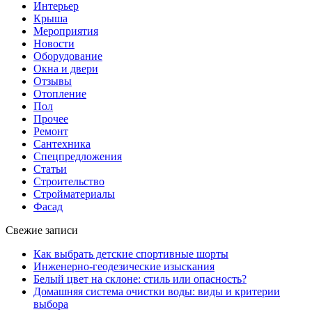
Интерьер
Крыша
Мероприятия
Новости
Оборудование
Окна и двери
Отзывы
Отопление
Пол
Прочее
Ремонт
Сантехника
Спецпредложения
Статьи
Строительство
Стройматериалы
Фасад
Свежие записи
Как выбрать детские спортивные шорты
Инженерно-геодезические изыскания
Белый цвет на склоне: стиль или опасность?
Домашняя система очистки воды: виды и критерии
выбора