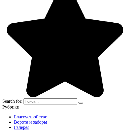
Search for:
Рубрики
Благоустройство
Ворота и заборы
Галерея