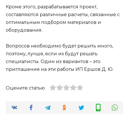
Кроме этого, разрабатывается проект,
составляются различные расчеты, связанные с
оптимальным подбором материалов и
оборудования.
Вопросов необходимо будет решить много,
поэтому, лучше, если их будут решать
специалисты. Один из вариантов – это
приглашение на эти работы ИП Ершов Д. Ю.
Оцените статью