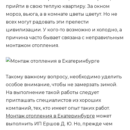
прийти в свою теплую квартиру. За окном
мороз, вьюга, а в комнате цветы цветут. Но не
всех могут радовать эти прелести
цивилизации. У кого-то возможно и холодно, а
причина часто бывает связана с неправильным
монтажом отопления.
Такому важному вопросу, необходимо уделить
особое внимание, чтобы не
замерзать зимой.
На выполнение такой работы следует
приглашать специалистов из хороших
компаний, тех, кто имеет опыт таких работ.
Монтаж отопления в Екатеринбурге
может
выполнить ИП Ершов Д. Ю. Но, прежде чем