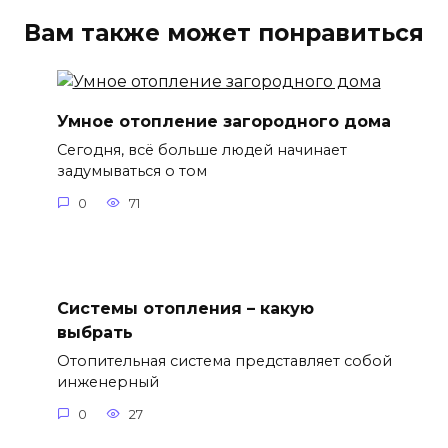
Вам также может понравиться
Умное отопление загородного дома
Сегодня, всё больше людей начинает
задумываться о том
0
71
Системы отопления – какую
выбрать
Отопительная система представляет собой
инженерный
0
27