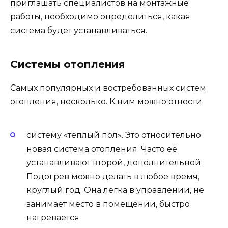
приглашать специалистов на монтажные
работы, необходимо определиться, какая
система будет устанавливаться.
Системы отопления
Самых популярных и востребованных систем
отопления, несколько. К ним можно отнести:
систему «тёплый пол». Это относительно
новая система отопления. Часто её
устанавливают второй, дополнительной.
Подогрев можно делать в любое время,
круглый год. Она легка в управлении, не
занимает место в помещении, быстро
нагревается.