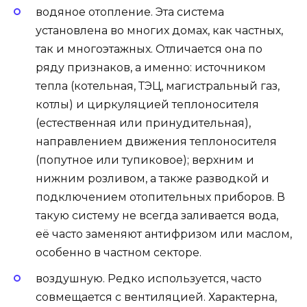
водяное отопление. Эта система
установлена во многих домах, как частных,
так и многоэтажных. Отличается она по
ряду признаков, а именно: источником
тепла (котельная, ТЭЦ, магистральный газ,
котлы) и циркуляцией теплоносителя
(естественная или принудительная),
направлением движения теплоносителя
(попутное или тупиковое); верхним и
нижним розливом, а также разводкой и
подключением отопительных приборов. В
такую систему не всегда заливается вода,
её часто заменяют антифризом или маслом,
особенно в частном секторе.
воздушную. Редко используется, часто
совмещается с вентиляцией. Характерна,