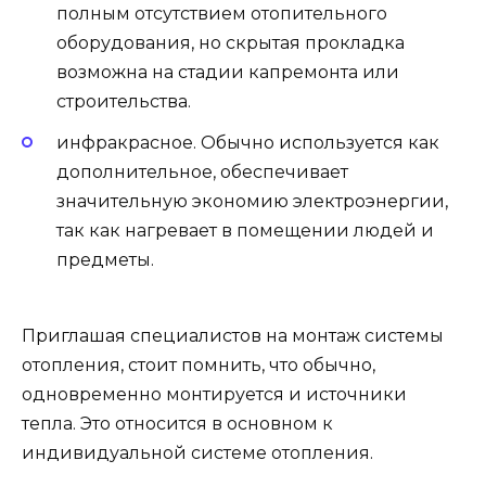
полным отсутствием отопительного
оборудования, но скрытая прокладка
возможна на стадии капремонта или
строительства.
инфракрасное. Обычно используется как
дополнительное, обеспечивает
значительную экономию электроэнергии,
так как нагревает в помещении людей и
предметы.
Приглашая специалистов на монтаж системы
отопления, стоит помнить, что обычно,
одновременно монтируется и источники
тепла. Это относится в основном к
индивидуальной системе отопления.