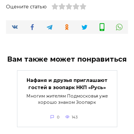
Оцените статью
Вам также может понравиться
Нафаня и друзья приглашают
гостей в зоопарк НКП «Русь»
Многим жителям Подмосковья уже
хорошо знаком Зоопарк
0
143