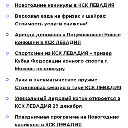
Новогодние каникулы в КСК ЛЕВАДИЯ
Верховая езда на фризах и шайрах:
Стоимость услуги снижена!
Аренда денников в Подмосковье: Новые
конюшни в КСК ЛЕВАДИЯ
Спортсмен из КСК ЛЕВАДИЯ – призер
Кубка Федерации конного спорта г.
Москвы по конкуру
Луки и пневматическое оружие:
Стрелковая секция в тире КСК ЛЕВАДИЯ
Уникальный ледовый каток откроется в
КСК ЛЕВАДИЯ 29 декабря
Праздничная программа на Новогодние
каникулы в КСК ЛЕВАДИЯ