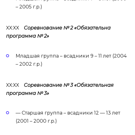
– 2005 г.р.)
ХХ:ХХ
Соревнование № 2 «Обязательна
программа № 2»
Младшая группа – всадники 9 – 11 лет (2004
– 2002 г.р.)
ХХ:ХХ
Соревнование № 3 «Обязательная
программа № 3»
— Старшая группа – всадники 12 — 13 лет
(2001 – 2000 г.р.)