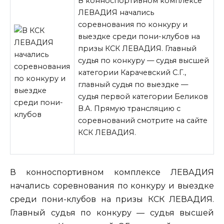
В конноспортивном комплексе
ЛЕВАДИЯ начались
соревнования по конкуру и
выездке среди пони-клубов на
призы КСК ЛЕВАДИЯ. Главный
судья по конкуру — судья высшей
категории Карачевский С.Г.,
главный судья по выездке —
судья первой категории Беликов
В.А. Прямую трансляцию с
соревнований смотрите на сайте
КСК ЛЕВАДИЯ.
В конноспортивном комплексе ЛЕВАДИЯ
начались соревнования
по конкуру и выездке
среди пони-клубов на призы КСК ЛЕВАДИЯ.
Главный судья по конкуру — судья высшей