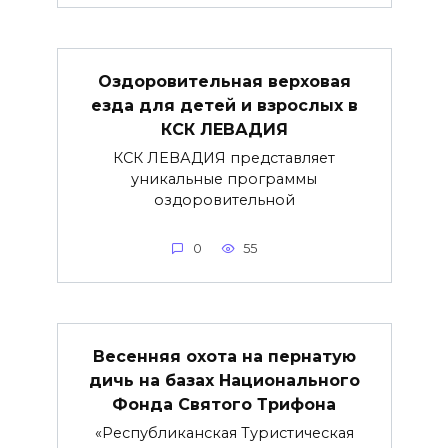
Оздоровительная верховая
езда для детей и взрослых в
КСК ЛЕВАДИЯ
КСК ЛЕВАДИЯ представляет
уникальные программы
оздоровительной
0
55
Весенняя охота на пернатую
дичь на базах Национального
Фонда Святого Трифона
«Республиканская Туристическая