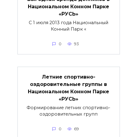
Национальном Конном Парке
«РУСЬ»
С 1 июля 2013 года Национальный
Конный Парк «
0
93
Летние спортивно-
оздоровительные группы в
Национальном Конном Парке
«РУСЬ»
Формирование летних спортивно-
оздоровительных групп
0
69