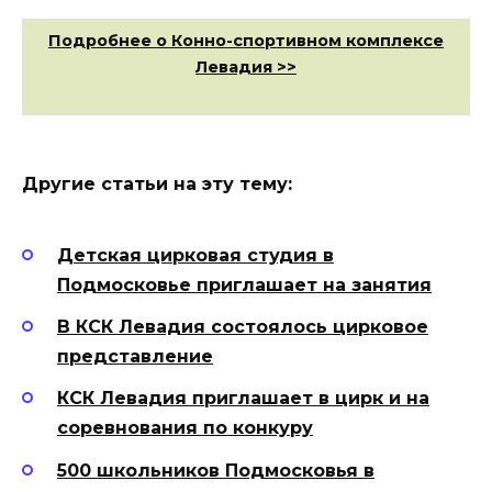
Подробнее о Конно-спортивном комплексе
Левадия >>
Другие статьи на эту тему:
Детская цирковая студия в
Подмосковье приглашает на занятия
В КСК Левадия состоялось цирковое
представление
КСК Левадия приглашает в цирк и на
соревнования по конкуру
500 школьников Подмосковья в