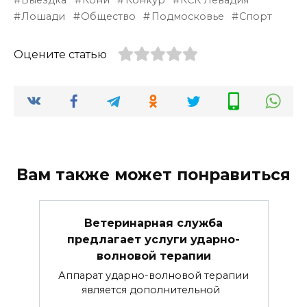
Лошади
Общество
Подмосковье
Спорт
Оцените статью
Вам также может понравиться
Ветеринарная служба
предлагает услуги ударно-
волновой терапии
Аппарат ударно-волновой терапии
является дополнительной