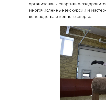
организованы спортивно-оздоровите
многочисленные экскурсии и мастер-
коневодства и конного спорта.