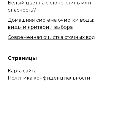
Белый цвет на склоне: стиль или
опасность?
Домашняя система очистки воды:
виды и критерии выбора
Современная очистка сточных вод
Страницы
Карта сайта
Политика конфиденциальности