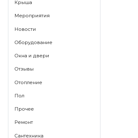
Крыша
Мероприятия
Новости
Оборудование
Окна и двери
Отзывы
Отопление
Пол
Прочее
Ремонт
Сантехника