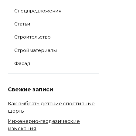
Спецпредложения
Статьи
Строительство
Стройматериалы
Фасад
Свежие записи
Как выбрать детские спортивные
шорты
Инженерно-геодезические
изыскания