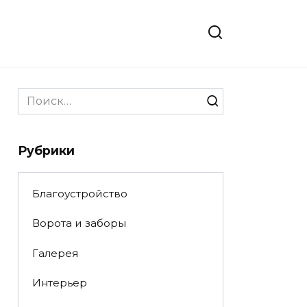
Search
for:
Рубрики
Благоустройство
Ворота и заборы
Галерея
Интерьер