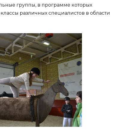
льные группы, в программе которых
классы различных специалистов в области