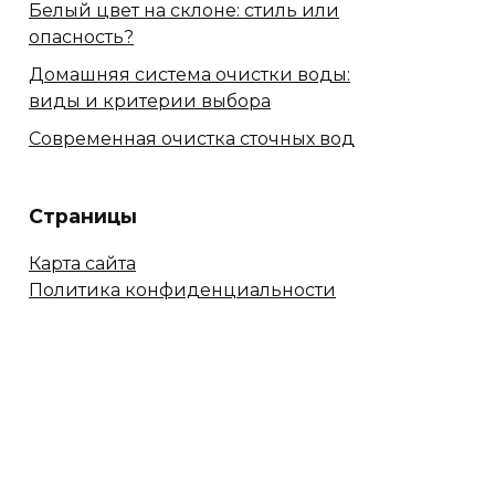
Белый цвет на склоне: стиль или
опасность?
Домашняя система очистки воды:
виды и критерии выбора
Современная очистка сточных вод
Страницы
Карта сайта
Политика конфиденциальности