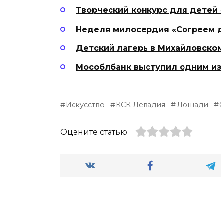
Творческий конкурс для детей 
Неделя милосердия «Согреем 
Детский лагерь в Михайловско
Мособлбанк выступил одним из
Искусство
КСК Левадия
Лошади
Оцените статью