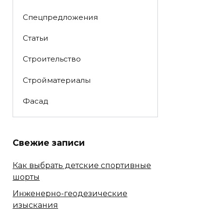
Спецпредложения
Статьи
Строительство
Стройматериалы
Фасад
Свежие записи
Как выбрать детские спортивные
шорты
Инженерно-геодезические
изыскания