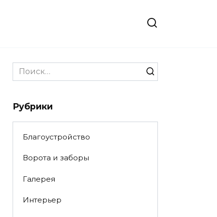
Search
for:
Рубрики
Благоустройство
Ворота и заборы
Галерея
Интерьер