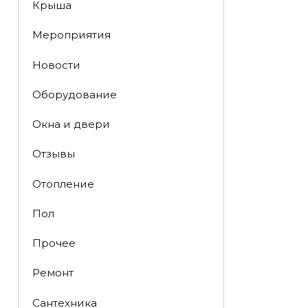
Крыша
Мероприятия
Новости
Оборудование
Окна и двери
Отзывы
Отопление
Пол
Прочее
Ремонт
Сантехника