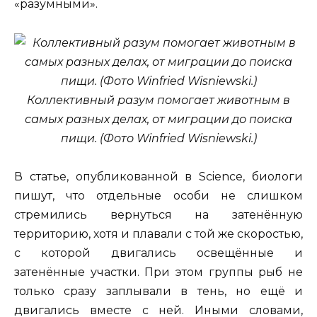
«разумными».
Коллективный разум помогает животным в
самых разных делах, от миграции до поиска
пищи. (Фото Winfried Wisniewski.)
В статье, опубликованной в Science, биологи
пишут, что отдельные особи не слишком
стремились вернуться на затенённую
территорию, хотя и плавали с той же скоростью,
с которой двигались освещённые и
затенённые участки. При этом группы рыб не
только сразу заплывали в тень, но ещё и
двигались вместе с ней. Иными словами,