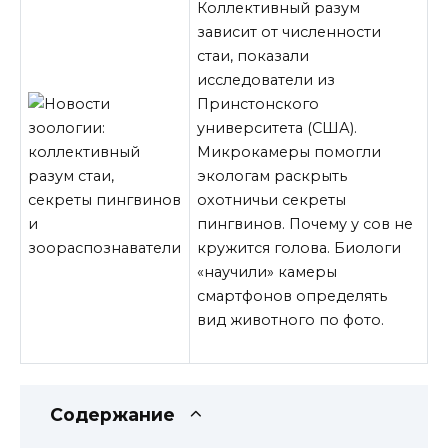
Коллективный разум
зависит от численности
стаи, показали
исследователи из
Принстонского
университета (США).
Микрокамеры помогли
экологам раскрыть
охотничьи секреты
пингвинов. Почему у сов не
кружится голова. Биологи
«научили» камеры
смартфонов определять
вид животного по фото.
Содержание