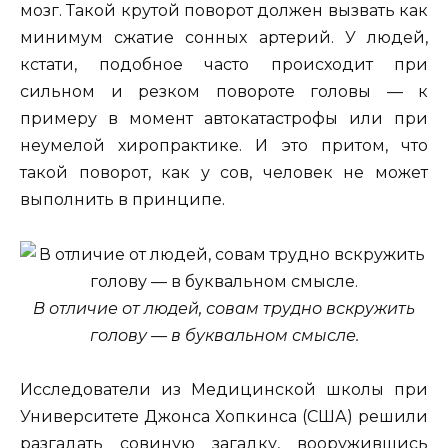
мозг. Такой крутой поворот должен вызвать как
минимум сжатие сонных артерий. У людей,
кстати, подобное часто происходит при
сильном и резком повороте головы — к
примеру в момент автокатастрофы или при
неумелой хиропрактике. И это притом, что
такой поворот, как у сов, человек не может
выполнить в принципе.
В отличие от людей, совам трудно вскружить
голову — в буквальном смысле.
Исследователи из Медицинской школы при
Университете Джонса Хопкинса (США) решили
разгадать совиную загадку, вооружившись