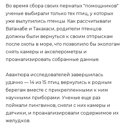
Во время сбора своих пернатых "помощников"
ученые выбирали только тех птиц, у которых
уже вылупились птенцы. Как рассчитывали
Ватанабе и Такахаси, родители птенцов
должны были вернуться к своим отпрыскам
после охоты в море, что позволило бы экологам
снять камеры и акселерометры и
проанализировать собранные данные.
Авантюра исследователей завершилась
удачно — 14 из 15 птиц вернулись к родным
берегам вместе с прикрепленными к ним
научными приборами. Ученые еще раз
поймали пингвинов, сняли с них камеры и
датчики, и проанализировали содержимое их
желудков.