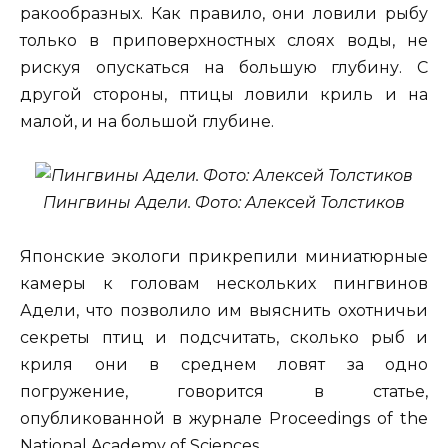
ракообразных. Как правило, они ловили рыбу
только в приповерхностных слоях воды, не
рискуя опускаться на большую глубину. С
другой стороны, птицы ловили криль и на
малой, и на большой глубине.
Пингвины Адели. Фото: Алексей Толстиков
Японские экологи прикрепили миниатюрные
камеры к головам нескольких пингвинов
Адели, что позволило им выяснить охотничьи
секреты птиц и подсчитать, сколько рыб и
криля они в среднем ловят за одно
погружение, говорится в статье,
опубликованной в журнале Proceedings of the
National Academy of Sciences.