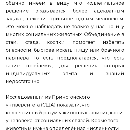
обычно имеем в виду, что коллегиальное
решение оказывается более адекватным
задаче, нежели принятое одним человеком.
Это можно наблюдать не только у нас, но и у
многих социальных животных. Объединение в
стаи, стада, косяки помогает избегать
опасности, быстрее искать пищу или брачного
партнёра. То есть предполагается, что есть
такие проблемы, для решения которых
индивидуальных опыта и знаний
недостаточно.
Исследователи из Принстонского
университета (США) показали, что
коллективный разум у животных зависит, как и
у человека, от социальных связей. Кроме того,
животным нужна определённая численности