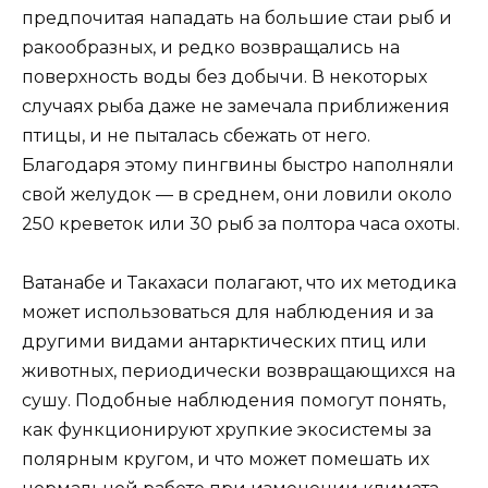
предпочитая нападать на большие стаи рыб и
ракообразных, и редко возвращались на
поверхность воды без добычи. В некоторых
случаях рыба даже не замечала приближения
птицы, и не пыталась сбежать от него.
Благодаря этому пингвины быстро наполняли
свой желудок — в среднем, они ловили около
250 креветок или 30 рыб за полтора часа охоты.
Ватанабе и Такахаси полагают, что их методика
может использоваться для наблюдения и за
другими видами антарктических птиц или
животных, периодически возвращающихся на
сушу. Подобные наблюдения помогут понять,
как функционируют хрупкие экосистемы за
полярным кругом, и что может помешать их