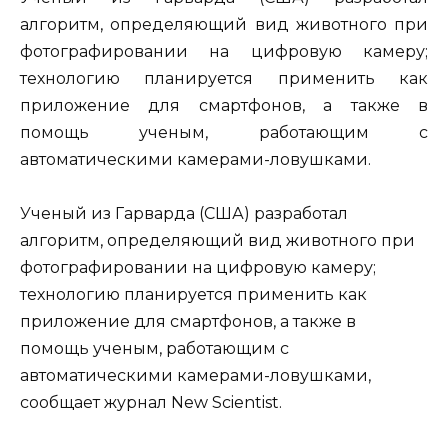
алгоритм, определяющий вид животного при
фотографировании на цифровую камеру;
технологию планируется применить как
приложение для смартфонов, а также в
помощь ученым, работающим с
автоматическими камерами-ловушками.
Ученый из Гарварда (США) разработал
алгоритм, определяющий вид животного при
фотографировании на цифровую камеру;
технологию планируется применить как
приложение для смартфонов, а также в
помощь ученым, работающим с
автоматическими камерами-ловушками,
сообщает журнал New Scientist.