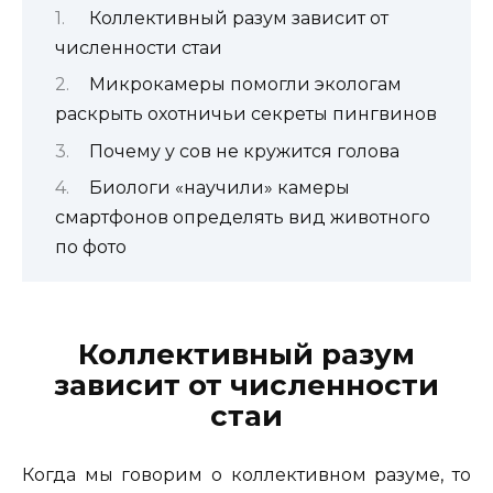
Коллективный разум зависит от
численности стаи
Микрокамеры помогли экологам
раскрыть охотничьи секреты пингвинов
Почему у сов не кружится голова
Биологи «научили» камеры
смартфонов определять вид животного
по фото
Коллективный разум
зависит от численности
стаи
Когда мы говорим о коллективном разуме, то