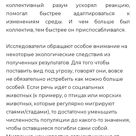
коллективный разум ускорял реакцию,
помогал быстрее адаптироваться к
изменениям среды. И чем больше был
коллектив, тем быстрее он приспосабливался.
Исследователи обращают особое внимание на
некоторые экологические следствия из
полученных результатов. Для того чтобы
поставить вид под угрозу, говорят они, вовсе
не обязательно истребить как можно больше
особей. Если речь идёт о социальных
животных (к примеру, о птицах или морских
животных, которые регулярно мигрируют
стаями/стадами), то достаточно уменьшить
численность популяции до какого-то значения,
чтобы оставшиеся погибли сами собой.