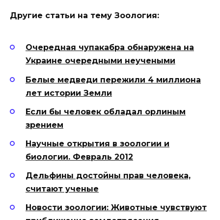
Другие статьи на тему Зоология:
Очередная чупакабра обнаружена на
Украине очередными неучеными
Белые медведи пережили 4 миллиона
лет истории Земли
Если бы человек обладал орлиным
зрением
Научные открытия в зоологии и
биологии. Февраль 2012
Дельфины достойны прав человека,
считают ученые
Новости зоологии: Животные чувствуют