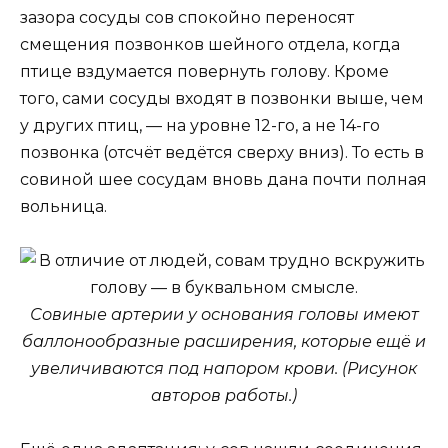
зазора сосуды сов спокойно переносят
смещения позвонков шейного отдела, когда
птице вздумается повернуть голову. Кроме
того, сами сосуды входят в позвонки выше, чем
у других птиц, — на уровне 12-го, а не 14-го
позвонка (отсчёт ведётся сверху вниз). То есть в
совиной шее сосудам вновь дана почти полная
вольница.
Совиные артерии у основания головы имеют
баллонообразные расширения, которые ещё и
увеличиваются под напором крови. (Рисунок
авторов работы.)