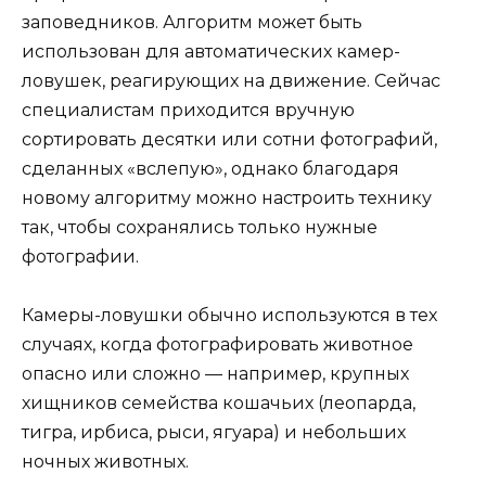
заповедников. Алгоритм может быть
использован для автоматических камер-
ловушек, реагирующих на движение. Сейчас
специалистам приходится вручную
сортировать десятки или сотни фотографий,
сделанных «вслепую», однако благодаря
новому алгоритму можно настроить технику
так, чтобы сохранялись только нужные
фотографии.
Камеры-ловушки обычно используются в тех
случаях, когда фотографировать животное
опасно или сложно — например, крупных
хищников семейства кошачьих (леопарда,
тигра, ирбиса, рыси, ягуара) и небольших
ночных животных.