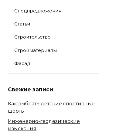
Спецпредложения
Статьи
Строительство
Стройматериалы
Фасад
Свежие записи
Как выбрать детские спортивные
шорты
Инженерно-геодезические
изыскания