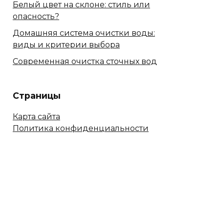
Белый цвет на склоне: стиль или
опасность?
Домашняя система очистки воды:
виды и критерии выбора
Современная очистка сточных вод
Страницы
Карта сайта
Политика конфиденциальности