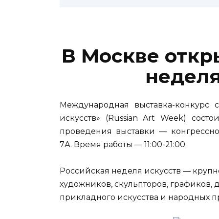
В Москве откр
неделя
Международная выставка-конкурс с
искусств» (Russian Art Week) состои
проведения выставки — конгрессно
7А. Время работы — 11:00-21:00.
Российская неделя искусств — крупн
художников, скульпторов, графиков, 
прикладного искусства и народных п