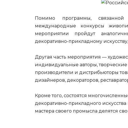
Помимо программы, связанной
международные конкурсы живопис
мероприятии пройдут аналогичн
декоративно-прикладному искусству,
Другая часть мероприятия — художест
индивидуальные авторы, творческие 
производители и дистрибьюторы това
дизайнеров, декораторов, реставрато
Кроме того, состоятся многочисленн
декоративно-прикладного искусства 
мастера своего промысла делятся сво