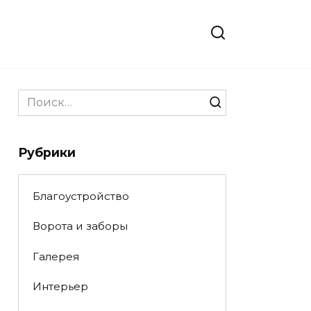
Search
for:
Рубрики
Благоустройство
Ворота и заборы
Галерея
Интерьер