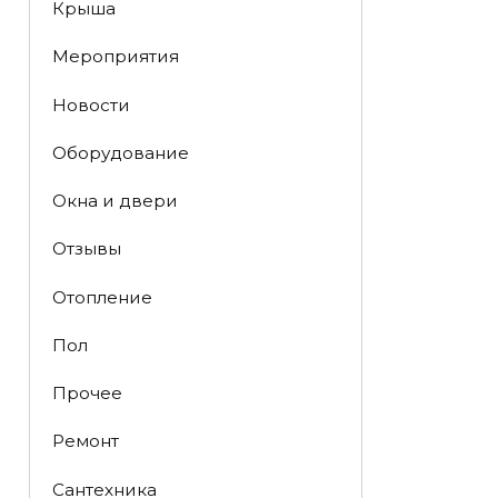
Крыша
Мероприятия
Новости
Оборудование
Окна и двери
Отзывы
Отопление
Пол
Прочее
Ремонт
Сантехника