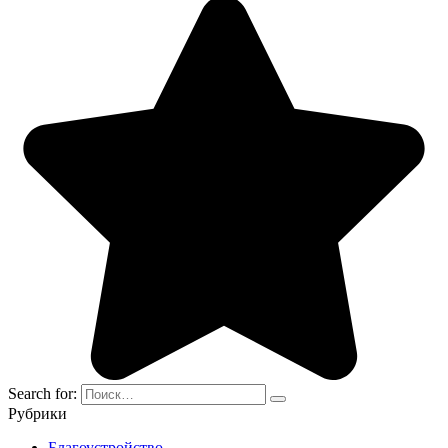
Search for:
Рубрики
Благоустройство