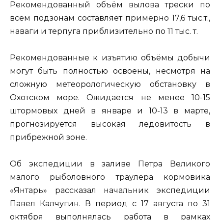
Рекомендованный объём вылова трески по
всем подзонам составляет примерно 17,6 тыс.т.,
наваги и терпуга приблизительно по 11 тыс. т.
Рекомендованные к изъятию объёмы добычи
могут быть полностью освоены, несмотря на
сложную метеорологическую обстановку в
Охотском море. Ожидается не менее 10-15
штормовых дней в январе и 10-13 в марте,
прогнозируется высокая ледовитость в
прибрежной зоне.
Об экспедиции в заливе Петра Великого
малого рыболовного траулера кормовика
«Янтарь» рассказал начальник экспедиции
Павел Калчугин. В период с 17 августа по 31
октября выполнялась работа в рамках