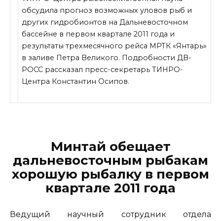
обсудила прогноз возможных уловов рыб и
других гидробионтов на Дальневосточном
бассейне в первом квартале 2011 года и
результаты трехмесячного рейса МРТК «Янтарь»
в заливе Петра Великого. Подробности ДВ-
РОСС рассказал пресс-секретарь ТИНРО-
Центра Константин Осипов.
Минтай обещает
дальневосточным рыбакам
хорошую рыбалку
в первом
квартале 2011 года
Ведущий научный сотрудник отдела