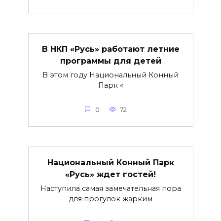
В НКП «Русь» работают летние
программы для детей
В этом году Национальный Конный
Парк «
0
72
Национальный Конный Парк
«Русь» ждет гостей!
Наступила самая замечательная пора
для прогулок жарким