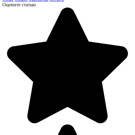
Оцените статью