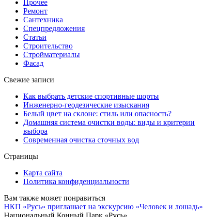
Прочее
Ремонт
Сантехника
Спецпредложения
Статьи
Строительство
Стройматериалы
Фасад
Свежие записи
Как выбрать детские спортивные шорты
Инженерно-геодезические изыскания
Белый цвет на склоне: стиль или опасность?
Домашняя система очистки воды: виды и критерии
выбора
Современная очистка сточных вод
Страницы
Карта сайта
Политика конфиденциальности
Вам также может понравиться
НКП «Русь» приглашает на экскурсию «Человек и лошадь»
Национальный Конный Парк «Русь»