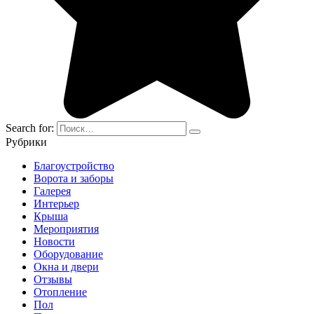
Search for:
Рубрики
Благоустройство
Ворота и заборы
Галерея
Интерьер
Крыша
Мероприятия
Новости
Оборудование
Окна и двери
Отзывы
Отопление
Пол