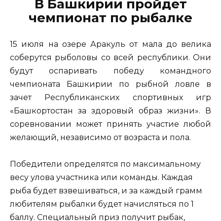
В Башкирии пройдет
чемпионат по рыбалке
15 июля на озере Аракуль от мала до велика
соберутся рыболовы со всей республики. Они
будут оспаривать победу командного
чемпионата Башкирии по рыбной ловле в
зачет Республиканских спортивных игр
«Башкортостан за здоровый образ жизни». В
соревновании может принять участие любой
желающий, независимо от возраста и пола.
Победители определятся по максимальному
весу улова участника или команды. Каждая
рыба будет взвешиваться, и за каждый грамм
любителям рыбалки будет начисляться по 1
баллу. Специальный приз получит рыбак,