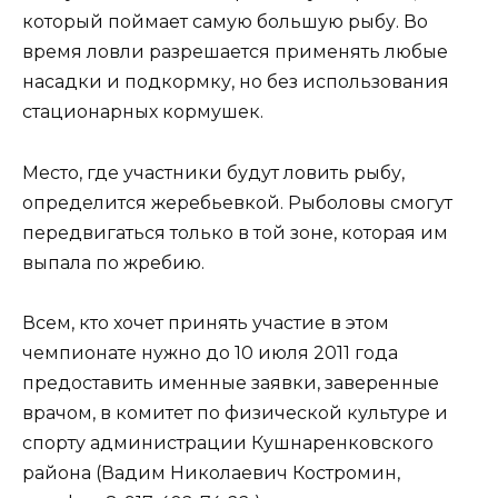
который поймает самую большую рыбу. Во
время ловли разрешается применять любые
насадки и подкормку, но без использования
стационарных кормушек.
Место, где участники будут ловить рыбу,
определится жеребьевкой. Рыболовы смогут
передвигаться только в той зоне, которая им
выпала по жребию.
Всем, кто хочет принять участие в этом
чемпионате нужно до 10 июля 2011 года
предоставить именные заявки, заверенные
врачом, в комитет по физической культуре и
спорту администрации Кушнаренковского
района (Вадим Николаевич Костромин,