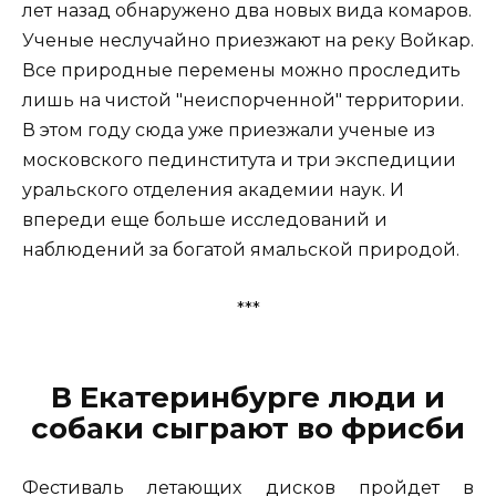
лет назад обнаружено два новых вида комаров.
Ученые неслучайно приезжают на реку Войкар.
Все природные перемены можно проследить
лишь на чистой "неиспорченной" территории.
В этом году сюда уже приезжали ученые из
московского пединститута и три экспедиции
уральского отделения академии наук. И
впереди еще больше исследований и
наблюдений за богатой ямальской природой.
***
В Екатеринбурге люди и
собаки сыграют во фрисби
Фестиваль летающих дисков пройдет в