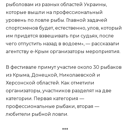
рыболовам из разных областей Украины,
которые вышли на профессиональный
уровень по ловле рыбы. Главной задачей
спортсменов будет, естественно, улов, который
им придется взвешивать при судьях, после
чего отпустить назад в водоем», — рассказали
агентству е-Крым организаторы мероприятия.
В фестивале примут участие около 30 рыбаков
из Крыма, Донецкой, Николаевской и
Херсонской областей. Как отметили
организаторы, участников разделят на две
категории. Первая категория —
профессиональные рыбаки, вторая —
любители рыбной ловли.