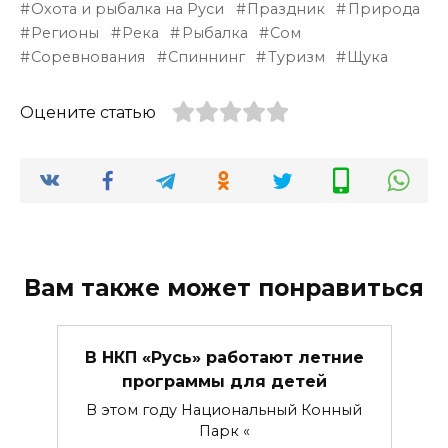
Охота и рыбалка на Руси
Праздник
Природа
Регионы
Река
Рыбалка
Сом
Соревнования
Спиннинг
Туризм
Щука
Оцените статью
Вам также может понравиться
В НКП «Русь» работают летние
программы для детей
В этом году Национальный Конный
Парк «