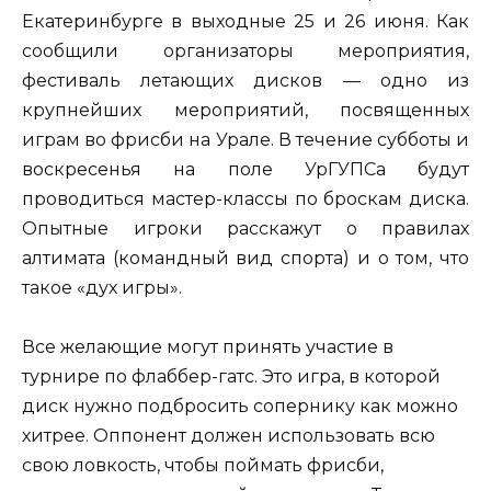
Екатеринбурге в выходные 25 и 26 июня. Как
сообщили организаторы мероприятия,
фестиваль летающих дисков — одно из
крупнейших мероприятий, посвященных
играм во фрисби на Урале. В течение субботы и
воскресенья на поле УрГУПСа будут
проводиться мастер-классы по броскам диска.
Опытные игроки расскажут о правилах
алтимата (командный вид спорта) и о том, что
такое «дух игры».
Все желающие могут принять участие в
турнире по флаббер-гатс. Это игра, в которой
диск нужно подбросить сопернику как можно
хитрее. Оппонент должен использовать всю
свою ловкость, чтобы поймать фрисби,