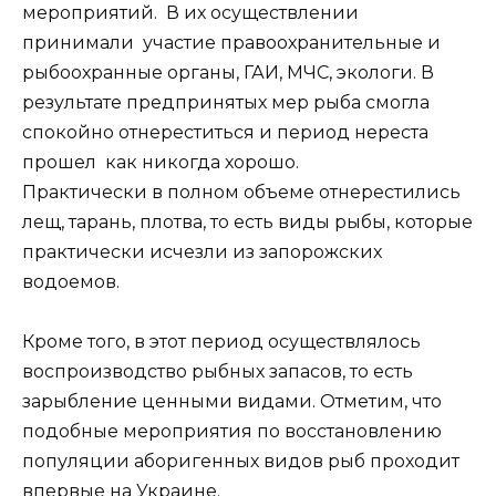
мероприятий. В их осуществлении
принимали участие правоохранительные и
рыбоохранные органы, ГАИ, МЧС, экологи. В
результате предпринятых мер рыба смогла
спокойно отнереститься и период нереста
прошел как никогда хорошо.
Практически в полном объеме отнерестились
лещ, тарань, плотва, то есть виды рыбы, которые
практически исчезли из запорожских
водоемов.
Кроме того, в этот период осуществлялось
воспроизводство рыбных запасов, то есть
зарыбление ценными видами. Отметим, что
подобные мероприятия по восстановлению
популяции аборигенных видов рыб проходит
впервые на Украине.