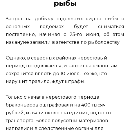
рыбы
Запрет на добычу отдельных видов рыбы в
основных водоемах будет сниматься
постепенно, начиная с 25-го июня, об этом
накануне заявили в агентстве по рыболовству
Однако, в северных районах нерестовый
период продолжается, и запрет на вылов там
сохранится вплоть до 10 июля. Тех же, кто
нарушит правило, ждут штрафы.
Только с начала нерестового периода
браконьеров оштрафовали на 400 тысяч
рублей, изъяли около ста единиц водного
транспорта. Более полусотни материалов
направили в следственные органы для