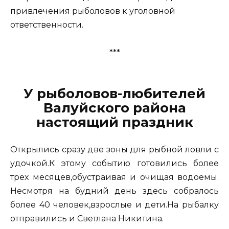
привлечения рыболовов к уголовной
ответственности.
***
У рыболовов-любителей
Валуйского района
настоящий праздник
Открылись сразу две зоны для рыбной ловли с
удочкой.К этому событию готовились более
трех месяцев,обустраивая и очищая водоемы.
Несмотря на будний день здесь собралось
более 40 человек,взрослые и дети.На рыбалку
отправились и Светлана Никитина.