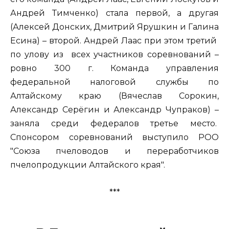
Андрей Тимченко) стала первой, а другая
(Алексей Донских, Дмитрий Ярушкин и Галина
Есина) – второй. Андрей Лаас при этом третий
по улову из всех участников соревнований –
ровно 300 г. Команда управления
федеральной налоговой службы по
Алтайскому краю (Вячеслав Сорокин,
Александр Серёгин и Александр Чупраков) –
заняла среди федералов третье место.
Спонсором соревнований выступило РОО
"Союза пчеловодов и переработчиков
пчелопродукции Алтайского края".
***