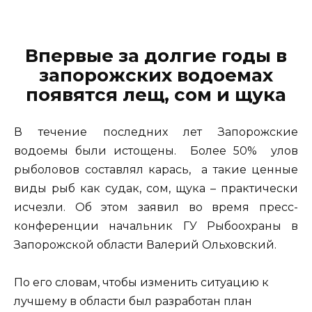
***
Впервые за долгие годы в
запорожских водоемах
появятся лещ, сом и щука
В течение последних лет Запорожские
водоемы были истощены. Более 50% улов
рыболовов составлял карась, а такие ценные
виды рыб как судак, сом, щука – практически
исчезли. Об этом заявил во время пресс-
конференции начальник ГУ Рыбоохраны в
Запорожской области Валерий Ольховский.
По его словам, чтобы изменить ситуацию к
лучшему в области был разработан план