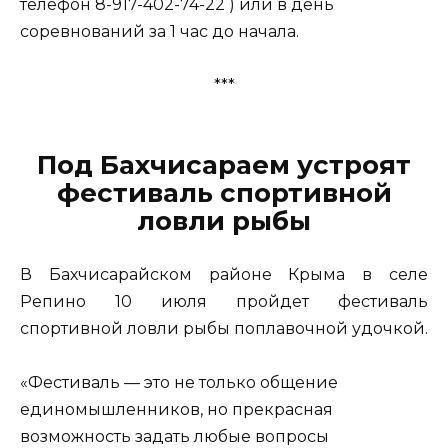
телефон 8-917-402-74-22 ) или в день
соревнований за 1 час до начала.
***
Под Бахчисараем устроят
фестиваль спортивной
ловли рыбы
В Бахчисарайском районе Крыма в селе
Репино 10 июля пройдет фестиваль
спортивной ловли рыбы поплавочной удочкой.
«Фестиваль — это не только общение
единомышленников, но прекрасная
возможность задать любые вопросы