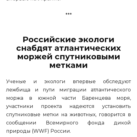
***
Российские экологи
снабдят атлантических
моржей спутниковыми
метками
Ученые и экологи впервые обследуют
лежбища и пути миграции атлантического
моржа в южной части Баренцева моря,
участники проекта надеются установить
спутниковые метки на животных, говорится в
сообщении Всемирного фонда дикой
природы (WWF) России.