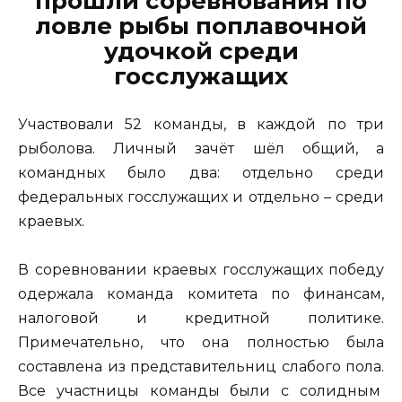
прошли соревнования по
ловле рыбы поплавочной
удочкой среди
госслужащих
Участвовали 52 команды, в каждой по три
рыболова. Личный зачёт шёл общий, а
командных было два: отдельно среди
федеральных госслужащих и отдельно – среди
краевых.
В соревновании краевых госслужащих победу
одержала команда комитета по финансам,
налоговой и кредитной политике.
Примечательно, что она полностью была
составлена из представительниц слабого пола.
Все участницы команды были с солидным