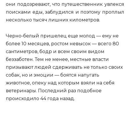
они подозревают, что путешественник увлекся
поисками еды, заблудился и поэтому проплыл
несколько тысяч лишних километров.
Черно-белый пришелец еще молод — ему не
более 10 месяцев, ростом невысок — всего 80
сантиметров, бодр и всем своим видом
беззаботен. Тем не менее, местные власти
призывают людей сдерживать не только своих
собак, но и эмоции — боятся напугать
животное, опеку над которым взяли на себя
ветеринары. Последний раз подобное
происходило 44 года назад.