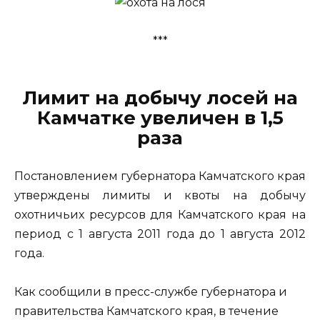
***
Лимит на добычу лосей на
Камчатке увеличен в 1,5
раза
Постановлением губернатора Камчатского края
утверждены лимиты и квоты на добычу
охотничьих ресурсов для Камчатского края на
период с 1 августа 2011 года до 1 августа 2012
года.
Как сообщили в пресс-службе губернатора и
правительства Камчатского края, в течение