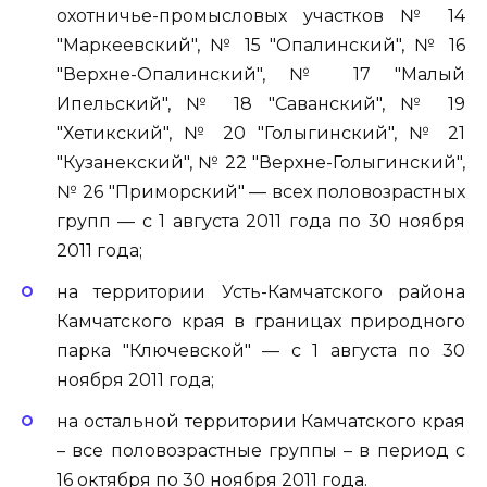
охотничье-промысловых участков № 14
"Маркеевский", № 15 "Опалинский", № 16
"Верхне-Опалинский", № 17 "Малый
Ипельский", № 18 "Саванский", № 19
"Хетикский", № 20 "Голыгинский", № 21
"Кузанекский", № 22 "Верхне-Голыгинский",
№ 26 "Приморский" — всех половозрастных
групп — с 1 августа 2011 года по 30 ноября
2011 года;
на территории Усть-Камчатского района
Камчатского края в границах природного
парка "Ключевской" — с 1 августа по 30
ноября 2011 года;
на остальной территории Камчатского края
– все половозрастные группы – в период с
16 октября по 30 ноября 2011 года.