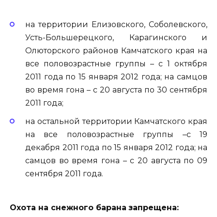
на территории Елизовского, Соболевского,
Усть-Большерецкого, Карагинского и
Олюторского районов Камчатского края на
все половозрастные группы – с 1 октября
2011 года по 15 января 2012 года; на самцов
во время гона – с 20 августа по 30 сентября
2011 года;
на остальной территории Камчатского края
на все половозрастные группы –с 19
декабря 2011 года по 15 января 2012 года; на
самцов во время гона – с 20 августа по 09
сентября 2011 года.
Охота на снежного барана
запрещена: