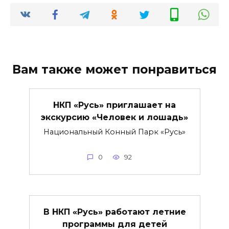
Вам также может понравиться
НКП «Русь» приглашает на
экскурсию «Человек и лошадь»
Национальный Конный Парк «Русь»
0
92
В НКП «Русь» работают летние
программы для детей