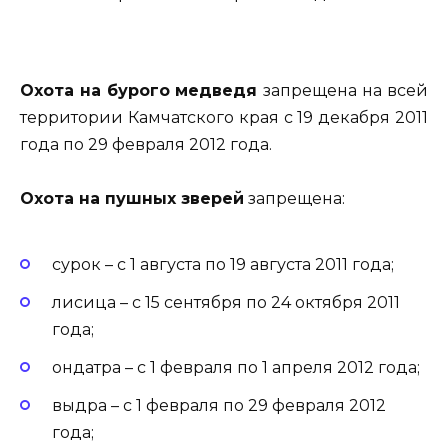
Охота на бурого медведя
запрещена на всей
территории Камчатского края с 19 декабря 2011
года по 29 февраля 2012 года.
Охота на пушных зверей
запрещена:
сурок – с 1 августа по 19 августа 2011 года;
лисица – с 15 сентября по 24 октября 2011
года;
ондатра – с 1 февраля по 1 апреля 2012 года;
выдра – с 1 февраля по 29 февраля 2012
года;