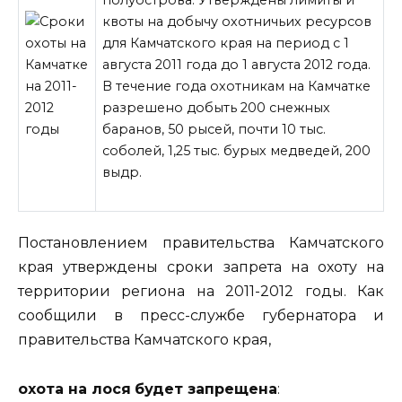
квоты на добычу охотничьих ресурсов
для Камчатского края на период с 1
августа 2011 года до 1 августа 2012 года.
В течение года охотникам на Камчатке
разрешено добыть 200 снежных
баранов, 50 рысей, почти 10 тыс.
соболей,
1,25 тыс. бурых медведей, 200
выдр.
Постановлением правительства Камчатского
края утверждены сроки запрета на охоту на
территории региона на 2011-2012 годы. Как
сообщили в пресс-службе губернатора и
правительства Камчатского края,
охота на лося
будет запрещена
: