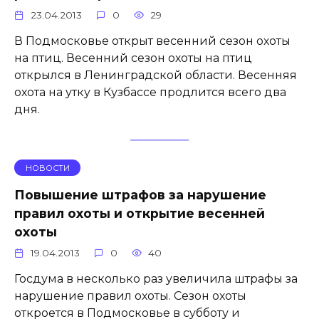
23.04.2013
0
29
В Подмосковье открыт весенний сезон охоты
на птиц. Весенний сезон охоты на птиц
открылся в Ленинградской области. Весенняя
охота на утку в Кузбассе продлится всего два
дня.
НОВОСТИ
Повышение штрафов за нарушение
правил охоты и открытие весенней
охоты
19.04.2013
0
40
Госдума в несколько раз увеличила штрафы за
нарушение правил охоты. Сезон охоты
откроется в Подмосковье в субботу и