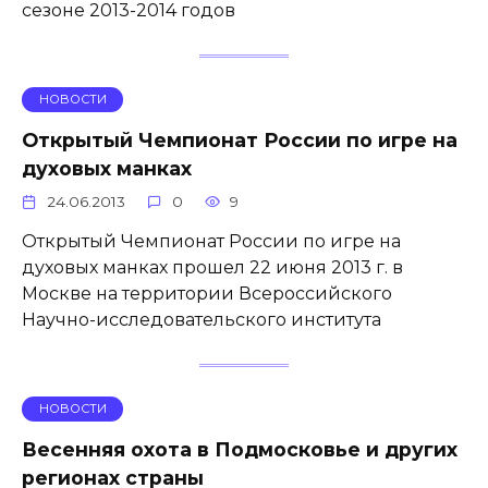
сезоне 2013-2014 годов
НОВОСТИ
Открытый Чемпионат России по игре на
духовых манках
24.06.2013
0
9
Открытый Чемпионат России по игре на
духовых манках прошел 22 июня 2013 г. в
Москве на территории Всероссийского
Научно-исследовательского института
НОВОСТИ
Весенняя охота в Подмосковье и других
регионах страны