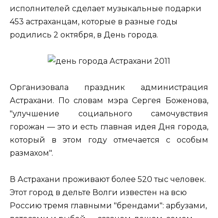
исполнителей сделает музыкальные подарки
453 астраханцам, которые в разные годы
родились 2 октября, в День города.
Организовала праздник администрация
Астрахани. По словам мэра Сергея Боженова,
"улучшение социального самочувствия
горожан — это и есть главная идея Дня города,
который в этом году отмечается с особым
размахом".
В Астрахани проживают более 520 тыс человек.
Этот город в дельте Волги известен на всю
Россию тремя главными "брендами": арбузами,