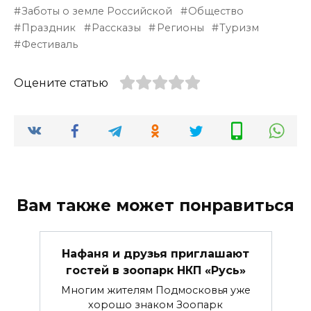
Заботы о земле Российской
Общество
Праздник
Рассказы
Регионы
Туризм
Фестиваль
Оцените статью
Вам также может понравиться
Нафаня и друзья приглашают
гостей в зоопарк НКП «Русь»
Многим жителям Подмосковья уже
хорошо знаком Зоопарк