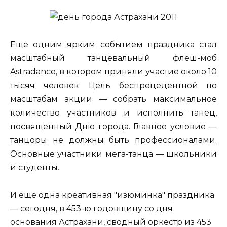
Еще одним ярким событием праздника стал
масштабный танцевальный флеш-моб
Astradance, в котором приняли участие около 10
тысяч человек. Цель беспрецедентной по
масштабам акции — собрать максимальное
количество участников и исполнить танец,
посвященный Дню города. Главное условие —
танцоры не должны быть профессионалами.
Основные участники мега-танца — школьники
и студенты.
И еще одна креативная "изюминка" праздника
— сегодня, в 453-ю годовщину со дня
основания Астрахани, сводный оркестр из 453