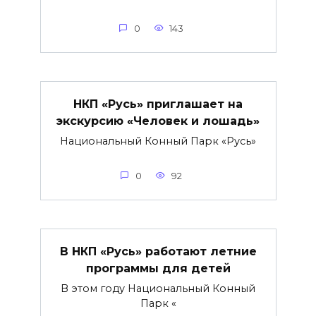
0
143
НКП «Русь» приглашает на
экскурсию «Человек и лошадь»
Национальный Конный Парк «Русь»
0
92
В НКП «Русь» работают летние
программы для детей
В этом году Национальный Конный
Парк «