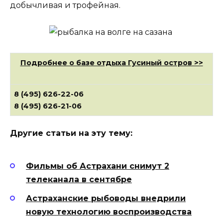
добычливая и трофейная.
Подробнее о базе отдыха Гусиный остров >>
8 (495) 626-22-06
8 (495) 626-21-06
Другие статьи на эту тему:
Фильмы об Астрахани снимут 2
телеканала в сентябре
Астраханские рыбоводы внедрили
новую технологию воспроизводства