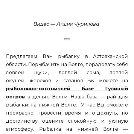
Видео — Лидия Чурилова
***
Предлагаем Вам рыбалку в Астраханской
области. Порыбачить на Волге, порадовать себя
ловлей щуки, ловлей сома, ловлей
окуней, жерехов и сазанов Вы можете на
рыболовно-охотничьей базе Гусиный
остров
в дельте Волги. Наша база — рай для
рыбалки на нижней Волге. У нас Вы сможете
прекрасно провести время и отдохнуть, по
достоинству оцените спокойную и уютную
атмосферу. Рыбалка на нижней Волге —