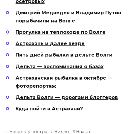
осетровых
Дмитрий Медведев и Владимир Путин
порыбачили на Волге
Прогулка на теплоходе по Волге
Астрахань и далее везде
Пять дней рыбалки в дельте Волги
Дельта — воспоминания о базах
Астраханская рыбалка в октябре —
фоторепортаж
Дельта Волги — дорогами блоггеров
Куда пойти в Астрахани?
Беседы у костра
Видео
Власть