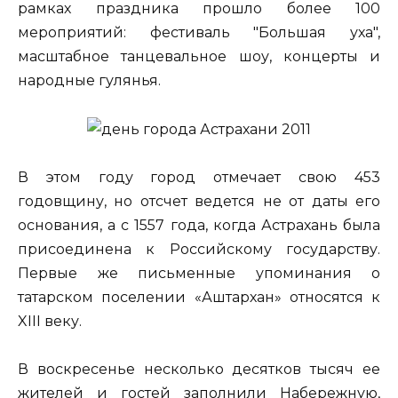
рамках праздника прошло более 100
мероприятий: фестиваль "Большая уха",
масштабное танцевальное шоу, концерты и
народные гулянья.
В этом году город отмечает свою 453
годовщину, но отсчет ведется не от даты его
основания, а с 1557 года, когда Астрахань была
присоединена к Российскому государству.
Первые же письменные упоминания о
татарском поселении «Аштархан» относятся к
XIII веку.
В воскресенье несколько десятков тысяч ее
жителей и гостей заполнили Набережную,