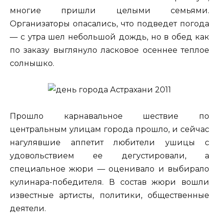
многие пришли целыми семьями.
Организаторы опасались, что подведет погода
— с утра шел небольшой дождь, но в обед как
по заказу выглянуло ласковое осеннее теплое
солнышко.
Прошло карнавальное шествие по
центральным улицам города прошло, и сейчас
нагулявшие аппетит любители ушицы с
удовольствием ее дегустировали, а
специальное жюри — оценивало и выбирало
кулинара-победителя. В состав жюри вошли
известные артисты, политики, общественные
деятели.