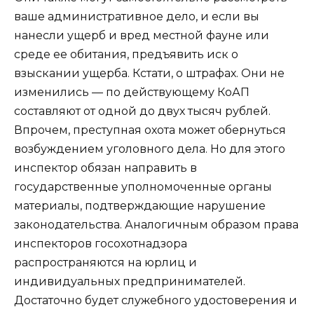
ваше административное дело, и если вы
нанесли ущерб и вред местной фауне или
среде ее обитания, предъявить иск о
взыскании ущерба. Кстати, о штрафах. Они не
изменились — по действующему КоАП
составляют от одной до двух тысяч рублей.
Впрочем, преступная охота может обернуться
возбуждением уголовного дела. Но для этого
инспектор обязан направить в
государственные уполномоченные органы
материалы, подтверждающие нарушение
законодательства. Аналогичным образом права
инспекторов госохотнадзора
распространяются на юрлиц и
индивидуальных предпринимателей.
Достаточно будет служебного удостоверения и