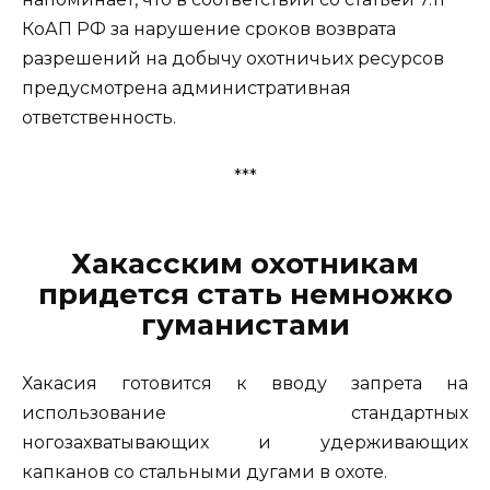
КоАП РФ за нарушение сроков возврата
разрешений на добычу охотничьих ресурсов
предусмотрена административная
ответственность.
***
Хакасским охотникам
придется стать немножко
гуманистами
Хакасия готовится к вводу запрета на
использование стандартных
ногозахватывающих и удерживающих
капканов со стальными дугами в охоте.