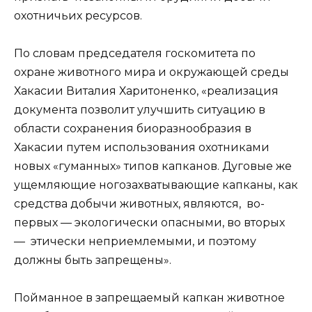
охотничьих ресурсов.
По словам председателя госкомитета по
охране животного мира и окружающей среды
Хакасии Виталия Харитоненко, «реализация
документа позволит улучшить ситуацию в
области сохранения биоразнообразия в
Хакасии путем использования охотниками
новых «гуманных» типов капканов. Дуговые же
ущемляющие ногозахватывающие капканы, как
средства добычи животных, являются, во-
первых — экологически опасными, во вторых
— этически неприемлемыми, и поэтому
должны быть запрещены».
Пойманное в запрещаемый капкан животное