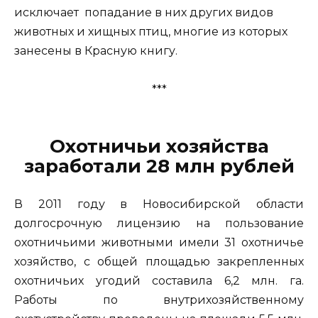
исключает попадание в них других видов
животных и хищных птиц, многие из которых
занесены в Красную книгу.
***
Охотничьи хозяйства
заработали 28 млн рублей
В 2011 году в Новосибирской области
долгосрочную лицензию на пользование
охотничьими животными имели 31 охотничье
хозяйство, с общей площадью закрепленных
охотничьих угодий составила 6,2 млн. га.
Работы по внутрихозяйственному