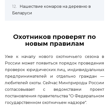
Нашествие комаров на деревню в
Беларуси
Охотников проверят по
новым правилам
Уже к началу нового охотничьего сезона в
России может появиться порядок проведения
проверок юридических лиц, индивидуальных
предпринимателей и отдельно граждан —
любителей охоты. Сейчас Минприроды России
согласовывает с ведомствами проект
постановления правительства "О Федеральном
государственном охотничьем надзоре".