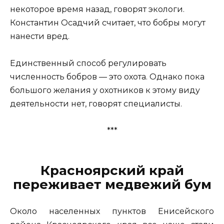
некоторое время назад, говорят экологи.
Константин Осадчий считает, что бобры могут
нанести вред.
Единственный способ регулировать
численность бобров — это охота. Однако пока
большого желания у охотников к этому виду
деятельности нет, говорят специалисты.
***
Красноярский край
переживает медвежий бум
Около населенных пунктов Енисейского