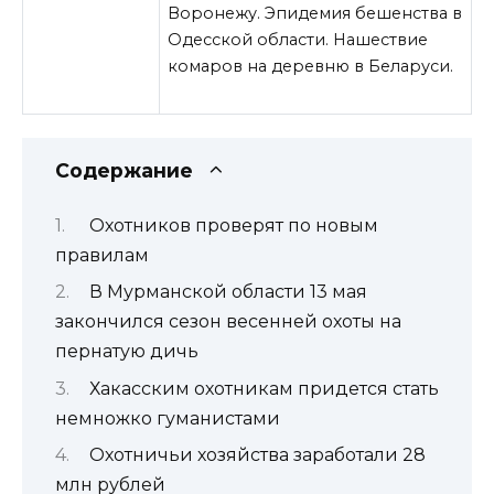
Воронежу. Эпидемия бешенства в
Одесской области. Нашествие
комаров на деревню в Беларуси.
Содержание
Охотников проверят по новым
правилам
В Мурманской области 13 мая
закончился сезон весенней охоты на
пернатую дичь
Хакасским охотникам придется стать
немножко гуманистами
Охотничьи хозяйства заработали 28
млн рублей