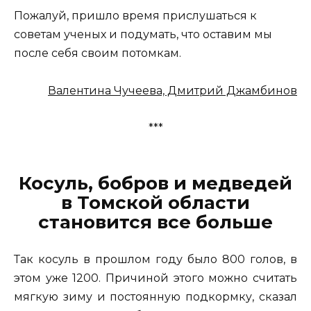
Пожалуй, пришло время прислушаться к
советам ученых и подумать, что оставим мы
после себя своим потомкам.
Валентина Чучеева, Дмитрий Джамбинов
***
Косуль, бобров и медведей
в Томской области
становится все больше
Так косуль в прошлом году было 800 голов, в
этом уже 1200. Причиной этого можно считать
мягкую зиму и постоянную подкормку, сказал