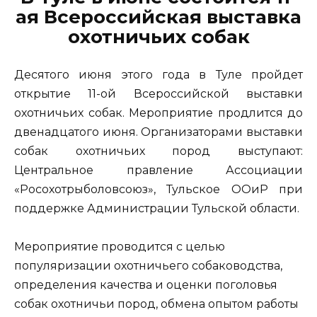
ая Всероссийская выставка
охотничьих собак
Десятого июня этого года в Туле пройдет
открытие 11-ой Всероссийской выставки
охотничьих собак. Мероприятие продлится до
двенадцатого июня. Организаторами выставки
собак охотничьих пород выступают:
Центральное правление Ассоциации
«Росохотрыболовсоюз», Тульское ООиР при
поддержке Администрации Тульской области.
Мероприятие проводится с целью
популяризации охотничьего собаководства,
определения качества и оценки поголовья
собак охотничьи пород, обмена опытом работы