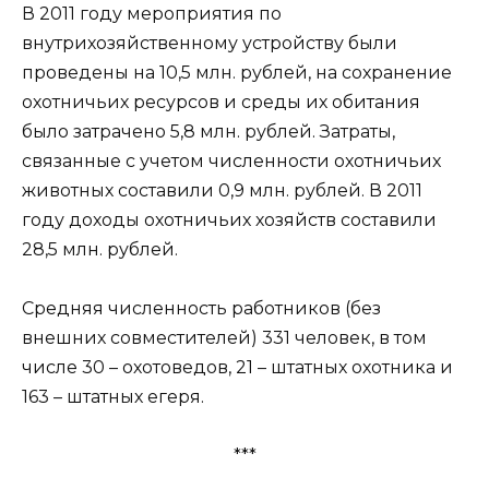
В 2011 году мероприятия по
внутрихозяйственному устройству были
проведены на 10,5 млн. рублей, на сохранение
охотничьих ресурсов и среды их обитания
было затрачено 5,8 млн. рублей. Затраты,
связанные с учетом численности охотничьих
животных составили 0,9 млн. рублей. В 2011
году доходы охотничьих хозяйств составили
28,5 млн. рублей.
Средняя численность работников (без
внешних совместителей) 331 человек, в том
числе 30 – охотоведов, 21 – штатных охотника и
163 – штатных егеря.
***