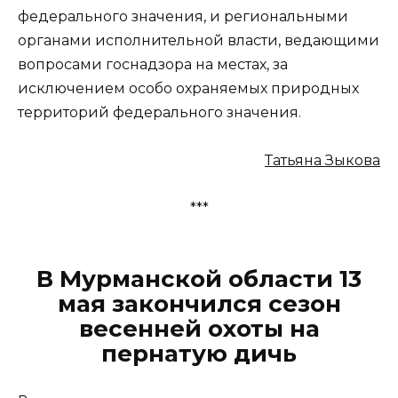
федерального значения, и региональными
органами исполнительной власти, ведающими
вопросами госнадзора на местах, за
исключением особо охраняемых природных
территорий федерального значения.
Татьяна Зыкова
***
В Мурманской области 13
мая закончился сезон
весенней охоты на
пернатую дичь