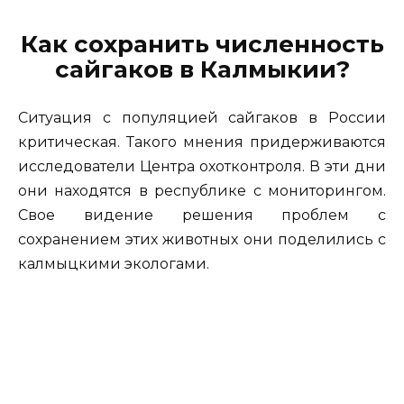
Как сохранить численность
сайгаков в Калмыкии?
Ситуация с популяцией сайгаков в России
критическая. Такого мнения придерживаются
исследователи Центра охотконтроля. В эти дни
они находятся в республике с мониторингом.
Свое видение решения проблем с
сохранением этих животных они поделились с
калмыцкими экологами.