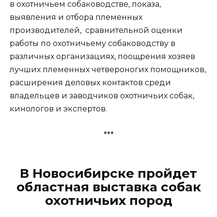
в охотничьем собаководстве, показа,
выявления и отбора племенных
производителей, сравнительной оценки
работы по охотничьему собаководству в
различных организациях, поощрения хозяев
лучших племенных четвероногих помощников,
расширения деловых контактов среди
владельцев и заводчиков охотничьих собак,
кинологов и экспертов.
***
В Новосибирске пройдет
областная выставка собак
охотничьих пород