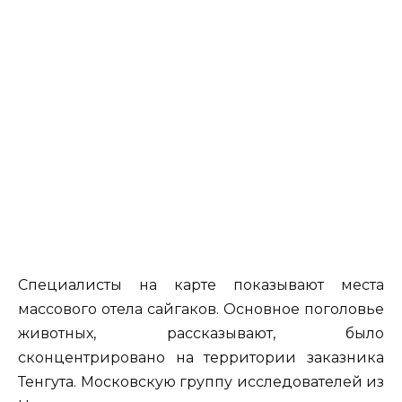
Специалисты на карте показывают места
массового отела сайгаков. Основное поголовье
животных, рассказывают, было
сконцентрировано на территории заказника
Тенгута. Московскую группу исследователей из