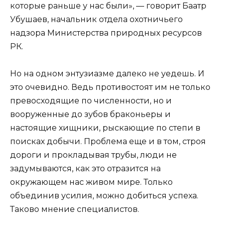
которые раньше у нас были», — говорит Баатр
Убушаев, начальник отдела охотничьего
надзора Министерства природных ресурсов
РК.
Но на одном энтузиазме далеко не уедешь. И
это очевидно. Ведь противостоят им не только
превосходящие по численности, но и
вооруженные до зубов браконьеры и
настоящие хищники, рыскающие по степи в
поисках добычи. Проблема еще и в том, строя
дороги и прокладывая трубы, люди не
задумываются, как это отразится на
окружающем нас живом мире. Только
объединив усилия, можно добиться успеха.
Таково мнение специалистов.