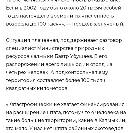
Если в 2002 году было около 20 тысяч особей,
то до настоящего времени их численность
возросла до 100 тысяч», — продолжает ученый.
Ситуация плачевная, поддерживает разговор
специалист Министерства природных
ресурсов калмыки Баатр Убушаев. В его
распоряжении всего лишь один отряд из
четырех человек. А подконтрольная ему
территория составляет более 100 тысяч
квадратных километров.
«Катастрофически не хватает финансирования
на расширение штата, потому что 4 человека на
такие большие территории, какие в Калмыкии,
это мало. У нас нет штата районных охотоведов,