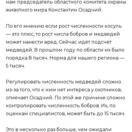
нам председатель областного комитета охраны
животного мира Константин Осадчий.
По его мнению если рост численности косуль
— это плюс, то рост числа бобров и медведей
может нанести вред. Сейчас идёт подсчёт
медведей. В прошлом году по области их было
порядка 8 тысяч. Норма для нашего региона —
5 тысяч.
Регулировать численность медведей сложно
из-за того, что к ним нет интереса у охотников,
отмечает Осадчий. По этой же причине сложно
контролировать численность бобров. Их, по
оценкам специалистов, может быть до 15 тысяч.
Это в несколько раз больше, чем ожидали