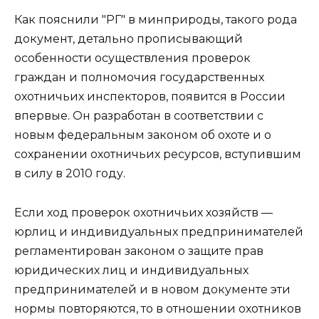
Как пояснили "РГ" в минприроды, такого рода
документ, детально прописывающий
особенности осуществления проверок
граждан и полномочия государственных
охотничьих инспекторов, появится в России
впервые. Он разработан в соответствии с
новым федеральным законом об охоте и о
сохранении охотничьих ресурсов, вступившим
в силу в 2010 году.
Если ход проверок охотничьих хозяйств —
юрлиц и индивидуальных предпринимателей
регламентирован законом о защите прав
юридических лиц и индивидуальных
предпринимателей и в новом документе эти
нормы повторяются, то в отношении охотников