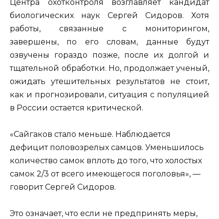
Центра охотконтроля возглавляет кандидат
биологических наук Сергей Сидоров. Хотя
работы, связанные с мониторингом,
завершены, по его словам, данные будут
озвучены гораздо позже, после их долгой и
тщательной обработки. Но, продолжает ученый,
ожидать утешительных результатов не стоит,
как и прогнозировали, ситуация с популяцией
в России остается критической.
«Сайгаков стало меньше. Наблюдается
дефицит половозрелых самцов. Уменьшилось
количество самок вплоть до того, что холостых
самок 2/3 от всего имеющегося поголовья», —
говорит Сергей Сидоров.
Это означает, что если не предпринять меры,