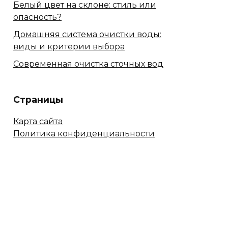
Белый цвет на склоне: стиль или
опасность?
Домашняя система очистки воды:
виды и критерии выбора
Современная очистка сточных вод
Страницы
Карта сайта
Политика конфиденциальности