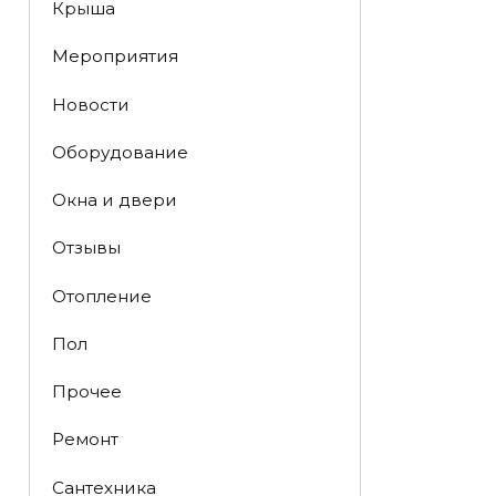
Крыша
Мероприятия
Новости
Оборудование
Окна и двери
Отзывы
Отопление
Пол
Прочее
Ремонт
Сантехника