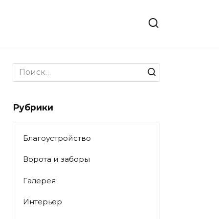
Search
for:
Рубрики
Благоустройство
Ворота и заборы
Галерея
Интерьер