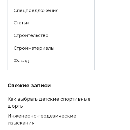
Спецпредложения
Статьи
Строительство
Стройматериалы
Фасад
Свежие записи
Как выбрать детские спортивные
шорты
Инженерно-геодезические
изыскания