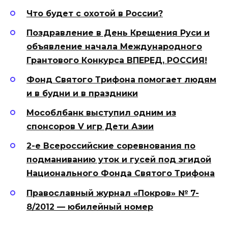
Что будет с охотой в России?
Поздравление в День Крещения Руси и
объявление начала Международного
Грантового Конкурса ВПЕРЕД, РОССИЯ!
Фонд Святого Трифона помогает людям
и в будни и в праздники
Мособлбанк выступил одним из
спонсоров V игр Дети Азии
2-е Всероссийские соревнования по
подманиванию уток и гусей под эгидой
Национального Фонда Святого Трифона
Православный журнал «Покров» № 7-
8/2012 — юбилейный номер