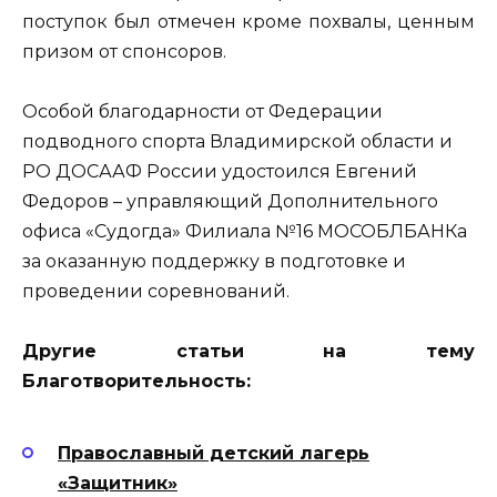
поступок был отмечен кроме похвалы, ценным
призом от спонсоров.
Особой благодарности от Федерации
подводного спорта Владимирской области и
РО ДОСААФ России удостоился Евгений
Федоров – управляющий Дополнительного
офиса «Судогда» Филиала №16 МОСОБЛБАНКа
за оказанную поддержку в подготовке и
проведении соревнований.
Другие статьи на тему
Благотворительность:
Православный детский лагерь
«Защитник»