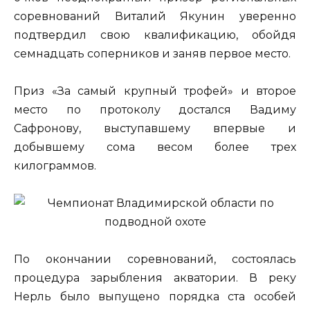
соревнований Виталий Якунин уверенно
подтвердил свою квалификацию, обойдя
семнадцать соперников и заняв первое место.
Приз «За самый крупный трофей» и второе
место по протоколу достался Вадиму
Сафронову, выступавшему впервые и
добывшему сома весом более трех
килограммов.
По окончании соревнований, состоялась
процедура зарыбления акватории. В реку
Нерль было выпущено порядка ста особей