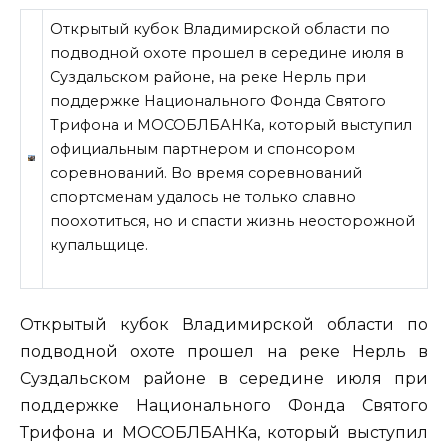
Открытый кубок Владимирской области по
подводной охоте прошел в середине июля в
Суздальском районе, на реке Нерль при
поддержке Национального Фонда Святого
Трифона и МОСОБЛБАНКа, который выступил
официальным партнером и спонсором
соревнований. Во время соревнований
спортсменам удалось не только славно
поохотиться, но и спасти жизнь неосторожной
купальщице.
Открытый кубок Владимирской области
по
подводной охоте прошел на реке Нерль в
Суздальском районе в середине июля при
поддержке Национального Фонда Святого
Трифона и МОСОБЛБАНКа, который выступил