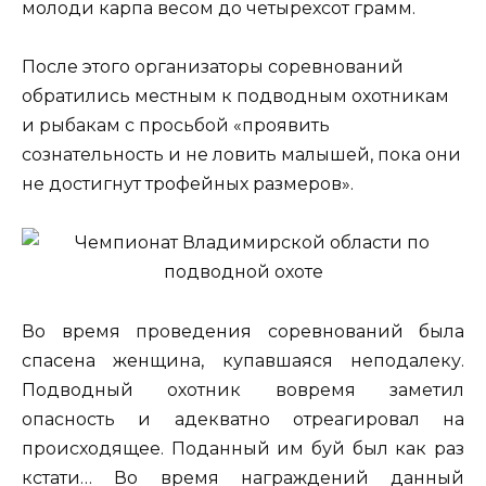
молоди карпа весом до четырехсот грамм.
После этого организаторы соревнований
обратились местным к подводным охотникам
и рыбакам с просьбой «проявить
сознательность и не ловить малышей, пока они
не достигнут трофейных размеров».
Во время проведения соревнований была
спасена женщина, купавшаяся неподалеку.
Подводный охотник вовремя заметил
опасность и адекватно отреагировал на
происходящее. Поданный им буй был как раз
кстати… Во время награждений данный