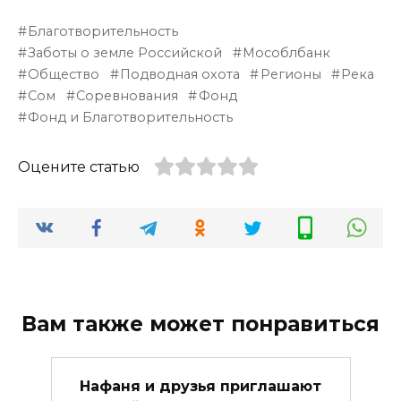
Благотворительность
Заботы о земле Российской
Мособлбанк
Общество
Подводная охота
Регионы
Река
Сом
Соревнования
Фонд
Фонд и Благотворительность
Оцените статью
Вам также может понравиться
Нафаня и друзья приглашают