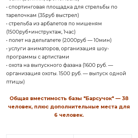
• спортинговая площадка для стрельбы по
тарелочкам (35руб выстрел)
• стрельба из арбалетов по мишеням
(1500руб+инструктаж, 1час)
• полет на дельталете (2000руб — 10мин)
• услуги аниматоров, организация шоу-
программы с артистами
• охота на выпускного фазана (1600 руб. —
организация охоты. 1500 руб. — выпуск одной
птицы)
Общая вместимость базы "Барсучок" — 38
человек, плюс дополнительные места для
6 человек.