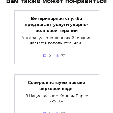
Вам также может понравиться
Ветеринарная служба
предлагает услуги ударно-
волновой терапии
Аппарат ударно-волновой терапии
является дополнительной
0
77
Совершенствуем навыки
верховой езды
В Национальном Конном Парке
«РУСЬ»