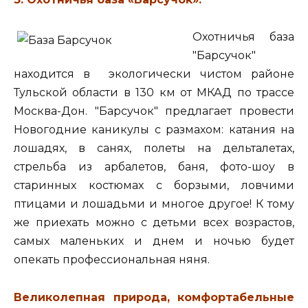
Охотничья база
"Барсучок"
находится в экологически чистом районе
Тульской области в 130 км от МКАД по трассе
Москва-Дон. "Барсучок" предлагает провести
Новогодние каникулы с размахом: катания на
лошадях, в санях, полеты на дельталетах,
стрельба из арбалетов, баня, фото-шоу в
старинных костюмах с борзыми, ловчими
птицами и лошадьми и многое другое! К тому
же приехать можно с детьми всех возрастов,
самых маленьких и днем и ночью будет
опекать профессиональная няня.
Великолепная природа, комфортабельные