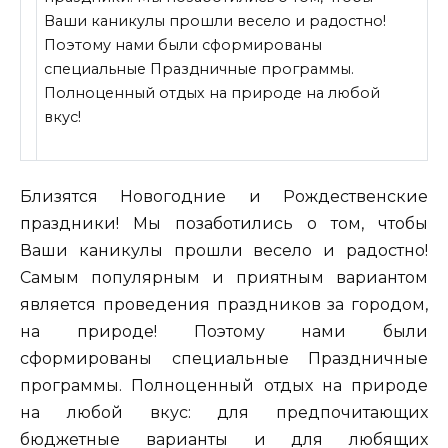
Ваши каникулы прошли весело и радостно!
Поэтому нами были сформированы
специальные Праздничные программы.
Полноценный отдых на природе на любой
вкус!
Близятся Новогодние и Рождественские
праздники! Мы позаботились о том, чтобы
Ваши каникулы прошли весело и радостно!
Самым популярным и приятным вариантом
является
проведения праздников за городом,
на природе! Поэтому нами были
сформированы специальные Праздничные
программы. Полноценный отдых на природе
на любой вкус: для предпочитающих
бюджетные варианты и для любящих