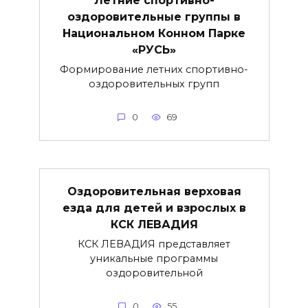
оздоровительные группы в
Национальном Конном Парке
«РУСЬ»
Формирование летних спортивно-
оздоровительных групп
0
69
Оздоровительная верховая
езда для детей и взрослых в
КСК ЛЕВАДИЯ
КСК ЛЕВАДИЯ представляет
уникальные программы
оздоровительной
0
55