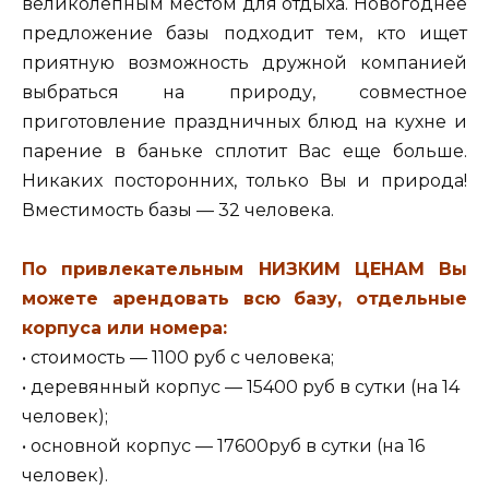
великолепным местом для отдыха. Новогоднее
предложение базы подходит тем, кто ищет
приятную возможность дружной компанией
выбраться на природу, совместное
приготовление праздничных блюд на кухне и
парение в баньке сплотит Вас еще больше.
Никаких посторонних, только Вы и природа!
Вместимость базы — 32 человека.
По привлекательным НИЗКИМ ЦЕНАМ Вы
можете арендовать всю базу, отдельные
корпуса или номера:
• стоимость — 1100 руб с человека;
• деревянный корпус — 15400 руб в сутки (на 14
человек);
• основной корпус — 17600руб в сутки (на 16
человек).