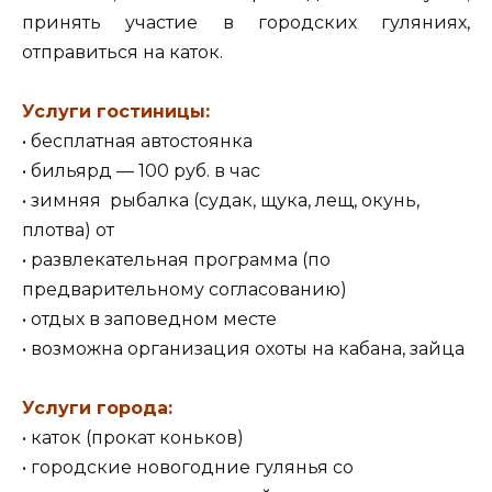
принять участие в городских гуляниях,
отправиться на каток.
Услуги гостиницы:
• бесплатная автостоянка
• бильярд — 100 руб. в час
• зимняя рыбалка (судак, щука, лещ, окунь,
плотва) от
• развлекательная программа (по
предварительному согласованию)
• отдых в заповедном месте
• возможна организация охоты на кабана, зайца
Услуги города:
• каток (прокат коньков)
• городские новогодние гулянья со