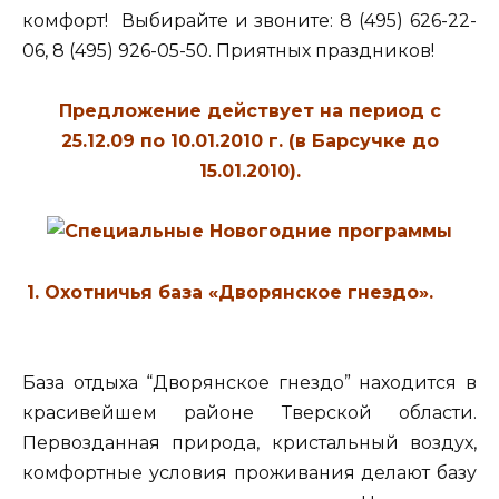
комфорт! Выбирайте и звоните: 8 (495) 626-22-
06, 8 (495) 926-05-50. Приятных праздников!
Предложение действует на период с
25.12.09 по 10.01.2010 г. (в Барсучке до
15.01.2010).
1. Охотничья база «Дворянское гнездо».
База отдыха “Дворянское гнездо” находится в
красивейшем районе Тверской области.
Первозданная природа, кристальный воздух,
комфортные условия проживания делают базу