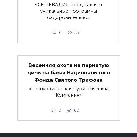
КСК ЛЕВАДИЯ представляет
уникальные программы
оздоровительной
0
55
Весенняя охота на пернатую
дичь на базах Национального
Фонда Святого Трифона
«Республиканская Туристическая
Компания»
0
60