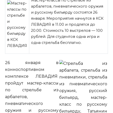
Мастер-классы по стрельбе из
арбалетов, пневматического оружия
и русскому бильярду состоятся 26
января. Мероприятия начнутся в КСК
ЛЕВАДИЯ в 11.00 и продлятся до
20.00. Стоимость 10 выстрелов — 100
рублей. Для студентов одна игра и
одна стрельба бесплатно.
26 января в
конноспортивном
комплексе ЛЕВАДИЯ
пройдут мастер-классы
по стрельбе из
арбалетов,
пневматического
оружия и русскому