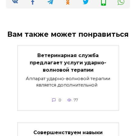
Вам также может понравиться
Ветеринарная служба
предлагает услуги ударно-
волновой терапии
Аппарат ударно-волновой терапии
является дополнительной
0
77
Совершенствуем навыки