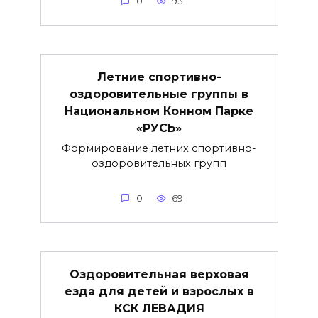
0
93
Летние спортивно-
оздоровительные группы в
Национальном Конном Парке
«РУСЬ»
Формирование летних спортивно-
оздоровительных групп
0
69
Оздоровительная верховая
езда для детей и взрослых в
КСК ЛЕВАДИЯ