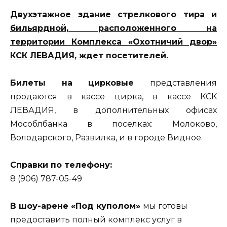
Двухэтажное здание стрелкового тира и
бильярдной, расположенного на
территории Комплекса «Охотничий двор»
КСК ЛЕВАДИЯ, ждет посетителей.
Билеты на цирковые
представления
продаются в кассе цирка, в кассе КСК
ЛЕВАДИЯ, в дополнительных офисах
Мособлбанка в поселках: Молоково,
Володарского, Развилка, и в городе Видное.
Справки по телефону:
8 (906) 787-05-49
В шоу-арене «Под куполом»
мы готовы
предоставить полный комплекс услуг в