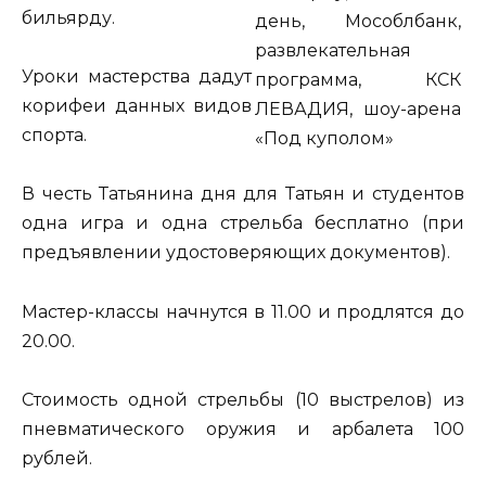
бильярду.
Уроки мастерства дадут
корифеи данных видов
спорта.
В честь Татьянина дня для Татьян и студентов
одна игра и одна стрельба бесплатно (при
предъявлении удостоверяющих документов).
Мастер-классы начнутся в 11.00 и продлятся до
20.00.
Стоимость одной стрельбы (10 выстрелов) из
пневматического оружия и арбалета 100
рублей.