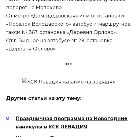
поворот на Молоково.
От метро «Домодедовская» или от остановки
«Поселок Володарского» автобус и маршрутное
такси № 367, остановка «Деревня Орлово».
От г. Видное на автобусе № 29, остановка
«Деревня Орлово».
***
Другие статьи на эту тему:
Праздничная программа на Новогодние
каникулы в КСК ЛЕВАДИЯ