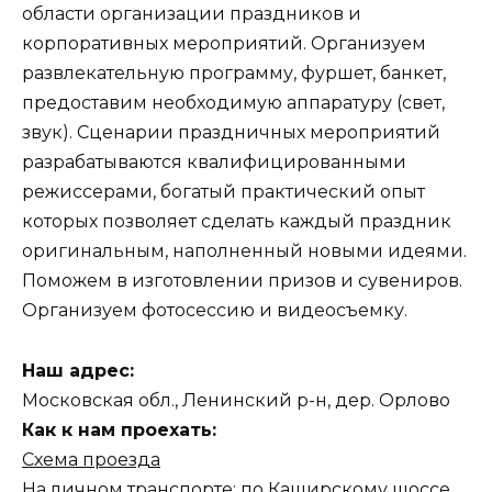
области организации праздников и
корпоративных мероприятий. Организуем
развлекательную программу, фуршет, банкет,
предоставим необходимую аппаратуру (свет,
звук). Сценарии праздничных мероприятий
разрабатываются квалифицированными
режиссерами, богатый практический опыт
которых позволяет сделать каждый праздник
оригинальным, наполненный новыми идеями.
Поможем в изготовлении призов и сувениров.
Организуем фотосессию и видеосъемку.
Наш адрес:
Московская обл., Ленинский р-н, дер. Орлово
Как к нам проехать:
Схема проезда
На личном транспорте: по Каширскому шоссе,