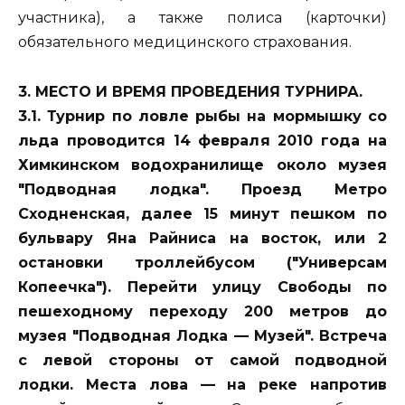
участника), а также полиса (карточки)
обязательного медицинского страхования.
3. МЕСТО И ВРЕМЯ ПРОВЕДЕНИЯ ТУРНИРА.
3.1. Турнир по ловле рыбы на мормышку со
льда проводится 14 февраля 2010 года на
Химкинском водохранилище около музея
"Подводная лодка". Проезд Метро
Сходненская, далее 15 минут пешком по
бульвару Яна Райниса на восток, или 2
остановки троллейбусом ("Универсам
Копеечка"). Перейти улицу Свободы по
пешеходному переходу 200 метров до
музея "Подводная Лодка — Музей". Встреча
с левой стороны от самой подводной
лодки. Места лова — на реке напротив