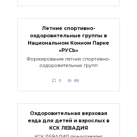
Летние спортивно-
оздоровительные группы в
Национальном Конном Парке
«РУСЬ»
Формирование летних спортивно-
оздоровительных групп
0
69
Оздоровительная верховая
езда для детей и взрослых в
КСК ЛЕВАДИЯ
КСК ЛЕВАДИЯ представляет