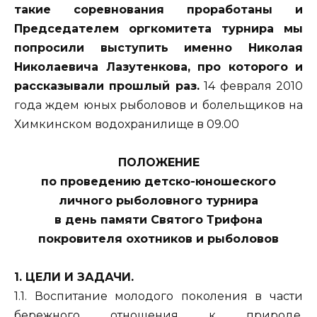
такие соревнования проработаны и
Председателем оргкомитета турнира мы
попросили выступить именно Николая
Николаевича Лазутенкова, про которого и
рассказывали прошлый раз.
14 февраля 2010
года ждем юных рыболовов и болельщиков на
Химкинском водохранилище в 09.00
ПОЛОЖЕНИЕ
по проведению детско-юношеского
личного рыболовного турнира
в день памяти Святого Трифона
покровителя охотников и рыболовов
1. ЦЕЛИ И ЗАДАЧИ.
1.1. Воспитание молодого поколения в части
бережного отношения к природе,