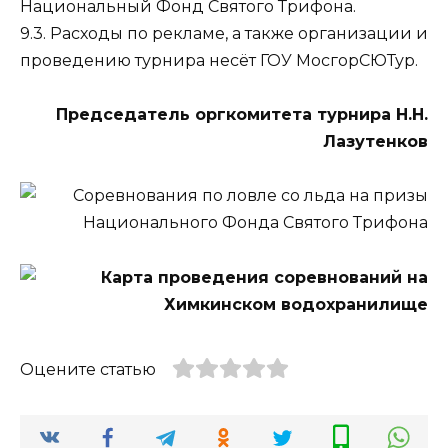
Национальный Фонд Святого Трифона.
9.3. Расходы по рекламе, а также организации и
проведению турнира несёт ГОУ МосгорСЮТур.
Председатель оргкомитета турнира Н.Н.
Лазутенков
Оцените статью