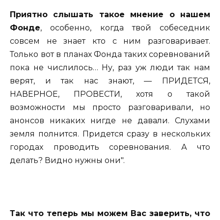
Приятно слышать такое мнение о нашем
Фонде
, особенно, когда твой собеседник
совсем не знает кто с ним разговаривает.
Только вот в планах Фонда таких соревнований
пока не числилось… Ну, раз уж люди так нам
верят, и так нас знают, — ПРИДЕТСЯ,
НАВЕРНОЕ, ПРОВЕСТИ, хотя о такой
возможности мы просто разговаривали, но
анонсов никаких нигде не давали. Слухами
земля полнится. Придется сразу в нескольких
городах проводить соревнования. А что
делать? Видно нужны они".
Так что теперь мы можем Вас заверить, что