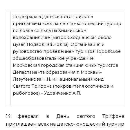
14 февраля в День святого Трифона
приглашаем всех на детско-юношеский турнир
по ловле со льда на Химкинском
водохранилище (метро Сходненская около
музея Подводная Лодка). Организация и
руководство проведением турнира: Городское
общеобразовательное учреждение
Московская городская станция юных туристов
Департамента образования г. Москвы –
Лазутенкова Н.Н. и Национальный Фонд
Святого Трифона (покровителя охотников
и
рыболовов) – Удовиченко А.П.
14 февраля в День святого Трифона
приглашаем всех на детско-юношеский турнир