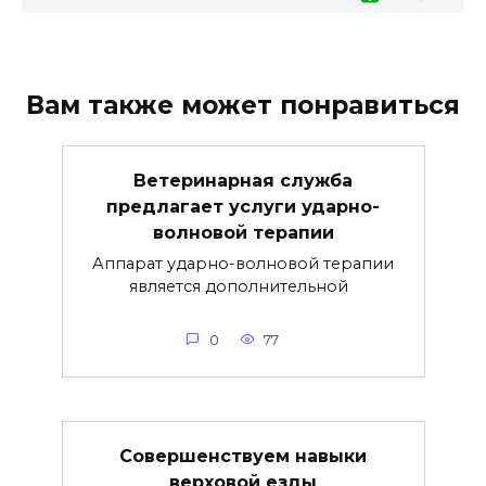
Вам также может понравиться
Ветеринарная служба
предлагает услуги ударно-
волновой терапии
Аппарат ударно-волновой терапии
является дополнительной
0
77
Совершенствуем навыки
верховой езды