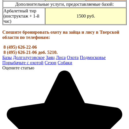
Дополнительные услуги, предоставляемые базой:
Арбалетный тир
(инструктаж + 1-й
1500 руб.
час)
Спешите бронировать охоту на зайца и лису в Тверской
области по телефонам:
8 (495) 626-22-06
8 (495) 626-21-06 доб. 5210.
Базы
Долголуговское
Заяц
Лиса
Охота
Подмосковье
Порыбачьте с охотой
Сезон
Собаки
Оцените статью