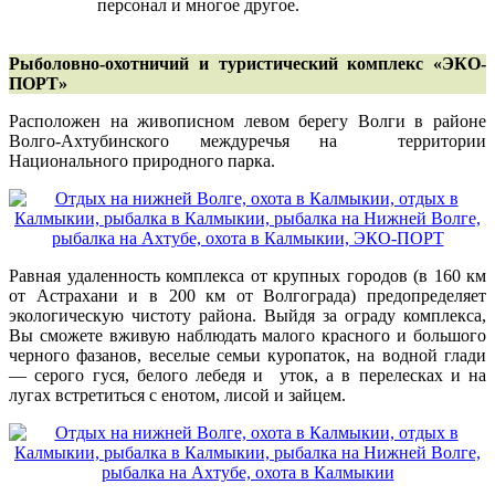
персонал и многое другое.
Рыболовно-охотничий и туристический комплекс «ЭКО-
ПОРТ»
Расположен на живописном левом берегу Волги в районе
Волго-Ахтубинского междуречья на территории
Национального природного парка.
Равная удаленность комплекса от крупных городов (в 160 км
от Астрахани и в 200 км от Волгограда) предопределяет
экологическую чистоту района. Выйдя за ограду комплекса,
Вы сможете вживую наблюдать малого красного и большого
черного фазанов, веселые семьи куропаток, на водной глади
— серого гуся, белого лебедя и уток, а в перелесках и на
лугах встретиться с енотом, лисой и зайцем.