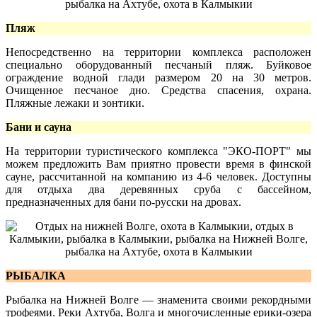
Пляж
Непосредственно на территории комплекса расположен
специально оборудованный песчаный пляж. Буйковое
ограждение водной глади размером 20 на 30 метров.
Очищенное песчаное дно. Средства спасения, охрана.
Пляжные лежаки и зонтики.
Бани и сауна
На территории туристического комплекса "ЭКО-ПОРТ" мы
можем предложить Вам приятно провести время в финской
сауне, рассчитанной на компанию из 4-6 человек. Доступны
для отдыха два деревянных сруба с бассейном,
предназначенных для бани по-русски на дровах.
РЫБАЛКА
Рыбалка на Нижней Волге — знаменита своими рекордными
трофеями. Реки Ахтуба, Волга и многочисленные ерики-озера