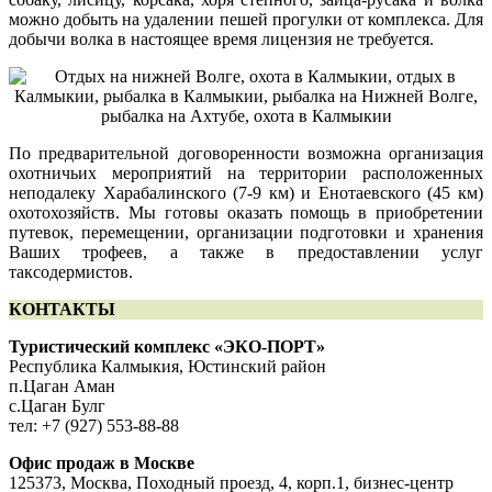
можно добыть на удалении пешей прогулки от комплекса. Для
добычи волка в настоящее время лицензия не требуется.
По предварительной договоренности возможна организация
охотничьих мероприятий на территории расположенных
неподалеку Харабалинского (7-9 км) и Енотаевского (45 км)
охотохозяйств. Мы готовы оказать помощь в приобретении
путевок, перемещении, организации подготовки и хранения
Ваших трофеев, а также в предоставлении услуг
таксодермистов.
КОНТАКТЫ
Туристический комплекс «ЭКО-ПОРТ»
Республика Калмыкия, Юстинский район
п.Цаган Аман
с.Цаган Булг
тел: +7 (927) 553-88-88
Офис продаж в Москве
125373, Москва, Походный проезд, 4, корп.1, бизнес-центр