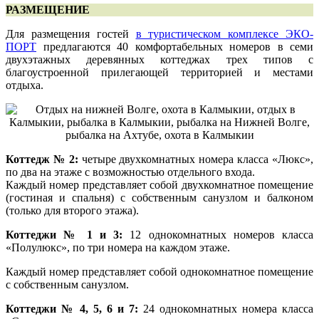
РАЗМЕЩЕНИЕ
Для размещения гостей
в туристическом комплексе ЭКО-
ПОРТ
предлагаются 40 комфортабельных номеров в семи
двухэтажных деревянных коттеджах трех типов с
благоустроенной прилегающей территорией и местами
отдыха.
Коттедж № 2:
четыре двухкомнатных номера класса «Люкс»,
по два на этаже с возможностью отдельного входа.
Каждый номер представляет собой двухкомнатное помещение
(гостиная и спальня) с собственным санузлом и балконом
(только для второго этажа).
Коттеджи № 1 и 3:
12 однокомнатных номеров класса
«Полулюкс», по три номера на каждом этаже.
Каждый номер представляет собой однокомнатное помещение
с собственным санузлом.
Коттеджи № 4, 5, 6 и 7:
24 однокомнатных номера класса