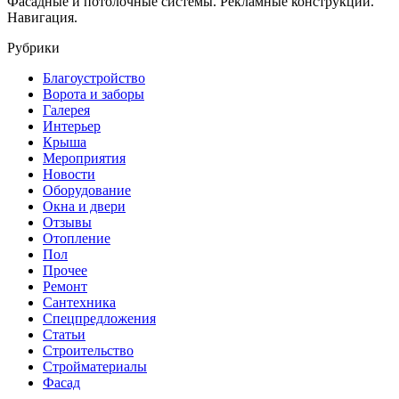
Фасадные и потолочные системы. Рекламные конструкции.
Навигация.
Рубрики
Благоустройство
Ворота и заборы
Галерея
Интерьер
Крыша
Мероприятия
Новости
Оборудование
Окна и двери
Отзывы
Отопление
Пол
Прочее
Ремонт
Сантехника
Спецпредложения
Статьи
Строительство
Стройматериалы
Фасад