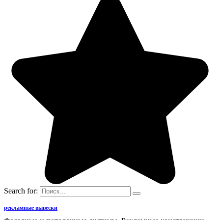
Search for:
рекламные вывески