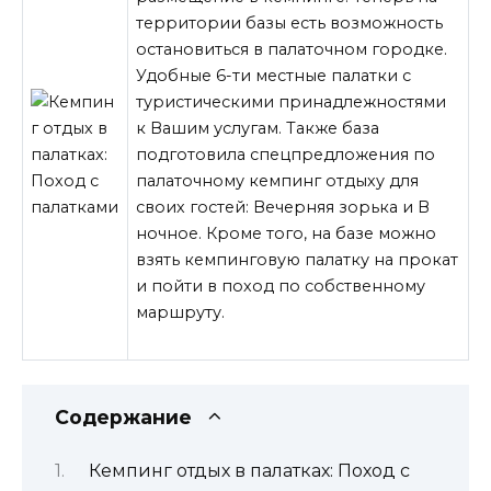
территории базы есть возможность
остановиться в палаточном городке.
Удобные 6-ти местные палатки с
туристическими принадлежностями
к Вашим услугам. Также база
подготовила спецпредложения по
палаточному кемпинг отдыху для
своих гостей: Вечерняя зорька и В
ночное. Кроме того, на базе можно
взять кемпинговую палатку
на прокат
и пойти в поход по собственному
маршруту.
Содержание
Кемпинг отдых в палатках: Поход с