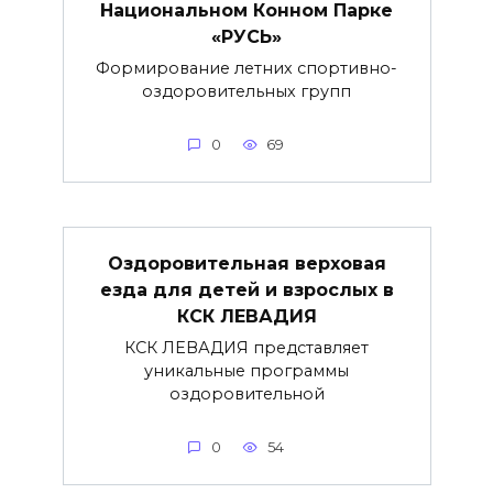
Национальном Конном Парке
«РУСЬ»
Формирование летних спортивно-
оздоровительных групп
0
69
Оздоровительная верховая
езда для детей и взрослых в
КСК ЛЕВАДИЯ
КСК ЛЕВАДИЯ представляет
уникальные программы
оздоровительной
0
54