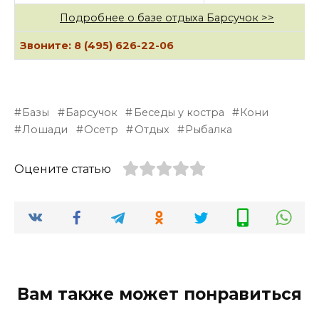
Подробнее о базе отдыха Барсучок >>
Звоните: 8 (495) 626-22-06
Базы
Барсучок
Беседы у костра
Кони
Лошади
Осетр
Отдых
Рыбалка
Оцените статью
Вам также может понравиться