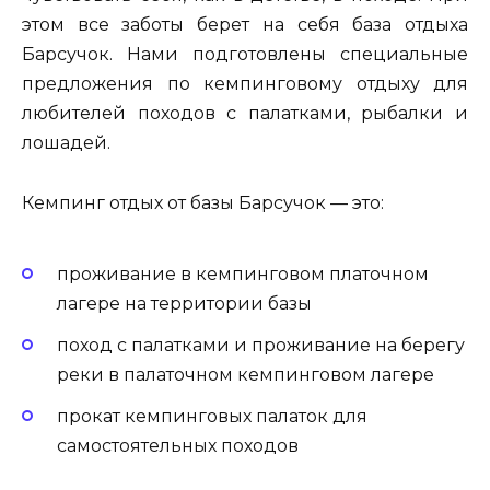
этом все заботы берет на себя база отдыха
Барсучок. Нами подготовлены специальные
предложения по кемпинговому отдыху для
любителей походов с палатками, рыбалки и
лошадей.
Кемпинг отдых от базы Барсучок — это:
проживание в кемпинговом платочном
лагере на территории базы
поход с палатками и проживание на берегу
реки в палаточном кемпинговом лагере
прокат кемпинговых палаток для
самостоятельных походов