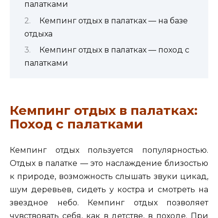
палатками
Кемпинг отдых в палатках — на базе
отдыха
Кемпинг отдых в палатках — поход с
палатками
Кемпинг отдых в палатках:
Поход с палатками
Кемпинг отдых пользуется популярностью.
Отдых в палатке — это наслаждение близостью
к природе, возможность слышать звуки цикад,
шум деревьев, сидеть у костра и смотреть на
звездное небо. Кемпинг отдых позволяет
чувствовать себя, как в детстве, в походе. При