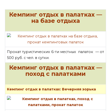
Кемпинг отдых в палатках —
на базе отдыха
Прокат туристических 6-ти местных палаток — от
500 руб. с чел. в сутки.
Кемпинг отдых в палатках —
поход с палатками
Кемпинг отдых в палатках: Вечерняя зорька