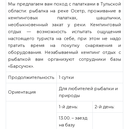
Мы предлагаем вам поход с палатками в Тульской
области: рыбалка на реке Осетр, проживание в
кемпинговых палатках, шашлычки,
необыкновенный закат у реки. Кемпинговый
отдых — возможность испытать ощущения
настоящего туриста на себе, при этом не надо
тратить время на покупку снаряжения и
оборудования. Незабываемый кемпинг отдых с
рыбалкой вам организуют сотрудники базы
«Барсучок».
Продолжительность
1 сутки
Для любителей рыбалки и
Ориентация
природы
1-й день:
2-й день:
13.00. – заезд
на базу