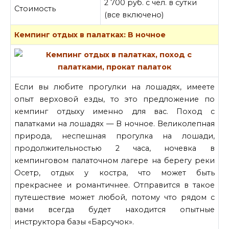
2 700 руб. с чел. в сутки
Стоимость
(все включено)
Кемпинг отдых в палатках: В ночное
Если вы любите прогулки на лошадях, имеете
опыт верховой езды, то это предложение по
кемпинг отдыху именно для вас. Поход с
палатками на лошадях — В ночное. Великолепная
природа, неспешная прогулка на лошади,
продолжительностью 2 часа, ночевка в
кемпинговом палаточном лагере на берегу реки
Осетр, отдых у костра, что может быть
прекраснее и романтичнее. Отправится в такое
путешествие может любой, потому что рядом с
вами всегда будет находится опытные
инструктора базы «Барсучок».