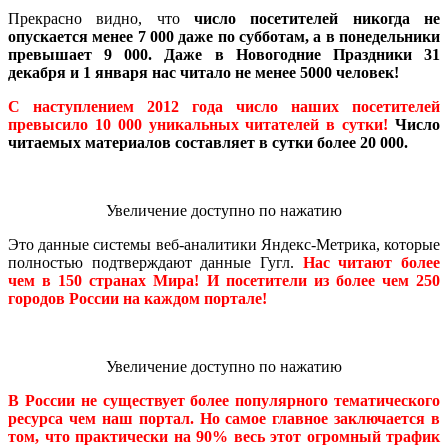
Прекрасно видно, что
число посетителей никогда не
опускается менее 7 000 даже по субботам, а в понедельники
превышает 9 000. Даже в Новогодние Праздники 31
декабря и 1 января нас читало не менее 5000 человек!
С наступлением 2012 года число наших посетителей
превысило 10 000 уникальных читателей в сутки!
Число
читаемых материалов составляет в сутки более 20 000.
Увеличение доступно по нажатию
Это данные системы веб-аналитики Яндекс-Метрика, которые
полностью подтверждают данные Гугл.
Нас читают более
чем в 150 странах Мира! И посетители из более чем 250
городов России на каждом портале!
Увеличение доступно по нажатию
В России не существует более популярного тематического
ресурса чем наш портал. Но самое главное заключается в
том, что практически на 90% весь этот огромный трафик