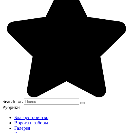
Search for:
Рубрики
Благоустройство
Ворота и заборы
Галерея