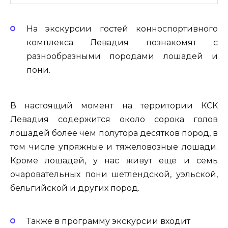
На экскурсии гостей конноспортивного
комплекса Левадия познакомят с
разнообразными породами лошадей и
пони.
В настоящий момент на территории КСК
Левадия содержится около сорока голов
лошадей более чем полутора десятков пород, в
том числе упряжные и тяжеловозные лошади.
Кроме лошадей, у нас живут еще и семь
очаровательных пони шетлендской, уэльской,
бельгийской и других пород.
Также в программу экскурсии входит