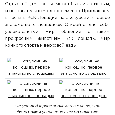
Отдых в Подмосковье может быть и активным,
и познавательным одновременно. Приглашаем
в гости в КСК Левадия на экскурсии «Первое
знакомство с лошадью». Откройте для себя
увлекательный мир общения с таким
прекрасным животным как лошадь, мир
конного спорта и верховой езды.
экскурсия «Первое знакомство с лошадью»,
фотографии увеличиваются по нажатию