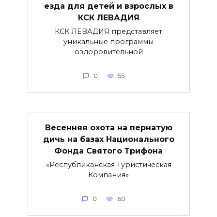
езда для детей и взрослых в
КСК ЛЕВАДИЯ
КСК ЛЕВАДИЯ представляет
уникальные программы
оздоровительной
0
55
Весенняя охота на пернатую
дичь на базах Национального
Фонда Святого Трифона
«Республиканская Туристическая
Компания»
0
60