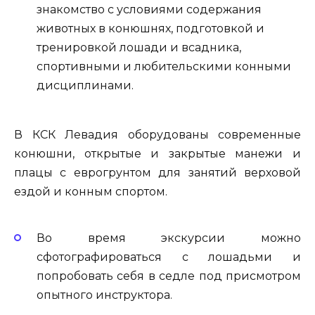
знакомство с условиями содержания
животных в конюшнях, подготовкой и
тренировкой лошади и всадника,
спортивными и любительскими конными
дисциплинами.
В КСК Левадия оборудованы современные
конюшни, открытые и закрытые манежи и
плацы с еврогрунтом для занятий верховой
ездой и конным спортом.
Во время экскурсии можно
сфотографироваться с лошадьми и
попробовать себя в седле под присмотром
опытного инструктора.