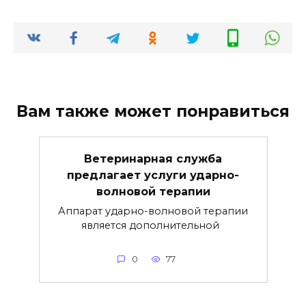
Вам также может понравиться
Ветеринарная служба
предлагает услуги ударно-
волновой терапии
Аппарат ударно-волновой терапии
является дополнительной
0
77