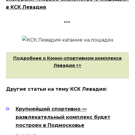
в КСК Левадия
.
***
Подробнее о Конно-спортивном комплексе
Левадия >>
Другие статьи на тему КСК Левадия:
Крупнейший спортивно —
развлекательный комплекс будет
построен в Подмосковье