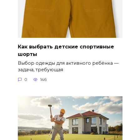
Как выбрать детские спортивные
шорты
Выбор одежды для активного ребёнка —
задача, требующая
0
146