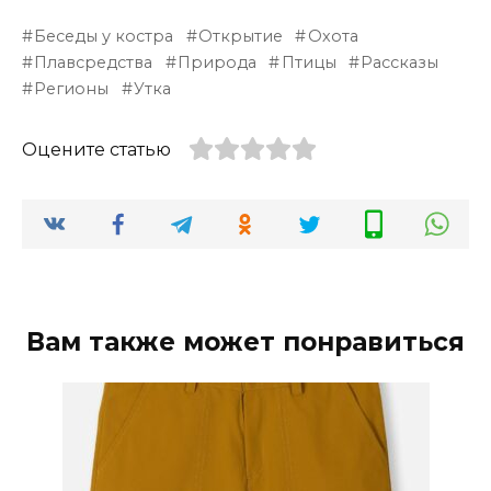
Беседы у костра
Открытие
Охота
Плавсредства
Природа
Птицы
Рассказы
Регионы
Утка
Оцените статью
Вам также может понравиться