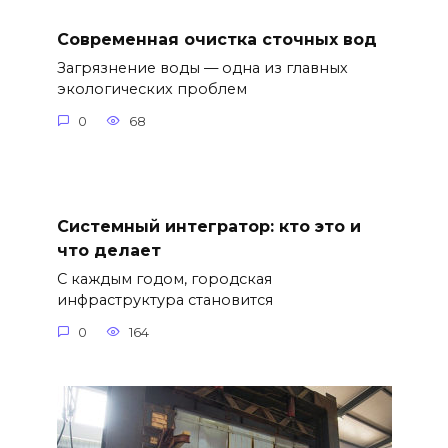
Современная очистка сточных вод
Загрязнение воды — одна из главных
экологических проблем
0
68
Системный интегратор: кто это и
что делает
С каждым годом, городская
инфраструктура становится
0
164