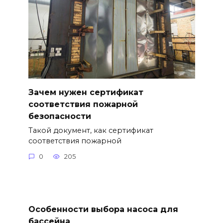
Зачем нужен сертификат
соответствия пожарной
безопасности
Такой документ, как сертификат
соответствия пожарной
0
205
Особенности выбора насоса для
бассейна