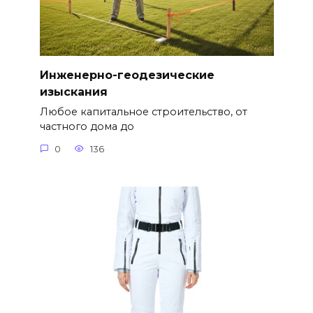
Инженерно-геодезические
изыскания
Любое капитальное строительство, от
частного дома до
0
136