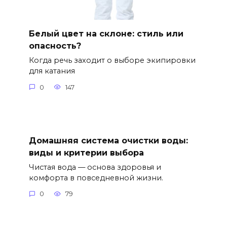
Белый цвет на склоне: стиль или
опасность?
Когда речь заходит о выборе экипировки
для катания
0
147
Домашняя система очистки воды:
виды и критерии выбора
Чистая вода — основа здоровья и
комфорта в повседневной жизни.
0
79