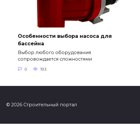
Особенности выбора насоса для
бассейна
Выбор любого оборудования
сопровождается сложностями
0
193
© 2026 Строительный портал