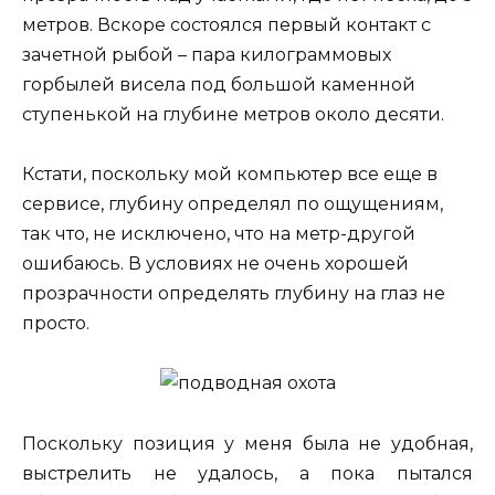
метров. Вскоре состоялся первый контакт с
зачетной рыбой – пара килограммовых
горбылей висела под большой каменной
ступенькой на глубине метров около десяти.
Кстати, поскольку мой компьютер все еще в
сервисе, глубину определял по ощущениям,
так что, не исключено, что на метр-другой
ошибаюсь. В условиях не очень хорошей
прозрачности определять глубину на глаз не
просто.
Поскольку позиция у меня была не удобная,
выстрелить не удалось, а пока пытался