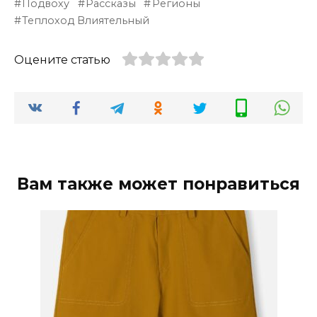
Подвоху
Рассказы
Регионы
Теплоход Влиятельный
Оцените статью
Вам также может понравиться