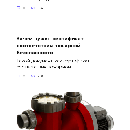
0
164
Зачем нужен сертификат
соответствия пожарной
безопасности
Такой документ, как сертификат
соответствия пожарной
0
208