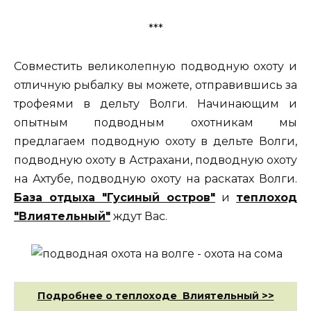
***
Совместить великолепную подводную охоту и
отличную рыбалку вы можете, отправившись за
трофеями в дельту Волги. Начинающим и
опытным подводным охотникам мы
предлагаем подводную охоту в дельте Волги,
подводную охоту в Астрахани, подводную охоту
на Ахтубе, подводную охоту на раскатах Волги.
База отдыха "Гусиный остров"
и
теплоход
"Влиятельный"
ждут Вас.
Подробнее о теплоходе Влиятельный >>