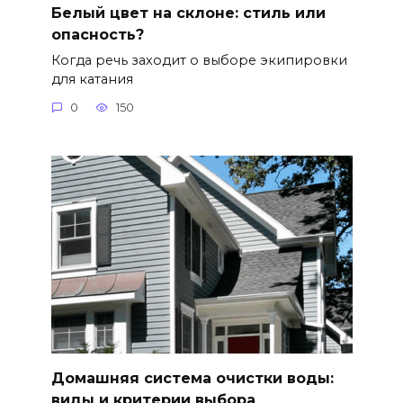
Белый цвет на склоне: стиль или
опасность?
Когда речь заходит о выборе экипировки
для катания
0
150
Домашняя система очистки воды:
виды и критерии выбора