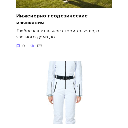
Инженерно-геодезические
изыскания
Любое капитальное строительство, от
частного дома до
0
137