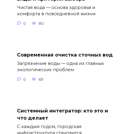
Чистая вода — основа здоровья и
комфорта в повседневной жизни.
0
80
Современная очистка сточных вод
Загрязнение воды — одна из главных
экологических проблем
0
69
Системный интегратор: кто это и
что делает
С каждым годом, городская
инфраструктура становится