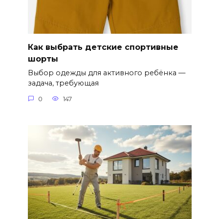
Как выбрать детские спортивные
шорты
Выбор одежды для активного ребёнка —
задача, требующая
0
147