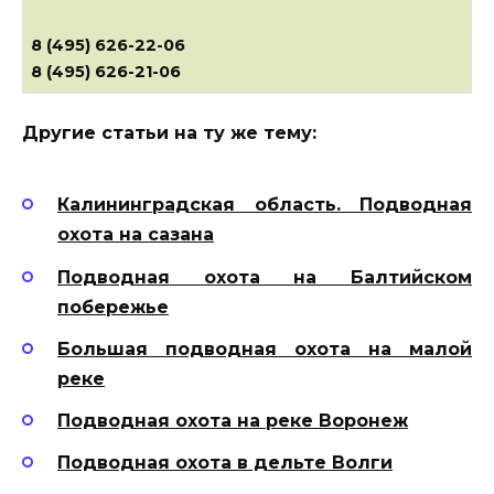
8 (495) 626-22-06
8 (495) 626-21-06
Другие статьи на ту же тему:
Калининградская область. Подводная
охота на сазана
Подводная охота на Балтийском
побережье
Большая подводная охота на малой
реке
Подводная охота на реке Воронеж
Подводная охота в дельте Волги