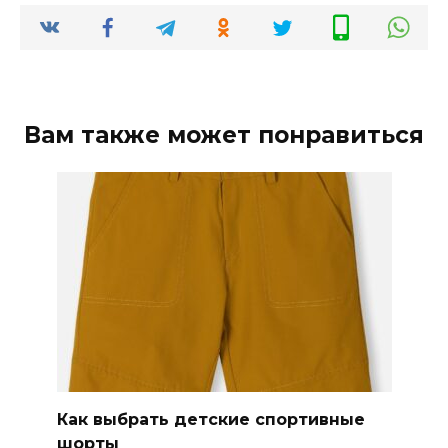
Вам также может понравиться
Как выбрать детские спортивные
шорты