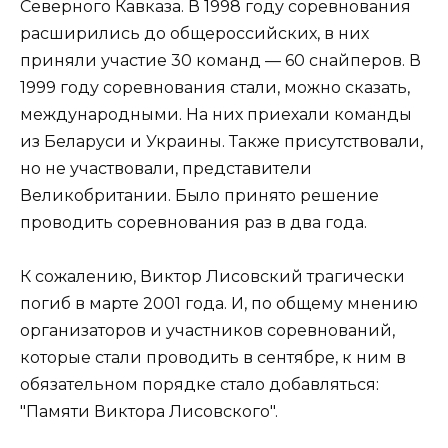
Северного Кавказа. В 1998 году соревнования
расширились до общероссийских, в них
приняли участие 30 команд — 60 снайперов. В
1999 году соревнования стали, можно сказать,
международными. На них приехали команды
из Беларуси и Украины. Также присутствовали,
но не участвовали, представители
Великобритании. Было принято решение
проводить соревнования раз в два года.
К сожалению, Виктор Лисовский трагически
погиб в марте 2001 года. И, по общему мнению
организаторов и участников соревнований,
которые стали проводить в сентябре, к ним в
обязательном порядке стало добавляться:
"Памяти Виктора Лисовского".