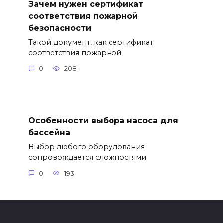
Зачем нужен сертификат
соответствия пожарной
безопасности
Такой документ, как сертификат
соответствия пожарной
0
208
Особенности выбора насоса для
бассейна
Выбор любого оборудования
сопровождается сложностями
0
193