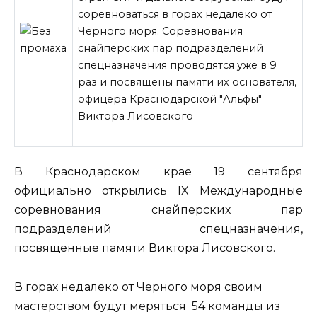
соревноваться в горах недалеко от
Черного моря. Соревнования
снайперских пар подразделений
спецназначения проводятся уже в 9
раз и посвящены памяти их основателя,
офицера Краснодарской "Альфы"
Виктора Лисовского
В Краснодарском крае 19 сентября
официально открылись IX
Международные
соревнования снайперских пар
подразделений спецназначения,
посвященные памяти Виктора Лисовского.
В горах недалеко от Черного моря своим
мастерством будут меряться 54 команды из