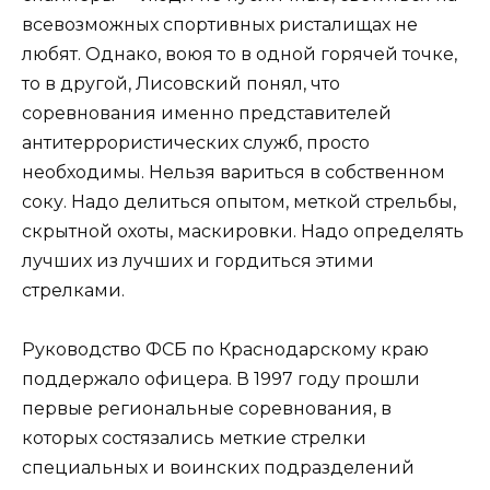
всевозможных спортивных ристалищах не
любят. Однако, воюя то в одной горячей точке,
то в другой, Лисовский понял, что
соревнования именно представителей
антитеррористических служб, просто
необходимы. Нельзя вариться в собственном
соку. Надо делиться опытом, меткой стрельбы,
скрытной охоты, маскировки. Надо определять
лучших из лучших и гордиться этими
стрелками.
Руководство ФСБ по Краснодарскому краю
поддержало офицера. В 1997 году прошли
первые региональные соревнования, в
которых состязались меткие стрелки
специальных и воинских подразделений