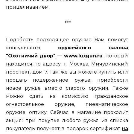
прицеливанием.
***
Подобрать подходящее оружие Вам помогут
консультанты
оружейного салона
"Охотничий двор"
—
www.luxgun.ru
., который
находится по адресу: г. Москва, Мичуринский
проспект, дом 7. Там же вы можете купить или
продать подержанное ружье, приобрести
новое ружье вместо старого оружия. Также
можно сдать на комиссию гражданское
огнестрельное оружие, пневматическое
оружие, оптику. Сейчас в магазине проходит
акция: при покупке любого ружья из списка
покупатель получает в подарок сертификат
на