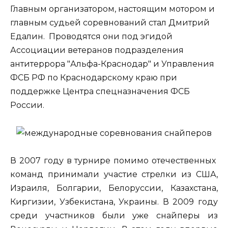
Главным организатором, настоящим мотором и
главным судьей соревнований стал Дмитрий
Едалин. Проводятся они под эгидой
Ассоциации ветеранов подразделения
антитеррора "Альфа-Краснодар" и Управления
ФСБ РФ по Краснодарскому краю при
поддержке Центра спецназначения ФСБ
России.
В 2007 году в турнире помимо отечественных
команд принимали участие стрелки из США,
Израиля, Болгарии, Белоруссии, Казахстана,
Киргизии, Узбекистана, Украины. В 2009 году
среди участников были уже снайперы из