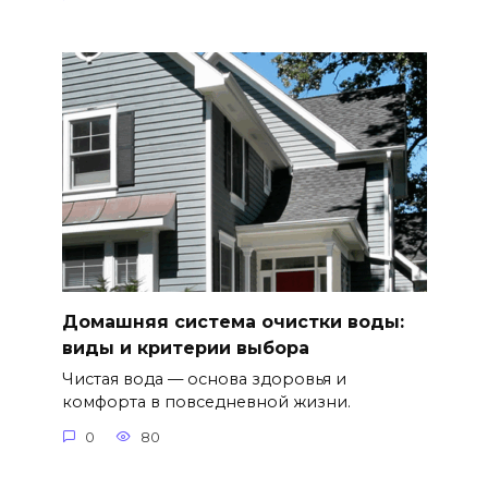
Домашняя система очистки воды:
виды и критерии выбора
Чистая вода — основа здоровья и
комфорта в повседневной жизни.
0
80