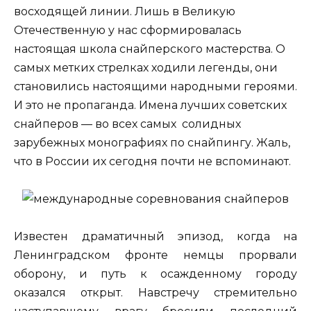
восходящей линии. Лишь в Великую
Отечественную у нас сформировалась
настоящая школа снайперского мастерства. О
самых метких стрелках ходили легенды, они
становились настоящими народными героями.
И это не пропаганда. Имена лучших советских
снайперов — во всех самых солидных
зарубежных монографиях по снайпингу. Жаль,
что в России их сегодня почти не вспоминают.
Известен драматичный эпизод, когда на
Ленинградском фронте немцы прорвали
оборону, и путь к осажденному городу
оказался открыт. Навстречу стремительно