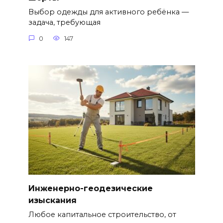
Выбор одежды для активного ребёнка —
задача, требующая
0
147
Инженерно-геодезические
изыскания
Любое капитальное строительство, от