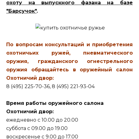
охоту на выпускного фазана на базе
"Барсучок"
.
По вопросам консультаций и приобретения
охотничьих ружей, пневматического
оружия, гражданского огнестрельного
оружия обращайтесь в оружейный салон
Охотничий двор:
8 (495) 225-70-36, 8 (495) 221-93-04
Время работы оружейного салона
Охотничий двор:
ежедневно с 10.00 до 20.00
суббота с 09.00 до 19.00
воскресенье с 9.00 до 17.00