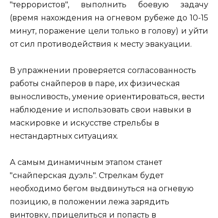
"террористов", выполнить боевую задачу
(время нахождения на огневом рубеже до 10-15
минут, поражение цели только в голову) и уйти
от сил противодействия к месту эвакуации.
В упражнении проверяется согласованность
работы снайперов в паре, их физическая
выносливость, умение ориентироваться, вести
наблюдение и использовать свои навыки в
маскировке и искусстве стрельбы в
нестандартных ситуациях.
А самым динамичным этапом станет
"снайперская дуэль". Стрелкам будет
необходимо бегом выдвинуться на огневую
позицию, в положении лежа зарядить
винтовку, прицелиться и попасть в