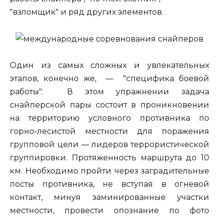
"взломщик" и ряд других элементов.
Один из самых сложных и увлекательных
этапов, конечно же, — "специфика боевой
работы". В этом упражнении задача
снайперской пары состоит в проникновении
на территорию условного противника по
горно-лесистой местности для поражения
групповой цели — лидеров террористической
группировки. Протяженность маршрута до 10
км. Необходимо пройти через заградительные
посты противника, не вступая в огневой
контакт, минуя заминированные участки
местности, провести опознание по фото