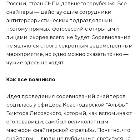
России, стран СНГ и дальнего зарубежья. Все
снайперы — действующие сотрудники
антитеррористических подразделений,
поэтому прямых фотосессий с открытыми
лицами, скорее всего, не будет. Соревнования
не являются строго секретным ведомственным
мероприятие, но одно можно сказать точно —
чужие здесь не ходят.
Как все возникло
Идея проведения соревнований снайперов
родилась у офицера Краснодарской "Альфы"
Виктора Лисовского, который, как вспоминают
его товарищи, сам был великолепным
мастером снайперской стрельбы. Понятно, что
снайперы — люди не публичные, светиться на