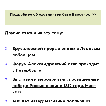
Подробнее об охотничьей базе Барсучок >>
Другие статьи на эту тему:
Брусиловский прорыв рядом с Ледовым
побоищем
Форум Александровский стяг проходит
в Петербурге
Выставки и мероприятия, посвященные
победе России в войне 1812 года. Март
2012
400 лет назад: Изгнание поляков из