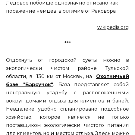
Ледовое побоище однозначно описано как
поражение немцев, в отличие от Раковора.
wikipedia.org
***
Отдохнуть от городской суеты можно в
экологически чистом районе Тульской
области, в 130 км от Москвы, на
Охотничьей
базе "Барсучок"
. База представляет собой
центральную усадьбу с расположенными
вокруг домами отдыха для клиентов и баней.
Невдалеке удобно спланировано подсобное
хозяйство, которое является не только
поставщиком экологически чистого питания
для клиентов, но и местом отдыха. Здесь можно