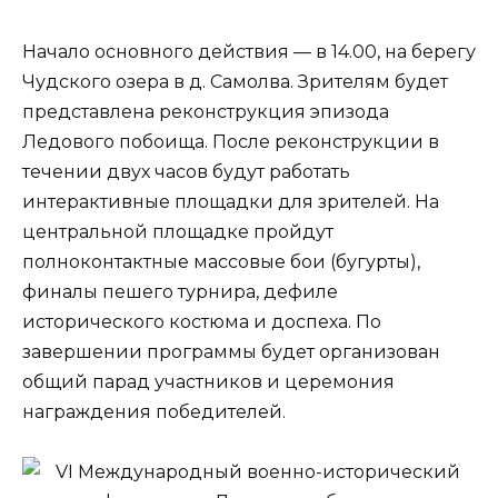
Начало основного действия — в 14.00, на берегу
Чудского озера в д. Самолва. Зрителям будет
представлена реконструкция эпизода
Ледового побоища. После реконструкции в
течении двух часов будут работать
интерактивные площадки для зрителей. На
центральной площадке пройдут
полноконтактные массовые бои (бугурты),
финалы пешего турнира, дефиле
исторического костюма и доспеха. По
завершении программы будет организован
общий парад участников и церемония
награждения победителей.