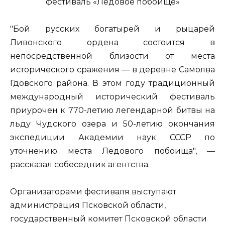
"Бой русских богатырей и рыцарей
Ливонского ордена состоится в
непосредственной близости от места
исторического сражения — в деревне Самолва
Гдовского района. В этом году традиционный
международный исторический фестиваль
приурочен к 770-летию легендарной битвы на
льду Чудского озера и 50-летию окончания
экспедиции Академии наук СССР по
уточнению места Ледового побоища", —
рассказал собеседник агентства.
Организаторами фестиваля выступают
администрация Псковской области,
государственный комитет Псковской области