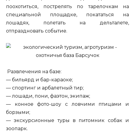
поохотиться, пострелять по тарелочкам на
специальной площадке, покататься на
лошадях, полетать на дельталете,
отпраздновать событие.
Развлечения на базе:
— бильярд и бар-караоке;
— спортинг и арбалетный тир;
— лошади, пони, фаэтон, экипаж;
— конное фото-шоу с ловчими птицами и
борзыми;
— экскурсионные туры в питомник собак и
зоопарк.