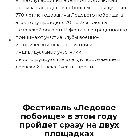
VI Международный военно-исторический
фестиваль «Ледовое побоище», посвященный
770-летию годовщины Ледового побоища, в
этом году пройдет с 20 по 22 апреля в
Псковской области. В фестивале традиционно
принимают участие клубы военно-
исторической реконструкции и
индивидуальные участники,
реконструирующие одежду, вооружение и
доспехи XIII века Руси и Европы.
Фестиваль «Ледовое
побоище» в этом году
пройдет сразу на двух
площадках