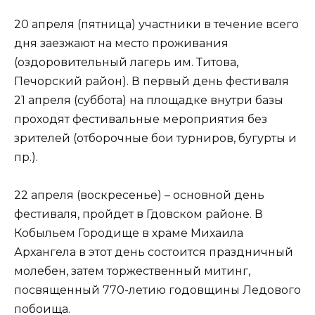
20 апреля (пятница) участники в течение всего
дня заезжают на место проживания
(оздоровительный лагерь им. Титова,
Печорский район). В первый день фестиваля
21 апреля (суббота) на площадке внутри базы
проходят фестивальные мероприятия без
зрителей (отборочные бои турниров, бугурты и
пр.).
22 апреля (воскресенье) – основной день
фестиваля, пройдет в Гдовском районе. В
Кобыльем Городище в храме Михаила
Архангела в этот день состоится праздничный
молебен, затем торжественный митинг,
посвященный 770-летию годовщины Ледового
побоища.