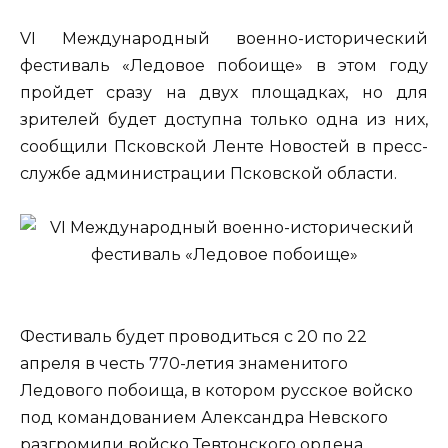
VI Международный военно-исторический
фестиваль «Ледовое побоище» в этом году
пройдет сразу на двух площадках, но для
зрителей будет доступна только одна из них,
сообщили Псковской Ленте Новостей в пресс-
службе администрации Псковской области.
Фестиваль будет проводиться с 20 по 22
апреля в честь 770-летия знаменитого
Ледового побоища, в котором русское войско
под командованием Александра Невского
разгромили войско Тевтонского ордена.