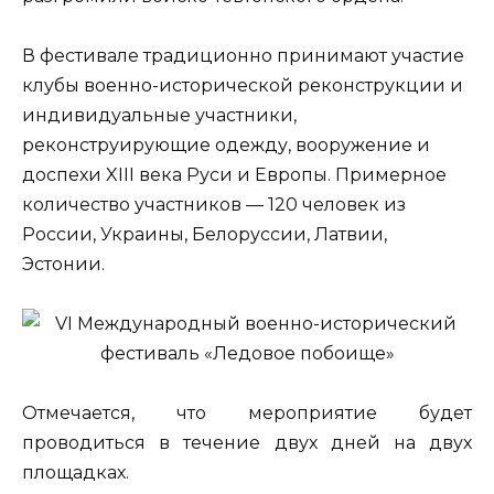
В фестивале традиционно принимают участие
клубы военно-исторической реконструкции и
индивидуальные участники,
реконструирующие одежду, вооружение и
доспехи XIII века Руси и Европы. Примерное
количество участников — 120 человек из
России, Украины, Белоруссии, Латвии,
Эстонии.
Отмечается, что мероприятие будет
проводиться в течение двух дней на двух
площадках.