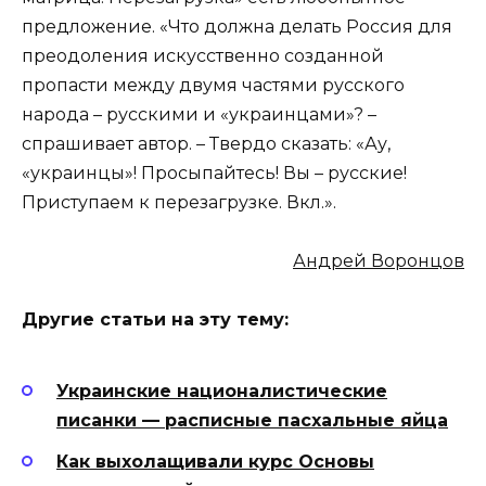
предложение. «Что должна делать Россия для
преодоления искусственно созданной
пропасти между двумя частями русского
народа – русскими и «украинцами»? –
спрашивает автор. – Твердо сказать: «Ау,
«украинцы»! Просыпайтесь! Вы – русские!
Приступаем к перезагрузке. Вкл.».
Андрей Воронцов
Другие статьи на эту тему:
Украинские националистические
писанки — расписные пасхальные яйца
Как выхолащивали курс Основы