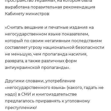
пространство Украины», на котором была
выработана поразительная рекомендация
Кабинету министров:
«Считать вещание и печатные издания на
негосударственном языке показателем,
который по своим негативным последствиям
составляет угрозу национальной безопасности
не меньшую, чем пропаганда насилия,
разврата, а также различных форм
антиукраинской пропаганды».
Другими словами, употребление
«негосударственного языка» (какого, гадать не
надо) в СМИ и книгоиздательстве
предлагалось приравнять к уголовному
преступлению!