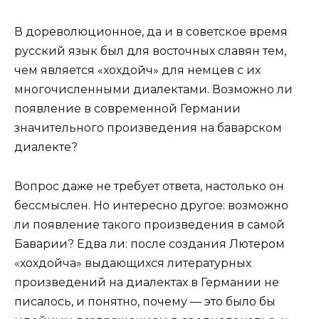
В дореволюционное, да и в советское время
русский язык был для восточных славян тем,
чем является «хохдойч» для немцев с их
многочисленными диалектами. Возможно ли
появление в современной Германии
значительного произведения на баварском
диалекте?
Вопрос даже не требует ответа, настолько он
бессмыслен. Но интересно другое: возможно
ли появление такого произведения в самой
Баварии? Едва ли: после создания Лютером
«хохдойча» выдающихся литературных
произведений на диалектах в Германии не
писалось, и понятно, почему — это было бы