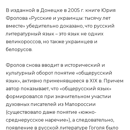
В изданной в Донецке в 2005 г. книге Юрия
Фролова «Русские и украинцы: тысячу лет
вместе» убедительно доказано, что русский
литературный язык – это язык не одних
великороссов, но также украинцев и
белорусов.
Фролов снова вводит в исторический и
культурный оборот понятие «общерусский
язык», активно применявшееся в XIX в. Причем
автор показывает, что «общерусский язык»
формировался при значительном участии
духовных писателей из Малороссии
(существовало даже понятие «южно-
среднерусское наречие»), а следовательно,
появление в русской литературе Гоголя было