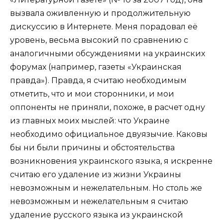
вызвала оживленную и продолжительную
дискуссию в Интернете. Меня порадовал её
уровень, весьма высокий по сравнению с
аналогичными обсуждениями на украинских
форумах (например, газеты «Украинская
правда»). Правда, я считаю необходимым
отметить, что и мои сторонники, и мои
оппоненты не приняли, похоже, в расчет одну
из главных моих мыслей: что Украине
необходимо официальное двуязычие. Каковы
бы ни были причины и обстоятельства
возникновения украинского языка, я искренне
считаю его удаление из жизни Украины
невозможным и нежелательным. Но столь же
невозможным и нежелательным я считаю
удаление русского языка из украинской