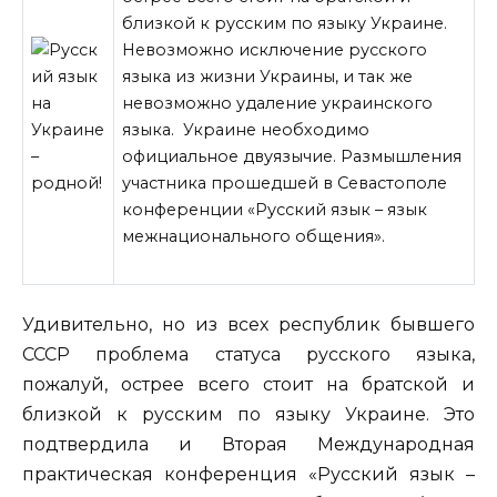
близкой к русским по языку Украине.
Невозможно исключение русского
языка из жизни Украины, и так же
невозможно удаление украинского
языка. Украине необходимо
официальное двуязычие. Размышления
участника прошедшей в Севастополе
конференции «Русский язык – язык
межнационального общения».
Удивительно, но из всех республик
бывшего
СССР проблема статуса русского языка,
пожалуй, острее всего стоит на братской и
близкой к русским по языку Украине. Это
подтвердила и Вторая Международная
практическая конференция «Русский язык –