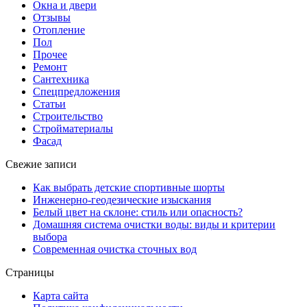
Окна и двери
Отзывы
Отопление
Пол
Прочее
Ремонт
Сантехника
Спецпредложения
Статьи
Строительство
Стройматериалы
Фасад
Свежие записи
Как выбрать детские спортивные шорты
Инженерно-геодезические изыскания
Белый цвет на склоне: стиль или опасность?
Домашняя система очистки воды: виды и критерии
выбора
Современная очистка сточных вод
Страницы
Карта сайта