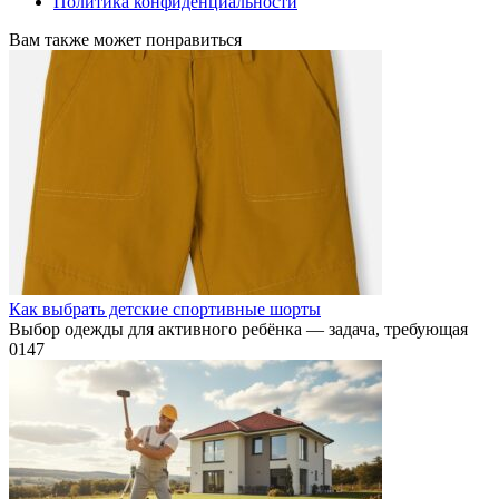
Политика конфиденциальности
Вам также может понравиться
Как выбрать детские спортивные шорты
Выбор одежды для активного ребёнка — задача, требующая
0
147