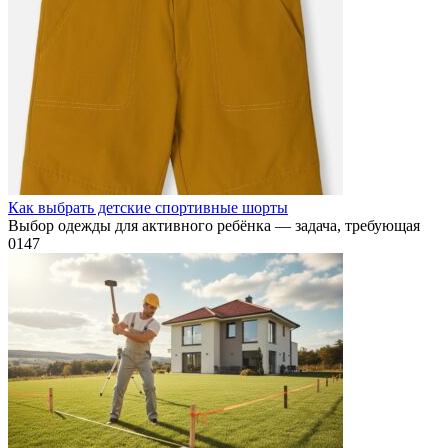
Как выбрать детские спортивные шорты
Выбор одежды для активного ребёнка — задача, требующая
0
147