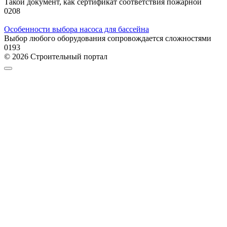
Такой документ, как сертификат соответствия пожарной
0
208
Особенности выбора насоса для бассейна
Выбор любого оборудования сопровождается сложностями
0
193
© 2026 Строительный портал