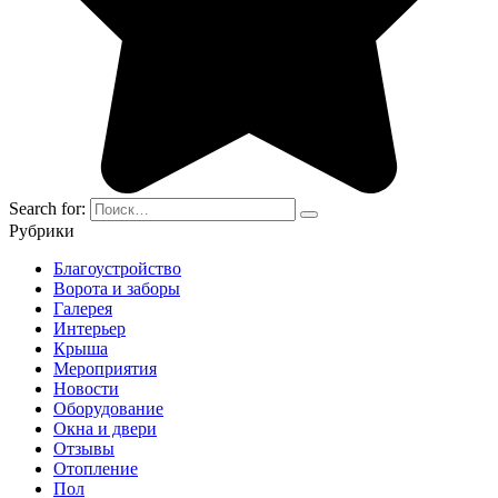
Search for:
Рубрики
Благоустройство
Ворота и заборы
Галерея
Интерьер
Крыша
Мероприятия
Новости
Оборудование
Окна и двери
Отзывы
Отопление
Пол