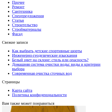
Прочее
Ремонт
Сантехника
Спецпредложения
Статьи
Строительство
Стройматериалы
Фасад
Свежие записи
Как выбрать детские спортивные шорты
Инженерно-геодезические изыскания
Белый цвет на склоне: стиль или опасность?
Домашняя система очистки воды: виды и критерии
выбора
Современная очистка сточных вод
Страницы
Карта сайта
Политика конфиденциальности
Вам также может понравиться