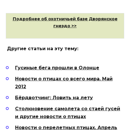
Подробнее об охотничьей базе Дворянское
гнездо >>
Другие статьи на эту тему:
Гусиные бега прошли в Олонце
Новости о птицах со всего мира. Май
2012
Бёрдвотчинг: Ловить на лету
Столкновение самолета со стаей гусей
и другие новости о птицах
Новости о перелетных птицах. Апрель