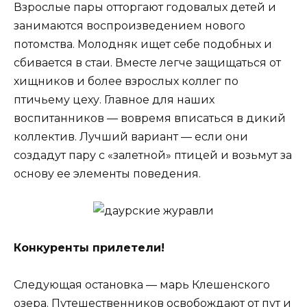
Взрослые пары отторгают годовалых детей и
занимаются воспроизведением нового
потомства. Молодняк ищет себе подобных и
сбивается в стаи. Вместе легче защищаться от
хищников и более взрослых коллег по
птичьему цеху. Главное для наших
воспитанников — вовремя вписаться в дикий
коллектив. Лучший вариант — если они
создадут пару с «залетной» птицей и возьмут за
основу ее элементы поведения.
Конкуренты прилетели!
Следующая остановка — марь Клешенского
озера. Путешественников освобождают от пут и