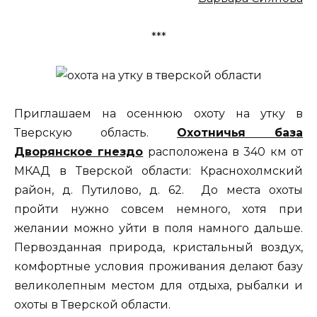
***
Приглашаем на осеннюю охоту на утку в
Тверскую область.
Охотничья база
Дворянское гнездо
расположена в 340 км от
МКАД в Тверской области: Краснохолмский
район, д. Путилово, д. 62. До места охоты
пройти нужно совсем немного, хотя при
желании можно уйти в поля намного дальше.
Первозданная природа, кристальный воздух,
комфортные условия проживания делают базу
великолепным местом для отдыха, рыбалки и
охоты в Тверской области.