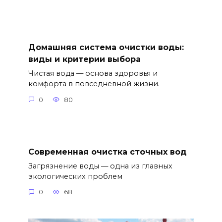
Домашняя система очистки воды:
виды и критерии выбора
Чистая вода — основа здоровья и
комфорта в повседневной жизни.
0
80
Современная очистка сточных вод
Загрязнение воды — одна из главных
экологических проблем
0
68