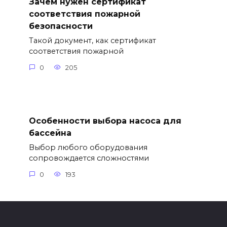
Зачем нужен сертификат
соответствия пожарной
безопасности
Такой документ, как сертификат
соответствия пожарной
0
205
Особенности выбора насоса для
бассейна
Выбор любого оборудования
сопровождается сложностями
0
193