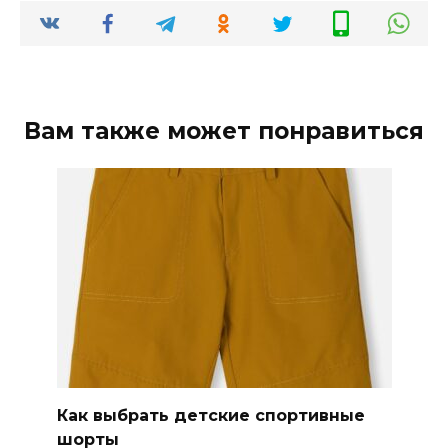
Вам также может понравиться
Как выбрать детские спортивные
шорты