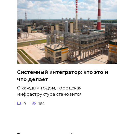
Системный интегратор: кто это и
что делает
С каждым годом, городская
инфраструктура становится
0
164