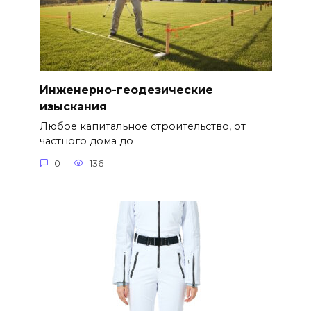
Инженерно-геодезические
изыскания
Любое капитальное строительство, от
частного дома до
0
136