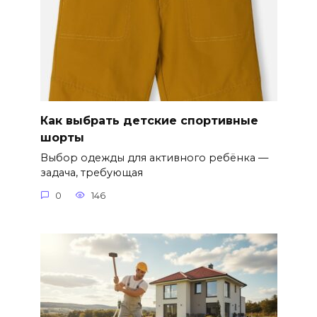
Как выбрать детские спортивные
шорты
Выбор одежды для активного ребёнка —
задача, требующая
0
146