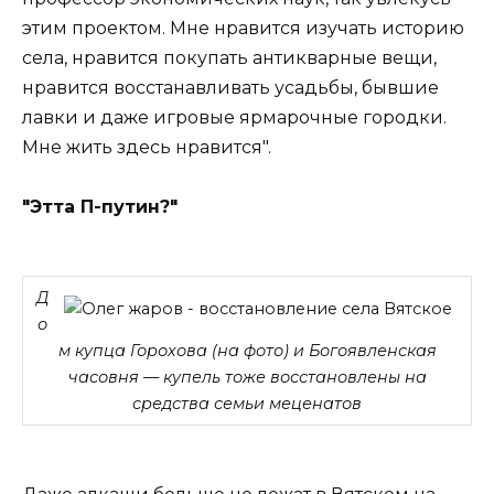
этим проектом. Мне нравится изучать историю
села, нравится покупать антикварные вещи,
нравится восстанавливать усадьбы, бывшие
лавки и даже игровые ярмарочные городки.
Мне жить здесь нравится".
"Этта П-путин?"
Д
о
м купца Горохова (на фото) и Богоявленская
часовня — купель тоже восстановлены на
средства семьи меценатов