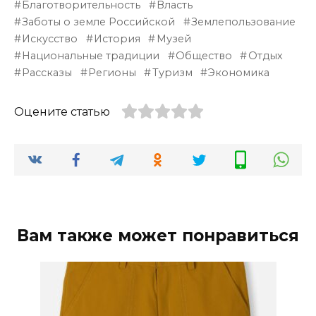
Благотворительность
Власть
Заботы о земле Российской
Землепользование
Искусство
История
Музей
Национальные традиции
Общество
Отдых
Рассказы
Регионы
Туризм
Экономика
Оцените статью
Вам также может понравиться