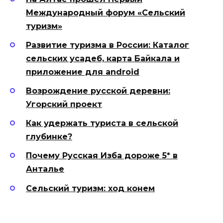
Международный форум «Сельский
туризм»
Развитие туризма в России: Каталог
сельских усадеб, карта Байкала и
приложение для android
Возрождение русской деревни:
Угорский проект
Как удержать туриста в сельской
глубинке?
Почему Русская Изба дороже 5* в
Анталье
Сельский туризм: ход конем