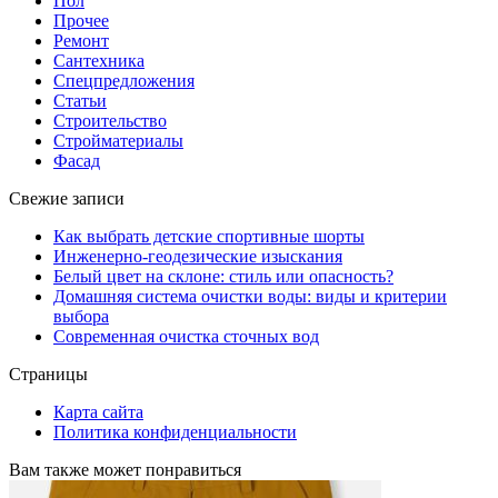
Пол
Прочее
Ремонт
Сантехника
Спецпредложения
Статьи
Строительство
Стройматериалы
Фасад
Свежие записи
Как выбрать детские спортивные шорты
Инженерно-геодезические изыскания
Белый цвет на склоне: стиль или опасность?
Домашняя система очистки воды: виды и критерии
выбора
Современная очистка сточных вод
Страницы
Карта сайта
Политика конфиденциальности
Вам также может понравиться