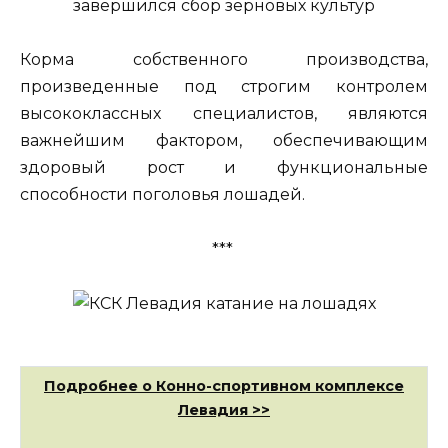
Корма собственного производства,
произведенные под строгим контролем
высококлассных специалистов, являются
важнейшим фактором, обеспечивающим
здоровый рост и функциональные
способности поголовья лошадей.
***
Подробнее о Конно-спортивном комплексе
Левадия >>