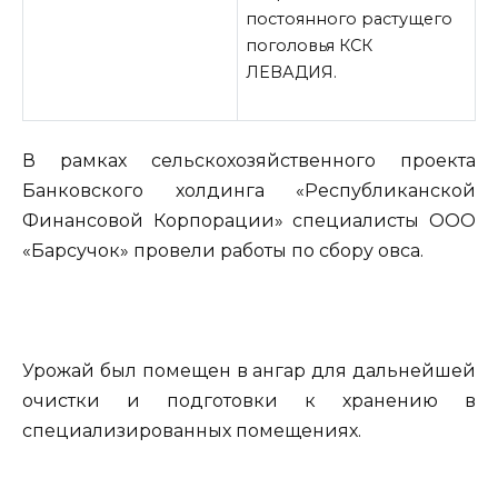
постоянного растущего
поголовья КСК
ЛЕВАДИЯ.
В рамках сельскохозяйственного проекта
Банковского холдинга «Республиканской
Финансовой Корпорации» специалисты ООО
«Барсучок»
провели работы по сбору овса.
Урожай был помещен в ангар для дальнейшей
очистки и подготовки к хранению в
специализированных помещениях.