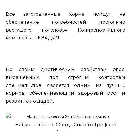
Все заготовленные корма пойдут на
обеспечение потребностей постоянно
растущего поголовья Конноспортивного
комплекса ЛЕВАДИЯ.
По своим диетическим свойствам овес,
выращенный под строгим контролем
специалистов, является одним из лучших
кормов, обеспечивающий здоровый рост и
развитие лошадей.