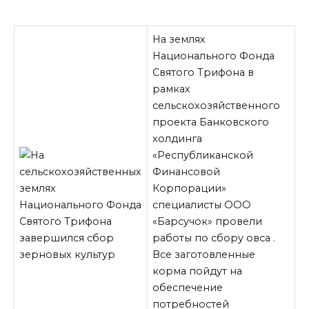
На землях
Национального Фонда
Святого Трифона в
рамках
сельскохозяйственного
проекта Банковского
холдинга
«Республиканской
Финансовой
Корпорации»
специалисты ООО
«Барсучок» провели
работы по сбору овса .
Все заготовленные
корма пойдут на
обеспечение
потребностей