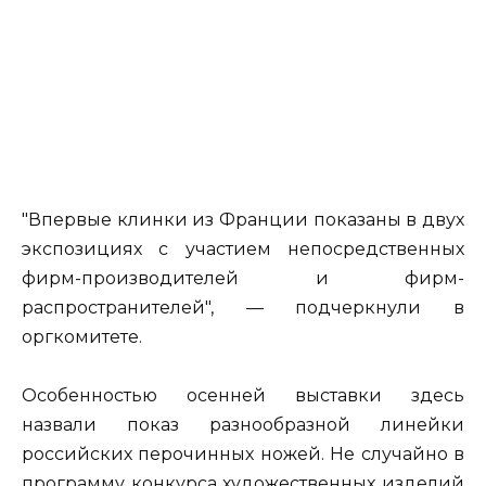
"Впервые клинки из Франции показаны в двух
экспозициях с участием непосредственных
фирм-производителей и фирм-
распространителей", — подчеркнули в
оргкомитете.
Особенностью осенней выставки здесь
назвали показ разнообразной линейки
российских перочинных ножей. Не случайно в
программу конкурса художественных изделий