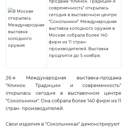
продажа "Клинок. Традиции и
современность" открылась
сегодня в выставочном центре
"Сокольники". Международная
выставка холодного оружия в
Москве собрала более 140
фирм из 11 стран-
производителей. Выставка
продлится до 5 ноября.
26-я Международная выставка-продажа
"Клинок. Традиции и современность"
открылась сегодня в выставочном центре
"Сокольники". Она собрала более 140 фирм из 11
стран-
производителей.
Свои изделия в "Сокольниках" демонстрируют