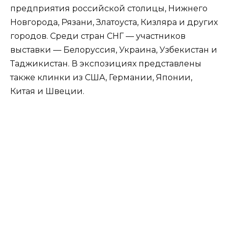
предприятия российской столицы, Нижнего
Новгорода, Рязани, Златоуста, Кизляра и других
городов. Среди стран СНГ — участников
выставки — Белоруссия, Украина, Узбекистан и
Таджикистан. В экспозициях представлены
также клинки из США, Германии, Японии,
Китая и Швеции.