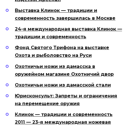
Выставка Клинок — традиции и
современность завершилась в Москве
24-я международная выставка Клинок —
традиции и современность
Фонд Святого Трифона на выставке
Охота и рыболовство на Руси
Охотничьи ножи из дамасска в
оружейном магазине Охотничий двор
Охотничьи ножи из дамасской стали
Юрисконсульт: Запреты и ограничения
на перемещение оружия
Клинок — традиции и современность
2011 — 23-я международная ножевая