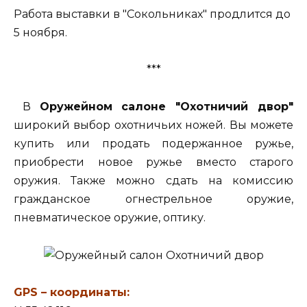
Работа выставки в "Сокольниках" продлится до
5 ноября.
***
В
Оружейном салоне "Охотничий двор"
широкий выбор охотничьих ножей. Вы можете
купить или продать подержанное ружье,
приобрести новое ружье вместо старого
оружия. Также можно сдать на комиссию
гражданское огнестрельное оружие,
пневматическое оружие, оптику.
GPS – координаты: