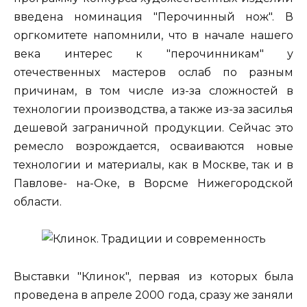
введена номинация "Перочинный нож". В
оргкомитете напомнили, что в начале нашего
века интерес к "перочинникам" у
отечественных мастеров ослаб по разным
причинам, в том числе из-за сложностей в
технологии производства, а также из-за засилья
дешевой заграничной продукции. Сейчас это
ремесло возрождается, осваиваются новые
технологии и материалы, как в Москве, так и в
Павлове- на-Оке, в Ворсме Нижегородской
области.
Выставки "Клинок", первая из которых была
проведена в апреле 2000 года, сразу же заняли