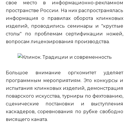
свое место в информационно-рекламном
пространстве России. На них распространялась
информация о правилах оборота клинковых
изделий, проводились семинары и "круглые
столы" по проблемам сертификации ножей,
вопросам лицензирования производства.
Большое внимание оргкомитет уделяет
программным мероприятиям. Это конкурсы и
испытания клинковых изделий, демонстрация
поварского искусства, турниры по фехтованию,
сценические постановки и выступления
каскадеров, соревнования по рубке свободно
висящего каната.