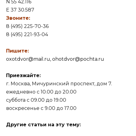
N 55 42.116
E 37 30.587
Звоните:
8 (495) 225-70-36
8 (495) 221-93-04
Пишите:
oxotdvor@mail.ru, ohotdvor@pochta.ru
Приезжайте:
г. Москва, Мичуринский проспект, дом 7.
ежедневно с 10.00 до 20.00
суббота с 09.00 до 19.00
воскресенье с 9.00 до 17.00
Другие статьи на эту тему: