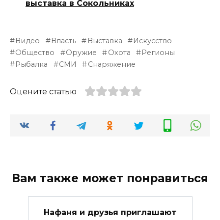
выставка в Сокольниках
Видео
Власть
Выставка
Искусство
Общество
Оружие
Охота
Регионы
Рыбалка
СМИ
Снаряжение
Оцените статью
Вам также может понравиться
Нафаня и друзья приглашают