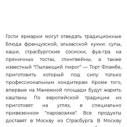
Гости ярмарки могут отведать традиционные
блюда французской, эльзасской кухни: супы,
каши, страсбургские сосиски, фуа-гра на
пряничных тостах, глинтвейны, а также
известный "Пылающий пирог" — Торт Фламбе,
приготовить который под силу только
профессиональным кондитерам. Кроме того,
впервые на Манежной площади будут жарить
каштаны. По европейской традиции их
приготовят на углях, в специально
привезенном "паровозике". Все продукты
доставят в Москву из Страсбурга. В Москву