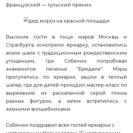
французский — тульский пряник.
Высокие гости в лице мэров Москвы и
Страсбурга осмотрели ярмарку, остановились
возле шале с традиционным рождественским
угощеньем, где Собянин попробовал
знаменитое печенье "Бределе". Мэры
прогулялись по ярмарке, зашли в теплый
шатер, где для детей проходил мастер-класс по
вырезанию из раскатанной серой глины
разных фигурок, а затем встретились с
зимними волшебниками.
Собянин поздравил всех гостей ярмарки с