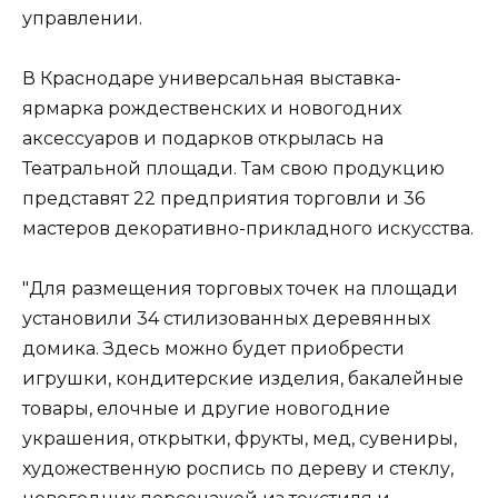
управлении.
В Краснодаре универсальная выставка-
ярмарка рождественских и новогодних
аксессуаров и подарков открылась на
Театральной площади. Там свою продукцию
представят 22 предприятия торговли и 36
мастеров декоративно-прикладного искусства.
"Для размещения торговых точек на площади
установили 34 стилизованных деревянных
домика. Здесь можно будет приобрести
игрушки, кондитерские изделия, бакалейные
товары, елочные и другие новогодние
украшения, открытки, фрукты, мед, сувениры,
художественную роспись по дереву и стеклу,