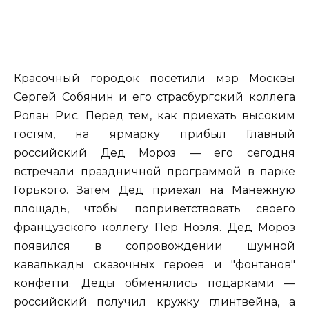
Красочный городок посетили мэр Москвы
Сергей Собянин и его страсбургский коллега
Ролан Рис. Перед тем, как приехать высоким
гостям, на ярмарку прибыл Главный
российский Дед Мороз — его сегодня
встречали праздничной программой в парке
Горького. Затем Дед приехал на Манежную
площадь, чтобы поприветствовать своего
французского коллегу Пер Ноэля. Дед Мороз
появился в сопровождении шумной
кавалькады сказочных героев и "фонтанов"
конфетти. Деды обменялись подарками —
российский получил кружку глинтвейна, а