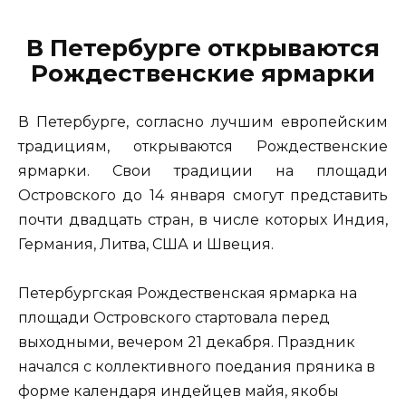
В Петербурге открываются
Рождественские ярмарки
В Петербурге, согласно лучшим европейским
традициям, открываются Рождественские
ярмарки. Свои традиции на площади
Островского до 14 января смогут представить
почти двадцать стран, в числе которых Индия,
Германия, Литва, США и Швеция.
Петербургская Рождественская ярмарка на
площади Островского стартовала перед
выходными, вечером 21 декабря. Праздник
начался с коллективного поедания пряника в
форме календаря индейцев майя, якобы