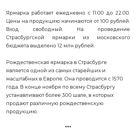
Ярмарка работает ежедневно с 11.00 до 22.00.
Цены на продукцию начинаются от 100 рублей.
Вход свободный. На проведение
Страсбургской ярмарки из московского
бюджета выделено 12 млн рублей.
Рождественская ярмарка в Страсбурге
является одной из самых старейших и
масштабных в Европе. Она проводится с 1570
года. В конце ноября по всему Страсбургу
устанавливают более 300 шале, в которых
продают различную рождественскую
продукцию.
***