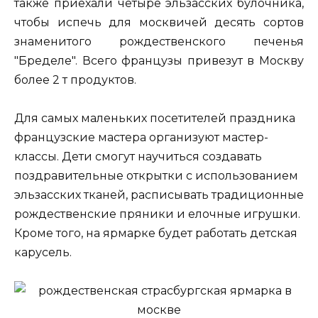
также приехали четыре эльзасских булочника,
чтобы испечь для москвичей десять сортов
знаменитого рождественского печенья
"Бределе". Всего французы привезут в Москву
более 2 т продуктов.
Для самых маленьких посетителей праздника
французские мастера организуют мастер-
классы. Дети смогут научиться создавать
поздравительные открытки с использованием
эльзасских тканей, расписывать традиционные
рождественские пряники и елочные игрушки.
Кроме того, на ярмарке будет работать детская
карусель.