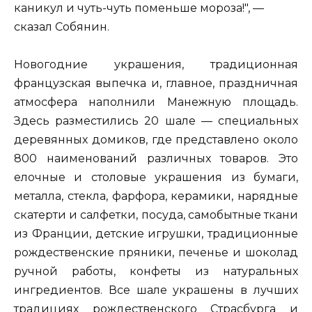
каникул и чуть-чуть поменьше мороза!", —
сказал Собянин.
Новогодние украшения, традиционная
французская выпечка и, главное, праздничная
атмосфера наполнили Манежную площадь.
Здесь разместились 20 шале — специальных
деревянных домиков, где представлено около
800 наименований различных товаров. Это
елочные и столовые украшения из бумаги,
металла, стекла, фарфора, керамики, нарядные
скатерти и салфетки, посуда, самобытные ткани
из Франции, детские игрушки, традиционные
рождественские пряники, печенье и шоколад
ручной работы, конфеты из натуральных
ингредиентов. Все шале украшены в лучших
традициях рождественского Страсбурга и