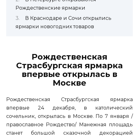
Рождественские ярмарки
В Краснодаре и Сочи открылись
ярмарки новогодних товаров
Рождественская
Страсбургская ярмарка
впервые открылась в
Москве
Рождественская Страсбургская ярмарка
впервые 24 декабря, в католический
сочельник, открылась в
Москве. По 7 января /
православное Рождество/ Манежная площадь
станет большой сказочной декорацией