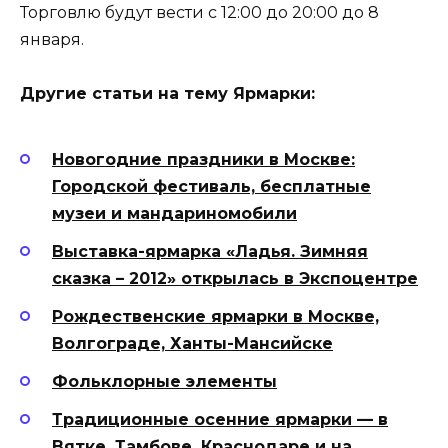
Торговлю будут вести с 12:00 до 20:00 до 8
января.
Другие статьи на тему Ярмарки:
Новогодние праздники в Москве:
Городской фестиваль, бесплатные
музеи и мандариномобили
Выставка-ярмарка «Ладья. Зимняя
сказка – 2012» открылась в Экспоцентре
Рождественские ярмарки в Москве,
Волгограде, Ханты-Мансийске
Фольклорные элементы
Традиционные осенние ярмарки — в
Вятке, Тамбове, Краснодаре и на