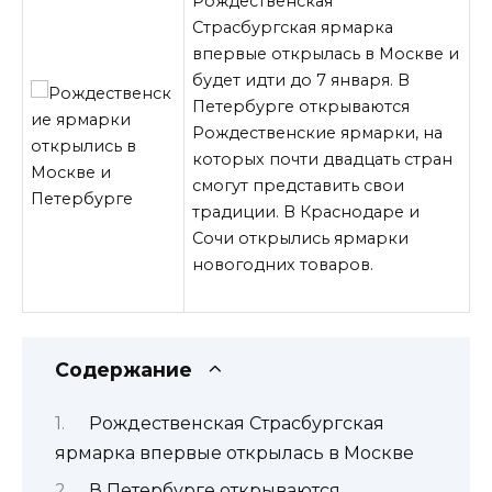
Рождественская
Страсбургская ярмарка
впервые открылась в Москве и
будет идти до 7 января. В
Петербурге открываются
Рождественские ярмарки, на
которых почти двадцать стран
смогут представить свои
традиции. В Краснодаре и
Сочи открылись ярмарки
новогодних товаров.
Содержание
Рождественская Страсбургская
ярмарка впервые открылась в Москве
В Петербурге открываются