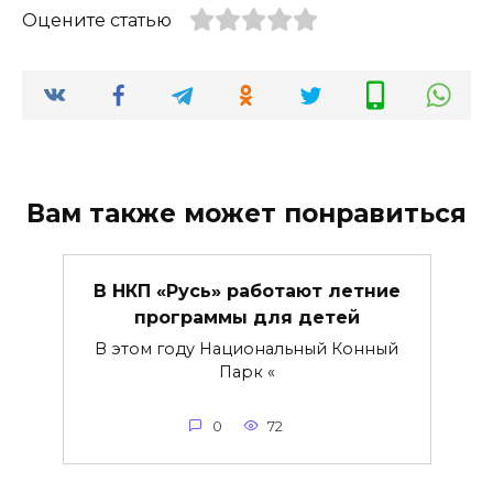
Оцените статью
Вам также может понравиться
В НКП «Русь» работают летние
программы для детей
В этом году Национальный Конный
Парк «
0
72