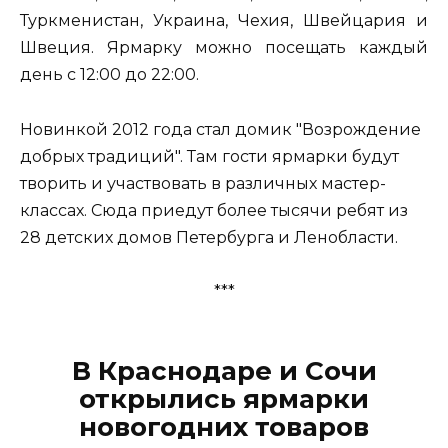
Туркменистан, Украина, Чехия, Швейцария и
Швеция. Ярмарку можно посещать каждый
день с 12:00 до 22:00.
Новинкой 2012 года стал домик "Возрождение
добрых традиций". Там гости ярмарки будут
творить и участвовать в различных мастер-
классах. Сюда приедут более тысячи ребят из
28 детских домов Петербурга и Ленобласти.
***
В Краснодаре и Сочи
открылись ярмарки
новогодних товаров