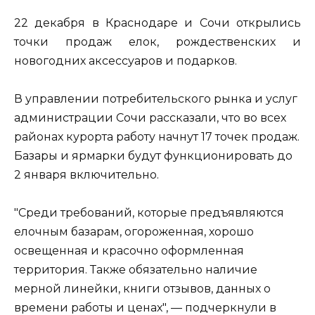
22 декабря в Краснодаре и Сочи открылись
точки продаж елок, рождественских и
новогодних аксессуаров и подарков.
В управлении потребительского рынка и услуг
администрации Сочи рассказали, что во всех
районах курорта работу начнут 17 точек продаж.
Базары и ярмарки будут функционировать до
2 января включительно.
"Среди требований, которые предъявляются
елочным базарам, огороженная, хорошо
освещенная и красочно оформленная
территория. Также обязательно наличие
мерной линейки, книги отзывов, данных о
времени работы и ценах", — подчеркнули в