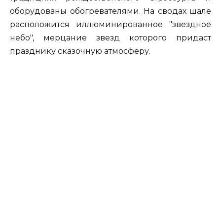
оборудованы обогревателями. На сводах шале
расположится иллюминированное "звездное
небо", мерцание звезд которого придаст
празднику сказочную атмосферу.