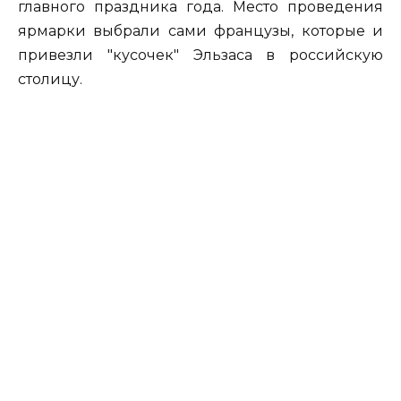
главного праздника года. Место проведения
ярмарки выбрали сами французы, которые и
привезли "кусочек" Эльзаса в российскую
столицу.