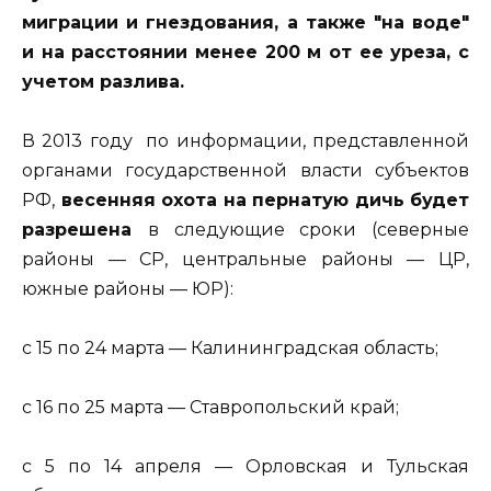
миграции и гнездования, а также "на воде"
и на расстоянии менее 200 м от ее уреза, с
учетом разлива.
В 2013 году по информации, представленной
органами государственной власти субъектов
РФ,
весенняя охота на пернатую дичь будет
разрешена
в следующие сроки (северные
районы — СР, центральные районы — ЦР,
южные районы — ЮР):
с 15 по 24 марта — Калининградская область;
с 16 по 25 марта — Ставропольский край;
с 5 по 14 апреля — Орловская и Тульская