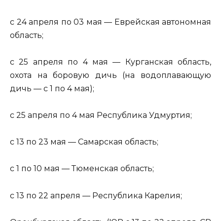
с 24 апреля по 03 мая — Еврейская автономная
область;
с 25 апреля по 4 мая — Курганская область,
охота на боровую дичь (на водоплавающую
дичь — с 1 по 4 мая);
с 25 апреля по 4 мая Республика Удмуртия;
с 13 по 23 мая — Самарская область;
с 1 по 10 мая — Тюменская область;
с 13 по 22 апреля — Республика Карелия;