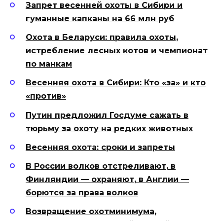
Запрет весенней охоты в Сибири и
гуманные капканы на 66 млн руб
Охота в Беларуси: правила охоты,
истребление лесных котов и чемпионат
по манкам
Весенняя охота в Сибири: Кто «за» и кто
«против»
Путин предложил Госдуме сажать в
тюрьму за охоту на редких животных
Весенняя охота: сроки и запреты
В России волков отстреливают, в
Финляндии — охраняют, в Англии —
борются за права волков
Возвращение охотминимума,