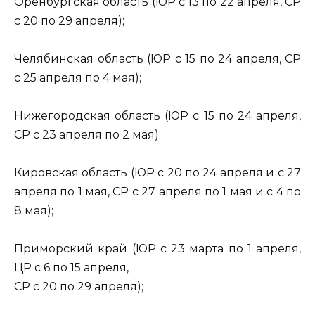
Оренбургская область (ЮР с 13 по 22 апреля, СР
с 20 по 29 апреля);
Челябинская область (ЮР с 15 по 24 апреля, СР
с 25 апреля по 4 мая);
Нижегородская область (ЮР с 15 по 24 апреля,
СР с 23 апреля по 2 мая);
Кировская область (ЮР с 20 по 24 апреля и с 27
апреля по 1 мая, СР с 27 апреля по 1 мая и с 4 по
8 мая);
Приморский край (ЮР с 23 марта по 1 апреля,
ЦР с 6 по 15 апреля,
СР с 20 по 29 апреля);