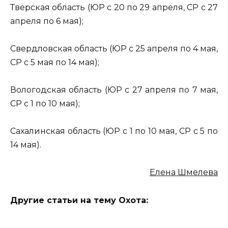
Тверская область (ЮР с 20 по 29 апреля, СР с 27
апреля по 6 мая);
Свердловская область (ЮР с 25 апреля по 4 мая,
СР с 5 мая по 14 мая);
Вологодская область (ЮР с 27 апреля по 7 мая,
СР с 1 по 10 мая);
Сахалинская область (ЮР с 1 по 10 мая, СР с 5 по
14 мая).
Елена Шмелева
Другие статьи на тему Охота: