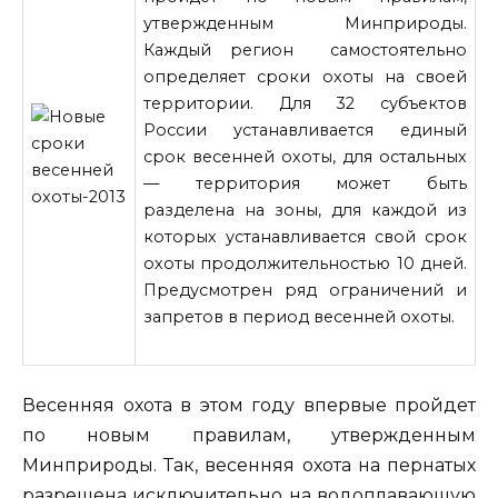
утвержденным Минприроды.
Каждый регион самостоятельно
определяет сроки охоты на своей
территории. Для 32 субъектов
России устанавливается единый
срок весенней охоты, для остальных
— территория может быть
разделена на зоны, для каждой из
которых устанавливается свой срок
охоты продолжительностью 10
дней.
Предусмотрен ряд ограничений и
запретов в период весенней охоты.
Весенняя охота в этом году впервые пройдет
по новым правилам, утвержденным
Минприроды. Так, весенняя охота на пернатых
разрешена исключительно на водоплавающую