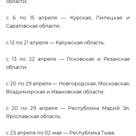
области;
с 6 по 15 апреля — Курская, Липецкая и
Саратовская области;
с 12 по 21 апреля — Калужская область;
с 13 по 22 апреля — Псковская и Рязанская
области;
с 20 по 29 апреля — Новгородская, Московская,
Владимирская и Ивановская области;
с 20 по 29 апреля — Республика Марий Эл,
Ярославская область;
с 23 апреля по 02 мая — Республика Тыва;