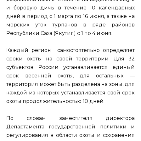
и боровую дичь в течение 10 календарных
дней в период с 1 марта по 16 июня, а также на
морских уток турпанов в ряде районов
Республики Саха (Якутия) с 1 по 4 июня.
Каждый регион самостоятельно определяет
сроки охоты на своей территории. Для 32
субъектов России устанавливается единый
срок весенней охоты, для остальных —
территория может быть разделена на зоны, для
каждой из которых устанавливается свой срок
охоты продолжительностью 10 дней.
По словам заместителя директора
Департамента государственной политики и
регулирования в области охоты и сохранения