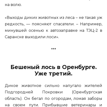
на волю.
«Выходы диких животных из леса – не такая уж
редкость, — поясняют спасатели. – Например,
минувшей осенью к автозаправке на ТЭЦ-2 в
Саранске выходили лоси».
***
Бешеный лось в Оренбурге.
Уже третий.
Дикое животное сильно напугало жителей
Подгородней Покровки (Оренбургская
область). Он бегал по огородам, ломая заборы
на своем пути. Прибывшие ветеринары и