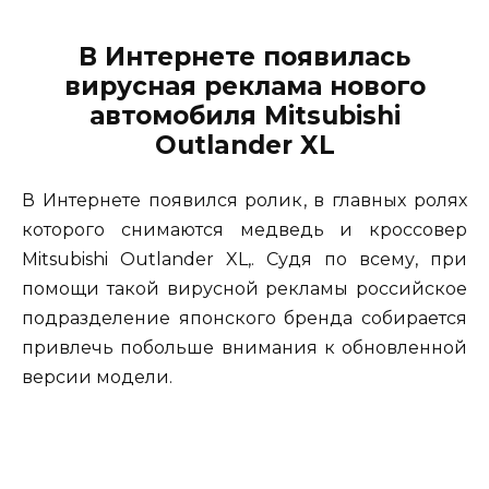
В Интернете появилась
вирусная реклама нового
автомобиля Mitsubishi
Outlander XL
В Интернете появился ролик, в главных ролях
которого снимаются медведь и кроссовер
Mitsubishi Outlander XL,. Судя по всему, при
помощи такой вирусной рекламы российское
подразделение японского бренда собирается
привлечь побольше внимания к обновленной
версии модели.