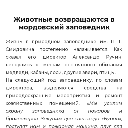
Животные возвращаются в
мордовский заповедник
Жизнь в природном заповеднике им. П. Г.
Смидовича постепенно налаживается. Как
сказал его директор Александр Ручин,
вернулись к местам постоянного обитания
медведи, кабаны, лоси, другие звери, птицы.
На следующий год заповеднику, по словам
директора, выделяются средства на
природоохранные мероприятия и ремонт
хозяйственных помещений.
«Мы усилим
охрану заповедника от пожаров и
браконьеров. Закупим два снегохода «Буран»,
поступят нам и пожарная машина, плуг для