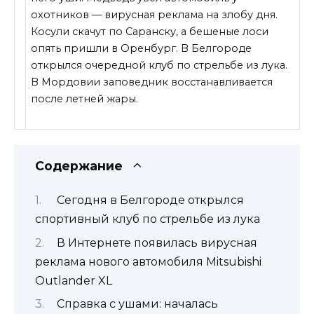
охотников — вирусная реклама на злобу дня.
Косули скачут по Саранску, а бешеные лоси
опять пришли в Оренбург. В Белгороде
открылся очередной клуб по стрельбе из лука.
В Мордовии заповедник восстанавливается
после летней жары.
Содержание
Сегодня в Белгороде открылся
спортивный клуб по стрельбе из лука
В Интернете появилась вирусная
реклама нового автомобиля Mitsubishi
Outlander XL
Справка с ушами: началась