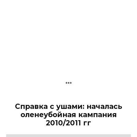
***
Справка с ушами: началась
оленеубойная кампания
2010/2011 гг