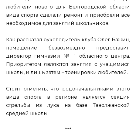
любители нового для Белгородской области
вида спорта сделали ремонт и приобрели все
необходимое для занятий школьников.
Как рассказал руководитель клуба Олег Бажин,
помещение безвозмездно предоставил
директор гимназии № 1 областного центра.
Приоритетом являются занятия с учащимися
школы, и лишь затем – тренировки любителей.
Стоит отметить, что родоначальниками этого
вида спорта в регионе является секция
стрельбы из лука на базе Таволжанской
средней школы.
***