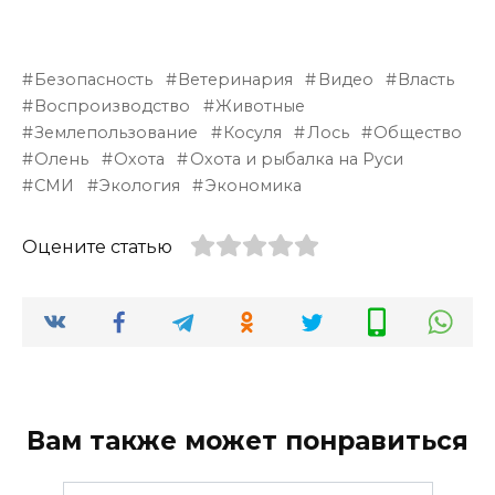
Безопасность
Ветеринария
Видео
Власть
Воспроизводство
Животные
Землепользование
Косуля
Лось
Общество
Олень
Охота
Охота и рыбалка на Руси
СМИ
Экология
Экономика
Оцените статью
Вам также может понравиться