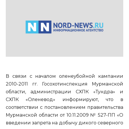
В связи с началом оленеубойной кампании
2010-2011 гг. Госохотинспекция Мурманской
области, администрации СХПК «Тундра» и
СХПК «Оленевод» информируют, что в
соответствии с постановлением правительства
Мурманской области от 10.11.2009 № 527-ПП «О
введении запрета на добычу дикого северного