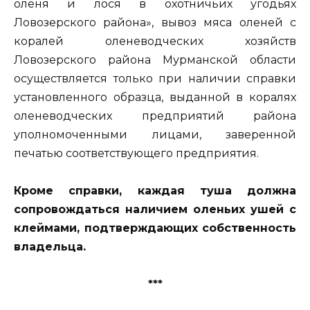
оленя и лося в охотничьих угодьях
Ловозерского района», вывоз мяса оленей с
коралей оленеводческих хозяйств
Ловозерского района Мурманской области
осуществляется только при наличии справки
установленного образца, выданной в коралях
оленеводческих предприятий района
уполномоченными лицами, заверенной
печатью соответствующего предприятия.
Кроме справки, каждая туша должна
сопровождаться наличием оленьих ушей с
клеймами, подтверждающих собственность
владельца.
***