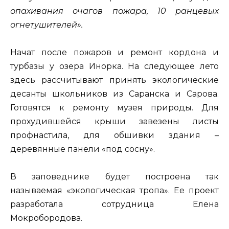
опахивания очагов пожара, 10 ранцевых
огнетушителей».
Начат после пожаров и ремонт кордона и
турбазы у озера Инорка. На следующее лето
здесь рассчитывают принять экологические
десанты школьников из Саранска и Сарова.
Готовятся к ремонту музея природы. Для
прохудившейся крыши завезены листы
профнастила, для обшивки здания –
деревянные панели «под сосну».
В заповеднике будет построена так
называемая «экологическая тропа». Ее проект
разработала сотрудница Елена
Мокробородова.