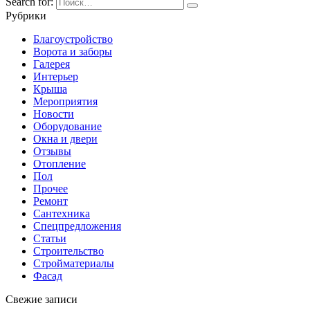
Search for:
Рубрики
Благоустройство
Ворота и заборы
Галерея
Интерьер
Крыша
Мероприятия
Новости
Оборудование
Окна и двери
Отзывы
Отопление
Пол
Прочее
Ремонт
Сантехника
Спецпредложения
Статьи
Строительство
Стройматериалы
Фасад
Свежие записи