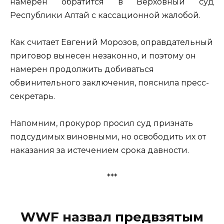
намерен обратится в Верховный суд
Республики Алтай с кассационной жалобой.
Как считает Евгений Морозов, оправдательный
приговор вынесен незаконно, и поэтому он
намерен продолжить добиваться
обвинительного заключения, пояснила пресс-
секретарь.
Напомним, прокурор просил суд признать
подсудимых виновными, но освободить их от
наказания за истечением срока давности.
***
WWF назвал предвзятым