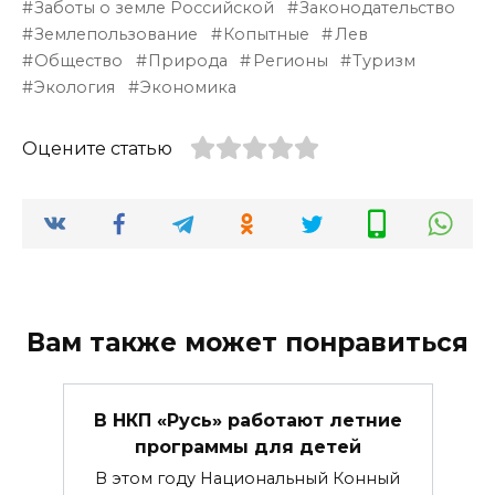
Заботы о земле Российской
Законодательство
Землепользование
Копытные
Лев
Общество
Природа
Регионы
Туризм
Экология
Экономика
Оцените статью
Вам также может понравиться
В НКП «Русь» работают летние
программы для детей
В этом году Национальный Конный