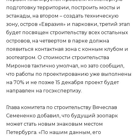
подготовку территории, построить мосты и
эстакады, на втором – создать техническую
зону, остров «Евразия» и парковки, третий этап
будет посвящен строительству всех остальных
островов, на четвертом в парке должна
появиться контактная зона с конным клубом и
зоотеатром. О стоимости строительства
Миронов тактично умолчал, но зато сообщил,
что работы по проектированию уже выполнены
на 70% и не позже 15 декабря проект будет
направлен на госэкспертизу.
Глава комитета по строительству Вячеслав
Семененко добавил, что будущий зоопарк
может стать новым знаковым местом
Петербурга. «По нашим данным, его