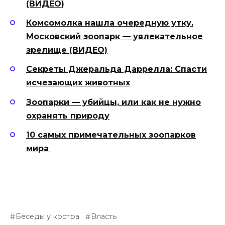
(ВИДЕО)
Комсомолка нашла очередную утку.
Московский зоопарк — увлекательное
зрелище (ВИДЕО)
Секреты Джеральда Даррелла: Спасти
исчезающих животных
Зоопарки — убийцы, или как не нужно
охранять природу
10 самых примечательных зоопарков
мира
Беседы у костра
Власть