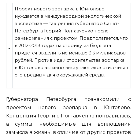
Проект нового зоопарка в Юнтолово
нуждается в международной экологической
экспертизе — так решил губернатор Санкт-
Петербурга Георий Полтавченко после
ознакомления с проектом. Предполагается, что
в 2012-2013 годах на стройку из бюджета
придется выделить не меньше 3,5 миллиардов
рублей. Против идеи строительства зоопарка
в Юнтолово активно выступают экологи, считая
его вредным для окружающей
среды.
Губернатора Петербурга познакомили с
проектом нового зоопарка в Юнтолово.
Концепция Георгию Полтавченко понравилась,
а суммы, необходимые для воплощения
замысла в жизнь, в отличие от других проектов