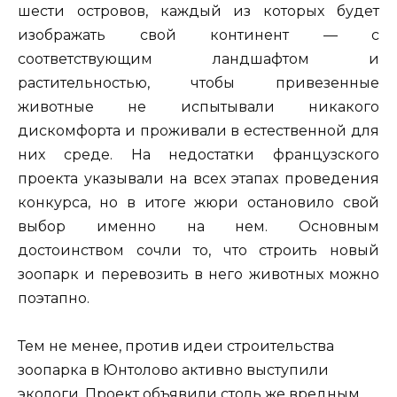
шести островов, каждый из которых будет
изображать свой континент — с
соответствующим ландшафтом и
растительностью, чтобы привезенные
животные не испытывали никакого
дискомфорта и проживали в естественной для
них среде. На недостатки французского
проекта указывали на всех этапах проведения
конкурса, но в итоге жюри остановило свой
выбор именно на нем. Основным
достоинством сочли то, что строить новый
зоопарк и перевозить в него животных можно
поэтапно.
Тем не менее, против идеи строительства
зоопарка в Юнтолово активно выступили
экологи. Проект объявили столь же вредным