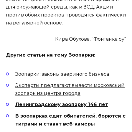
для окружающей среды, как и ЗСД. Акции
против обоих проектов проводятся фактически
на регулярной основе.
Кира Обухова, "Фонтанка.ру"
Другие статьи на тему Зоопарки:
Зоопарки: законы звериного бизнеса
Эксперты предлагают вывести московский
зоопарк из центра города
Ленинградскому зоопарку 146 лет
В зоопарках едят обитателей, борются с
тиграми и ставят веб-камеры