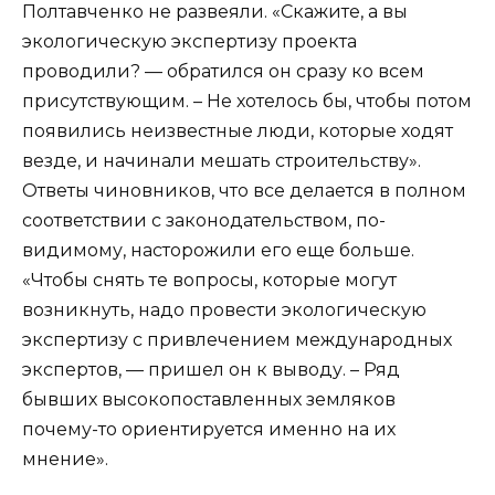
Полтавченко не развеяли. «Скажите, а вы
экологическую экспертизу проекта
проводили? — обратился он сразу ко всем
присутствующим. – Не хотелось бы, чтобы потом
появились неизвестные люди, которые ходят
везде, и начинали мешать строительству».
Ответы чиновников, что все делается в полном
соответствии с законодательством, по-
видимому, насторожили его еще больше.
«Чтобы снять те вопросы, которые могут
возникнуть, надо провести экологическую
экспертизу с привлечением международных
экспертов, — пришел он к выводу. – Ряд
бывших высокопоставленных земляков
почему-то ориентируется именно на их
мнение».