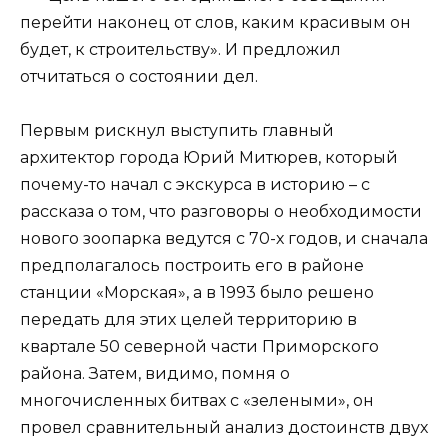
перейти наконец от слов, каким красивым он
будет, к строительству». И предложил
отчитаться о состоянии дел.
Первым рискнул выступить главный
архитектор города Юрий Митюрев, который
почему-то начал с экскурса в историю – с
рассказа о том, что разговоры о необходимости
нового зоопарка ведутся с 70-х годов, и сначала
предполагалось построить его в районе
станции «Морская», а в 1993 было решено
передать для этих целей территорию в
квартале 50 северной части Приморского
района. Затем, видимо, помня о
многочисленных битвах с «зелеными», он
провел сравнительный анализ достоинств двух