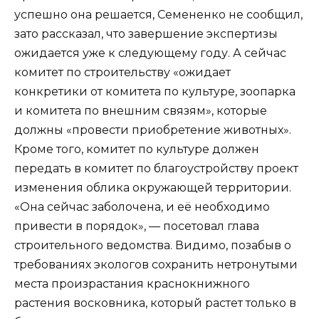
успешно она решается, Семененко не сообщил,
зато рассказал, что завершение экспертизы
ожидается уже к следующему году. А сейчас
комитет по строительству «ожидает
конкретики от комитета по культуре, зоопарка
и комитета по внешним связям», которые
должны «провести приобретение животных».
Кроме того, комитет по культуре должен
передать в комитет по благоустройству проект
изменения облика окружающей территории.
«Она сейчас заболочена, и её необходимо
привести в порядок», — посетовал глава
строительного ведомства. Видимо, позабыв о
требованиях экологов сохранить нетронутыми
места произрастания краснокнижного
растения восковника, который растет только в