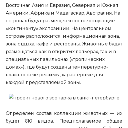
Восточная Азия и Евразия, Северная и Южная
Америки, Африка и Мадагаскар, Австралия. На
островах будут размещены соответствующие
«континенту» экспозиции. На центральном
острове расположится информационная зона,
зона отдыха, кафе и рестораны. Животные будут
размещаться как в открытых вольерах, так и в
специальных павильонах («тропических
домах»), где будут созданы температурно-
влажностные режимы, характерные для
каждой представляемой зоны.
Определен состав коллекции животных — их
будет 610 видов. Предполагаемое общее