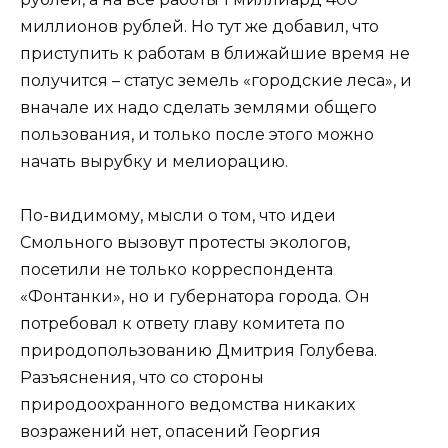
миллионов рублей. Но тут же добавил, что
приступить к работам в ближайшие время не
получится – статус земель «городские леса», и
вначале их надо сделать землями общего
пользования, и только после этого можно
начать вырубку и мелиорацию.
По-видимому, мысли о том, что идеи
Смольного вызовут протесты экологов,
посетили не только корреспондента
«Фонтанки», но и губернатора города. Он
потребовал к ответу главу комитета по
природопользованию Дмитрия Голубева.
Разъяснения, что со стороны
природоохранного ведомства никаких
возражений нет, опасений Георгия