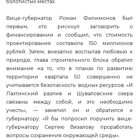
болотистых местах.
Вице-губернатор Роман Филимонов был
первым, кто рискнул заговорить о
финансировании и сообщил, что стоимость
проектирования составила 150 миллионов
рублей. Затем, внезапно воспылав любовью к
природе, глава строительного блока обратил
внимание на то, что в планах по развитию
территории квартала 50 совершенно не
учитывается безопасность водных ресурсов. «И
Лахтинский разлив и Шуваловские озера
связаны между собой, и это необходимо
учесть», — заметил он и обратился к
губернатору: «Я бы попросил поручить вице-
губернатору Сергею Вязалову проработать
вопросы сохранения окружающей среды».