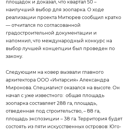
площадок и доказал, что квартал 50 –
наилучший выбор для зоопарка. О ходе
реализации проекта Митюрев сообщил кратко
— отчитался по согласованной
градостроительной документации и
напомнил, что международный конкурс на
выбор лучшей концепции был проведен по
закону.
Следующим на ковер вызвали главного
архитектора ООО «Интарсия» Александра
Миронова. Специалист оказался на высоте. Он
начал с уже известного: общая площадь
зоопарка составляет 288 га, площадь,
отведенная под строительство, – 88 га,
площадь экспозиции – 38 га. Территория будет
состоять из пяти искусственных островов: Юго-