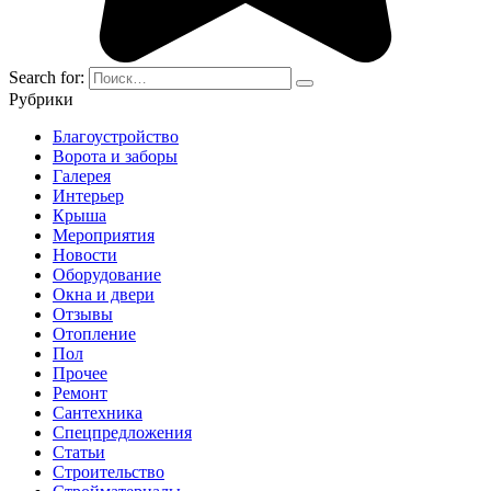
Search for:
Рубрики
Благоустройство
Ворота и заборы
Галерея
Интерьер
Крыша
Мероприятия
Новости
Оборудование
Окна и двери
Отзывы
Отопление
Пол
Прочее
Ремонт
Сантехника
Спецпредложения
Статьи
Строительство