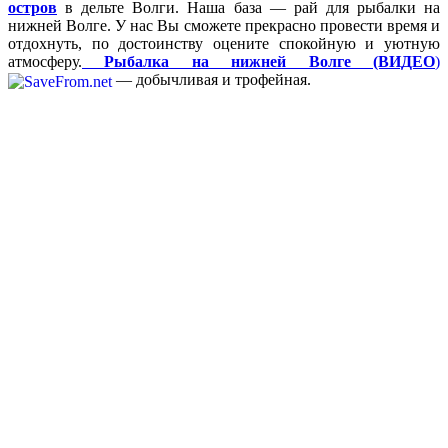
остров
в дельте Волги. Наша база — рай для рыбалки на
нижней Волге. У нас Вы сможете прекрасно провести время и
отдохнуть, по достоинству оцените спокойную и уютную
атмосферу.
Рыбалка на нижней Волге (ВИДЕО
)
— добычливая и трофейная.