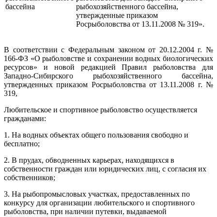
рыбохозяйственного бассейна,
утвержденные приказом
Росрыболовства от 13.11.2008 № 319».
В соответствии с Федеральным законом
от 20.12.2004 г. №
166-ФЗ «О рыболовстве и сохранении водных биологических
ресурсов» и новой редакцией Правил рыболовства для
Западно-Сибирского рыбохозяйственного бассейна,
утвержденных приказом Росрыболовства от 13.11.2008 г. №
319,
Любительское и спортивное рыболовство осуществляется
гражданами:
1. На водных объектах общего пользования свободно и
бесплатно;
2. В прудах, обводненных карьерах, находящихся в
собственности граждан или юридических лиц, с согласия их
собственников;
3. На рыбопромысловых участках, предоставленных по
конкурсу для организации любительского и спортивного
рыболовства, при наличии путевки, выдаваемой