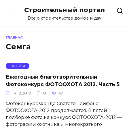
Перейти
Строительный портал
к
содержанию
Все о строительстве домов и дач
ГЛАВНАЯ
Семга
ГАЛЕРЕЯ
Ежегодный благотворительный
Фотоконкурс ФОТООХОТА 2012. Часть 5
14.12.2012
0
47
Фотоконкурс Фонда Святого Трифона
ФОТООХОТА-2012 продолжается. В пятой
подборке фото на конкурс ФОТООХОТА-2012 —
фотографии охотника и многократного