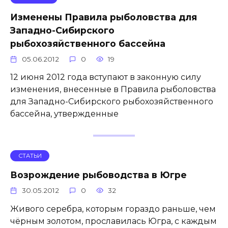
Изменены Правила рыболовства для
Западно-Сибирского
рыбохозяйственного бассейна
05.06.2012
0
19
12 июня 2012 года вступают в законную силу
изменения, внесенные в Правила рыболовства
для Западно-Сибирского рыбохозяйственного
бассейна, утвержденные
СТАТЬИ
Возрождение рыбоводства в Югре
30.05.2012
0
32
Живого серебра, которым гораздо раньше, чем
чёрным золотом, прославилась Югра, с каждым