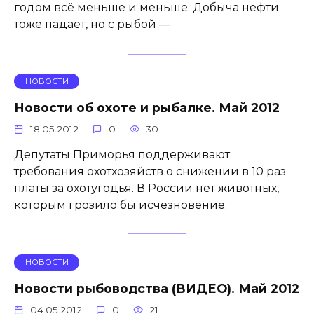
годом всё меньше и меньше. Добыча нефти
тоже падает, но с рыбой —
НОВОСТИ
Новости об охоте и рыбалке. Май 2012
18.05.2012
0
30
Депутаты Приморья поддерживают
требования охотхозяйств о снижении в 10 раз
платы за охотугодья. В России нет животных,
которым грозило бы исчезновение.
НОВОСТИ
Новости рыбоводства (ВИДЕО). Май 2012
04.05.2012
0
21