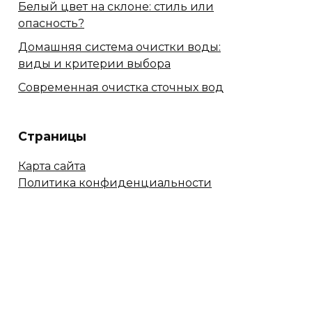
Белый цвет на склоне: стиль или
опасность?
Домашняя система очистки воды:
виды и критерии выбора
Современная очистка сточных вод
Страницы
Карта сайта
Политика конфиденциальности