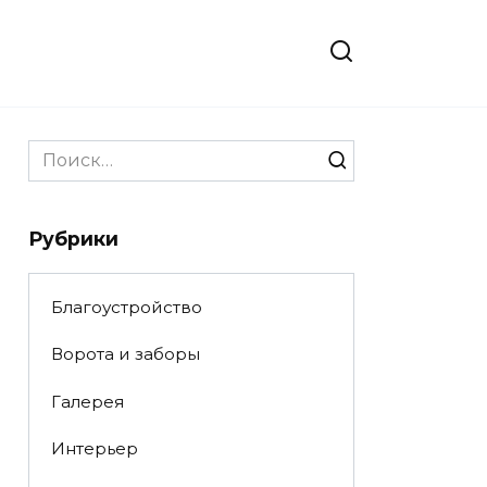
Search
for:
Рубрики
Благоустройство
Ворота и заборы
Галерея
Интерьер