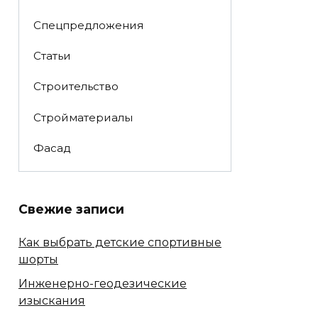
Спецпредложения
Статьи
Строительство
Стройматериалы
Фасад
Свежие записи
Как выбрать детские спортивные
шорты
Инженерно-геодезические
изыскания