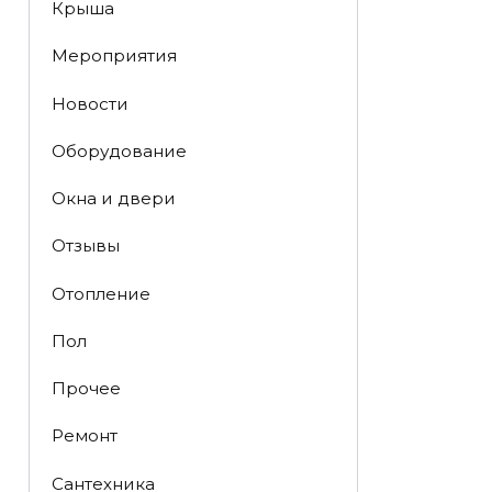
Крыша
Мероприятия
Новости
Оборудование
Окна и двери
Отзывы
Отопление
Пол
Прочее
Ремонт
Сантехника