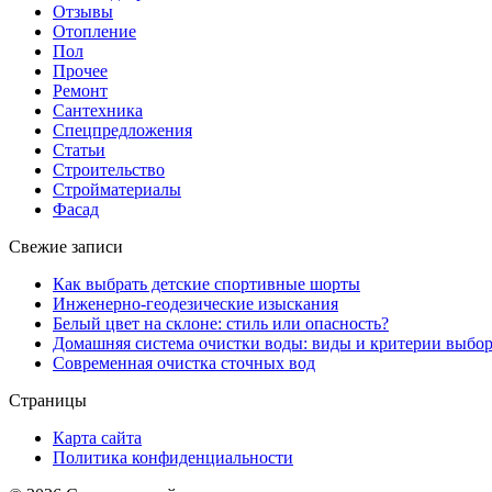
Отзывы
Отопление
Пол
Прочее
Ремонт
Сантехника
Спецпредложения
Статьи
Строительство
Стройматериалы
Фасад
Свежие записи
Как выбрать детские спортивные шорты
Инженерно-геодезические изыскания
Белый цвет на склоне: стиль или опасность?
Домашняя система очистки воды: виды и критерии выбо
Современная очистка сточных вод
Страницы
Карта сайта
Политика конфиденциальности