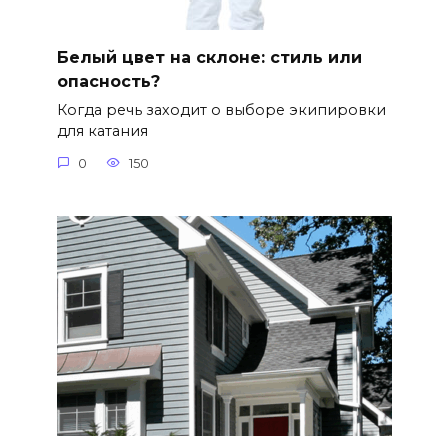
Белый цвет на склоне: стиль или
опасность?
Когда речь заходит о выборе экипировки
для катания
0
150