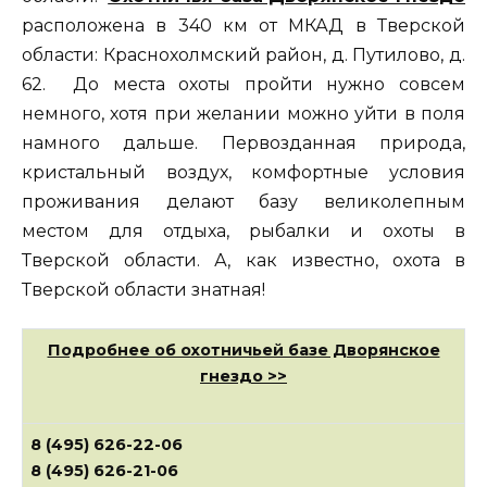
расположена в 340 км от МКАД в Тверской
области: Краснохолмский район, д. Путилово, д.
62. До места охоты пройти нужно совсем
немного, хотя при желании можно уйти в поля
намного дальше. Первозданная природа,
кристальный воздух, комфортные условия
проживания делают базу великолепным
местом для отдыха, рыбалки и охоты в
Тверской области. А, как известно, охота в
Тверской области знатная!
Подробнее об охотничьей базе Дворянское
гнездо >>
8 (495) 626-22-06
8 (495) 626-21-06