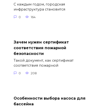
С каждым годом, городская
инфраструктура становится
0
164
Зачем нужен сертификат
соответствия пожарной
безопасности
Такой документ, как сертификат
соответствия пожарной
0
208
Особенности выбора насоса для
бассейна