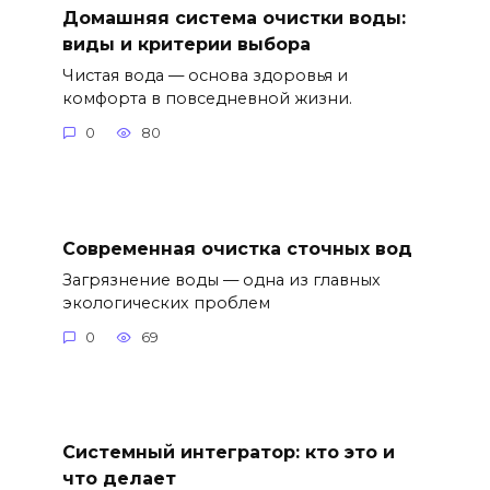
Домашняя система очистки воды:
виды и критерии выбора
Чистая вода — основа здоровья и
комфорта в повседневной жизни.
0
80
Современная очистка сточных вод
Загрязнение воды — одна из главных
экологических проблем
0
69
Системный интегратор: кто это и
что делает