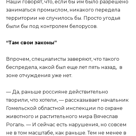
Наши говорят, что, если бы им было разрешено
заниматься промыслом, никакого передела
территории не случилось бы. Просто угодья
были бы под контролем белорусов.
“Там свои законы”
Впрочем, специалисты заверяют, что такого
беспредела, какой был еще лет пять назад, в
зоне отчуждения уже нет.
— Да, раньше россияне действительно
творили, что хотели, — рассказывает начальник
Гомельской областной инспекции по охране
животного и растительного мира Вячеслав
Рогаль. — И сейчас есть нарушения, но совсем
не в том масштабе, как раньше. Тем не менее в