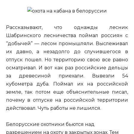
Рассказывают, что однажды лесник
Шабринского лесничества поймал россиян с
“добычей” — лесом промышляли. Выслеживал
их давно, а незадолго до случившегося в
отпуск пошел. Но территорию свою все равно
осматривал. И вот как раз российские дельцы
за древесиной приехали. Вывезли 54
кубометра дуба. Поймал их на российской
земле, так потом еще объяснительные писал,
почему в отпуске на российской территории
действовал. Чуть работы не лишился.
Белорусские охотники бьются над
разрешением на охоту в закрытых зонах. Тем