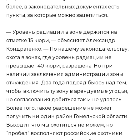
более, в законодательных документах есть
пункты, за которые можно зацепиться…
— Уровень радиации в зоне держится на
отметке 15 кюри, — объясняет Александр
Кондратенко. — По нашему законодательству,
охота в зонах, где уровень радиации не
превышает 40 кюри, разрешена. Но при
наличии заключения администрации зоны
отчуждения. Два года подряд бьюсь над тем,
чтобы включить ту зону в арендуемые угодья,
но согласования добиться так и не удалось.
Более того, такое разрешение не может
получить ни один район Гомельской области.
Выходит, что мы охотиться не можем, но
“пробел” восполняют российские охотники.