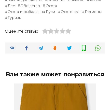
Лес
Общество
Охота
Охота и рыбалка на Руси
Охотовед
Регионы
Туризм
Оцените статью
Вам также может понравиться