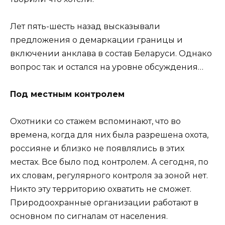
Лет пять-шесть назад высказывали
предложения о демаркации границы и
включении анклава в состав Беларуси. Однако
вопрос так и остался на уровне обсуждения…
Под местным контролем
Охотники со стажем вспоминают, что во
времена, когда для них была разрешена охота,
россияне и близко не появлялись в этих
местах. Все было под контролем. А сегодня, по
их словам, регулярного контроля за зоной нет.
Никто эту территорию охватить не сможет.
Природоохранные организации работают в
основном по сигналам от населения.