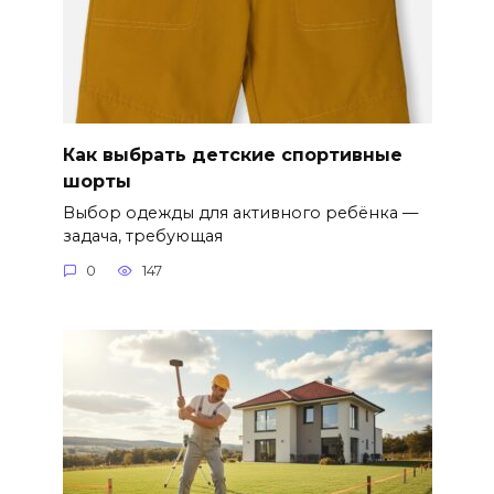
Как выбрать детские спортивные
шорты
Выбор одежды для активного ребёнка —
задача, требующая
0
147