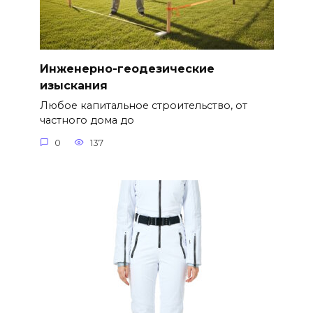
Инженерно-геодезические
изыскания
Любое капитальное строительство, от
частного дома до
0
137